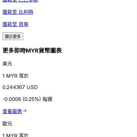
匯款至
比利時
匯款至
貝寧
顯示更多
更多即時MYR貨幣圖表
美元
1 MYR 等於
0.244367 USD
-0.0006 (0.25%)
每週
查看圖表
歐元
1 MYR 等於