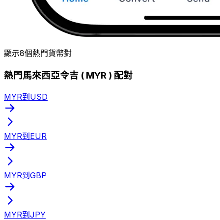
顯示8個熱門貨幣對
熱門馬來西亞令吉 ( MYR ) 配對
MYR到USD
MYR到EUR
MYR到GBP
MYR到JPY