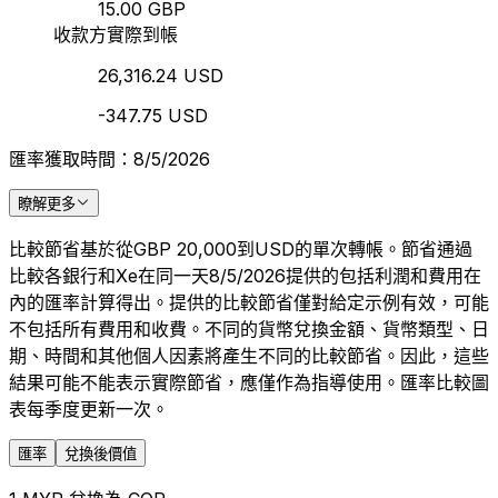
15.00 GBP
收款方實際到帳
26,316.24 USD
-347.75 USD
匯率獲取時間：8/5/2026
瞭解更多
比較節省基於從GBP 20,000到USD的單次轉帳。節省通過
比較各銀行和Xe在同一天8/5/2026提供的包括利潤和費用在
內的匯率計算得出。提供的比較節省僅對給定示例有效，可能
不包括所有費用和收費。不同的貨幣兌換金額、貨幣類型、日
期、時間和其他個人因素將產生不同的比較節省。因此，這些
結果可能不能表示實際節省，應僅作為指導使用。匯率比較圖
表每季度更新一次。
匯率
兌換後價值