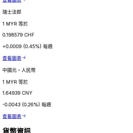
查看圖表
瑞士法郎
1 MYR 等於
0.198579 CHF
+0.0009 (0.45%)
每週
查看圖表
中國元，人民幣
1 MYR 等於
1.64939 CNY
-0.0043 (0.26%)
每週
查看圖表
貨幣資訊