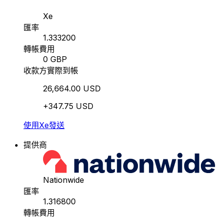
Xe
匯率
1.333200
轉帳費用
0 GBP
收款方實際到帳
26,664.00 USD
+347.75 USD
使用Xe發送
提供商
Nationwide
匯率
1.316800
轉帳費用