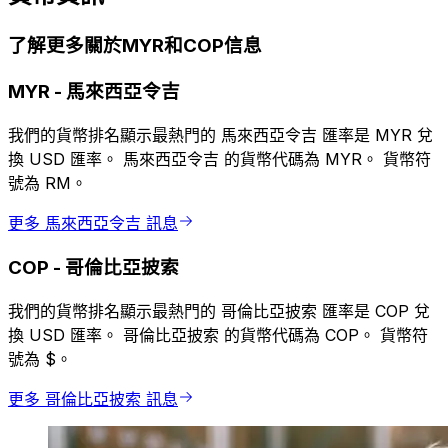
了解更多關於MYR和COP信息
MYR
-
馬來西亞令吉
我們的貨幣排名顯示最熱門的 馬來西亞令吉 匯率是 MYR 兌
換 USD 匯率。 馬來西亞令吉 的貨幣代碼為 MYR。 貨幣符
號為 RM。
更多 馬來西亞令吉 訊息
COP
-
哥倫比亞披索
我們的貨幣排名顯示最熱門的 哥倫比亞披索 匯率是 COP 兌
換 USD 匯率。 哥倫比亞披索 的貨幣代碼為 COP。 貨幣符
號為 $。
更多 哥倫比亞披索 訊息