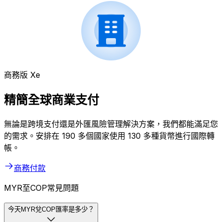
商務版 Xe
精簡全球商業支付
無論是跨境支付還是外匯風險管理解決方案，我們都能滿足您
的需求。安排在 190 多個國家使用 130 多種貨幣進行國際轉
帳。
商務付款
MYR至COP常見問題
今天MYR兌COP匯率是多少？