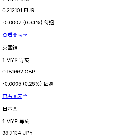
0.212101 EUR
-0.0007 (0.34%)
每週
查看圖表
英國鎊
1 MYR 等於
0.181662 GBP
-0.0005 (0.26%)
每週
查看圖表
日本圓
1 MYR 等於
38.7134 JPY