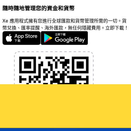
隨時隨地管理您的資金和貨幣
Xe 應用程式擁有您進行全球匯款和貨幣管理所需的一切。貨
幣兌換、匯率提醒、海外匯款，無任何隱藏費用。立即下載！