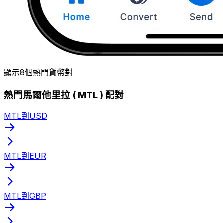
顯示8個熱門貨幣對
熱門馬爾他里拉 ( MTL ) 配對
MTL到USD
MTL到EUR
MTL到GBP