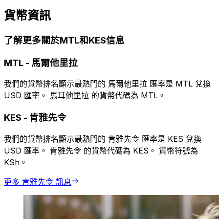
貨幣資訊
了解更多關於MTL和KES信息
MTL
-
馬爾他里拉
我們的貨幣排名顯示最熱門的 馬爾他里拉 匯率是 MTL 兌換
USD 匯率。 馬耳他里拉 的貨幣代碼為 MTL。
KES
-
肯雅先令
我們的貨幣排名顯示最熱門的 肯雅先令 匯率是 KES 兌換
USD 匯率。 肯雅先令 的貨幣代碼為 KES。 貨幣符號為
KSh。
更多 肯雅先令 訊息