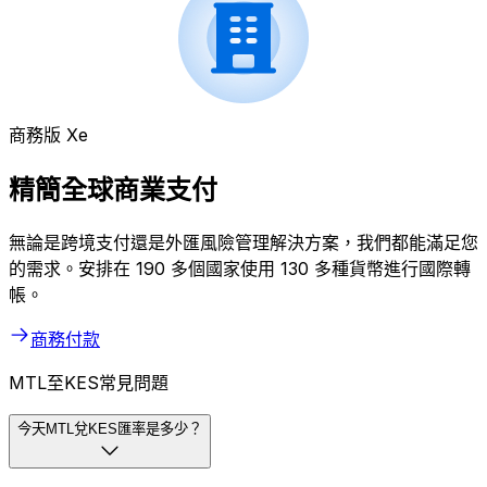
商務版 Xe
精簡全球商業支付
無論是跨境支付還是外匯風險管理解決方案，我們都能滿足您
的需求。安排在 190 多個國家使用 130 多種貨幣進行國際轉
帳。
商務付款
MTL至KES常見問題
今天MTL兌KES匯率是多少？