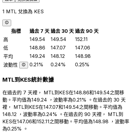
1 MTL 兌換為 KES
指標
過去 7 天
過去 30 天
過去 90 天
149.54
149.54
152.11
高
148.86
147.07
147.06
低
149.24
148.12
148.98
平均
0.21%
0.24%
0.25%
波動性
MTL到KES統計數據
在過去的 7 天裡， MTL到KES在148.86和149.54之間移
動。平均值為149.24 ，波動率為0.21% 。在過去的 30 天
裡， MTL到KES在147.07和149.54之間移動。平均值為
148.12 ，波動率為0.24% 。在過去的 90 天裡， MTL到
KES在147.06和152.11之間移動。平均值為148.98 ，波動率
為0.25% 。