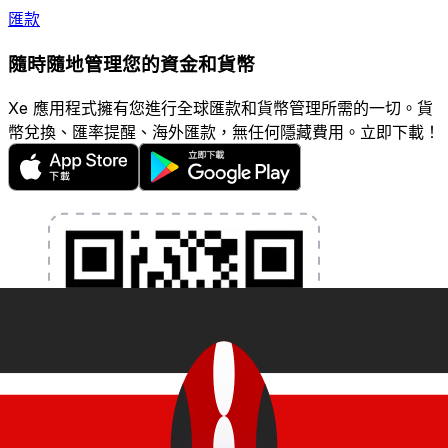
匯款
隨時隨地管理您的資金和貨幣
Xe 應用程式擁有您進行全球匯款和貨幣管理所需的一切。貨
幣兌換、匯率提醒、海外匯款，無任何隱藏費用。立即下載！