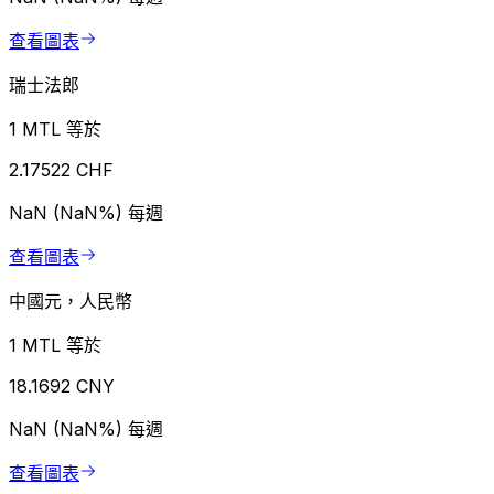
查看圖表
瑞士法郎
1 MTL 等於
2.17522 CHF
NaN (NaN%)
每週
查看圖表
中國元，人民幣
1 MTL 等於
18.1692 CNY
NaN (NaN%)
每週
查看圖表