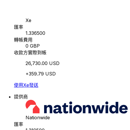
Xe
匯率
1.336500
轉帳費用
0 GBP
收款方實際到帳
26,730.00 USD
+359.79 USD
使用Xe發送
提供商
Nationwide
匯率