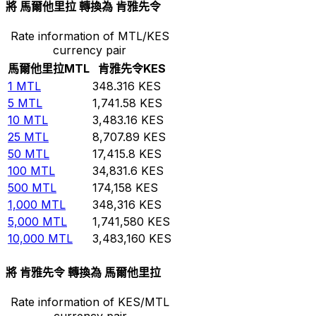
將 馬爾他里拉 轉換為 肯雅先令
Rate information of MTL/KES
currency pair
馬爾他里拉
MTL
肯雅先令
KES
1
MTL
348.316
KES
5
MTL
1,741.58
KES
10
MTL
3,483.16
KES
25
MTL
8,707.89
KES
50
MTL
17,415.8
KES
100
MTL
34,831.6
KES
500
MTL
174,158
KES
1,000
MTL
348,316
KES
5,000
MTL
1,741,580
KES
10,000
MTL
3,483,160
KES
將 肯雅先令 轉換為 馬爾他里拉
Rate information of KES/MTL
currency pair