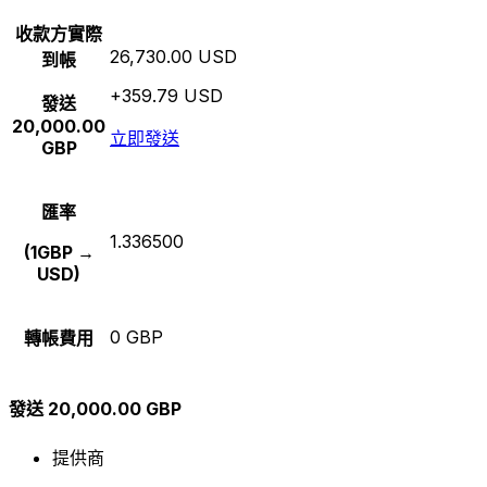
收款方實際
26,730.00 USD
到帳
+359.79 USD
發送
20,000.00
立即發送
GBP
匯率
1.336500
(1GBP →
USD)
0 GBP
轉帳費用
發送 20,000.00 GBP
提供商