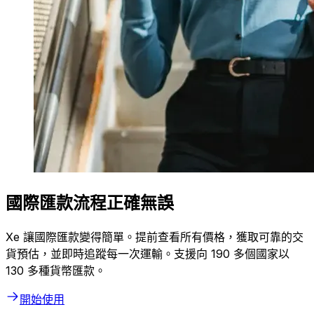
國際匯款流程正確無誤
Xe 讓國際匯款變得簡單。提前查看所有價格，獲取可靠的交
貨預估，並即時追蹤每一次運輸。支援向 190 多個國家以
130 多種貨幣匯款。
開始使用