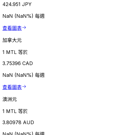
424.951 JPY
NaN (NaN%)
每週
查看圖表
加拿大元
1 MTL 等於
3.75396 CAD
NaN (NaN%)
每週
查看圖表
澳洲元
1 MTL 等於
3.80978 AUD
NaN (NaN%)
每週