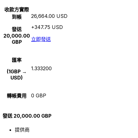
收款方實際
26,664.00 USD
到帳
+347.75 USD
發送
20,000.00
立即發送
GBP
匯率
1.333200
(1GBP →
USD)
0 GBP
轉帳費用
發送 20,000.00 GBP
提供商