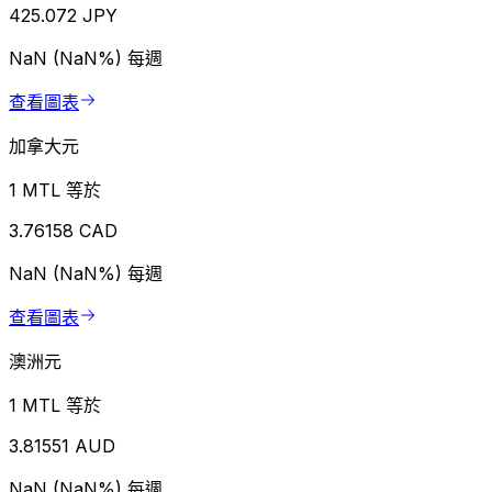
425.072 JPY
NaN (NaN%)
每週
查看圖表
加拿大元
1 MTL 等於
3.76158 CAD
NaN (NaN%)
每週
查看圖表
澳洲元
1 MTL 等於
3.81551 AUD
NaN (NaN%)
每週