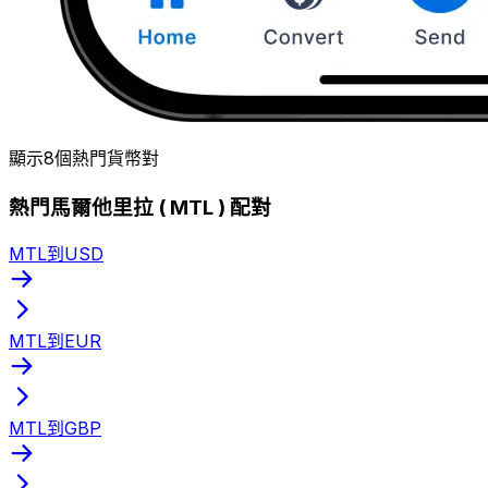
顯示8個熱門貨幣對
熱門馬爾他里拉 ( MTL ) 配對
MTL到USD
MTL到EUR
MTL到GBP