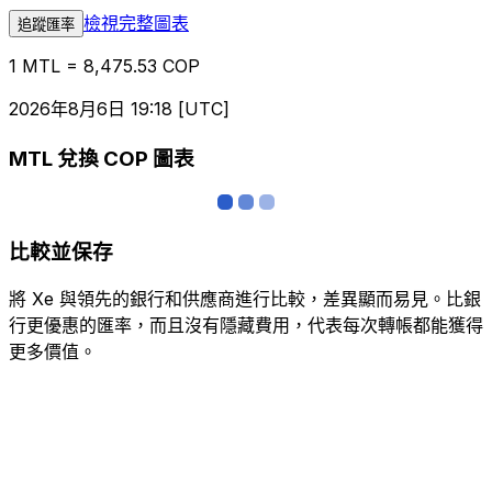
檢視完整圖表
追蹤匯率
1 MTL = 8,475.53 COP
2026年8月6日 19:18 [UTC]
MTL 兌換 COP 圖表
比較並保存
將 Xe 與領先的銀行和供應商進行比較，差異顯而易見。比銀
行更優惠的匯率，而且沒有隱藏費用，代表每次轉帳都能獲得
更多價值。