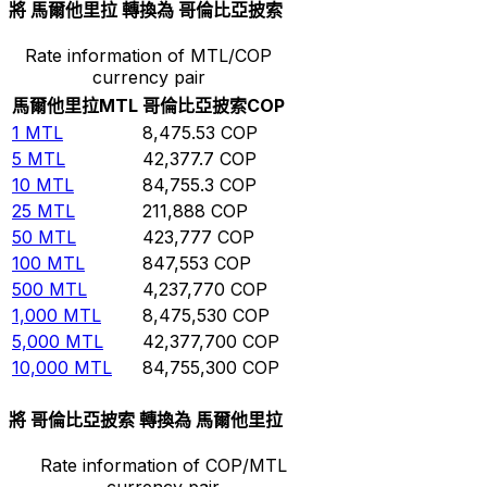
將 馬爾他里拉 轉換為 哥倫比亞披索
Rate information of MTL/COP
currency pair
馬爾他里拉
MTL
哥倫比亞披索
COP
1
MTL
8,475.53
COP
5
MTL
42,377.7
COP
10
MTL
84,755.3
COP
25
MTL
211,888
COP
50
MTL
423,777
COP
100
MTL
847,553
COP
500
MTL
4,237,770
COP
1,000
MTL
8,475,530
COP
5,000
MTL
42,377,700
COP
10,000
MTL
84,755,300
COP
將 哥倫比亞披索 轉換為 馬爾他里拉
Rate information of COP/MTL
currency pair