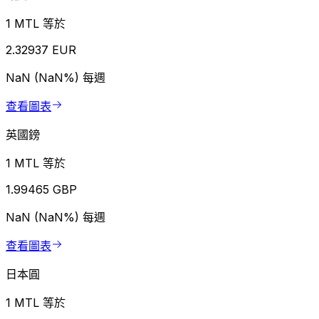
1 MTL 等於
2.32937 EUR
NaN (NaN%)
每週
查看圖表
英國鎊
1 MTL 等於
1.99465 GBP
NaN (NaN%)
每週
查看圖表
日本圓
1 MTL 等於