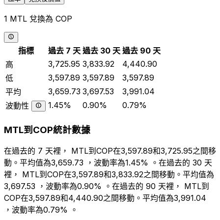
1 MTL 兌換為 COP
指標
過去 7 天
過去 30 天
過去 90 天
3,725.95
3,833.92
4,440.90
高
3,597.89
3,597.89
3,597.89
低
3,659.73
3,697.53
3,991.04
平均
1.45%
0.90%
0.79%
波動性
MTL到COP統計數據
在過去的 7 天裡， MTL到COP在3,597.89和3,725.95之間移
動。平均值為3,659.73 ，波動率為1.45% 。在過去的 30 天
裡， MTL到COP在3,597.89和3,833.92之間移動。平均值為
3,697.53 ，波動率為0.90% 。在過去的 90 天裡， MTL到
COP在3,597.89和4,440.90之間移動。平均值為3,991.04
，波動率為0.79% 。