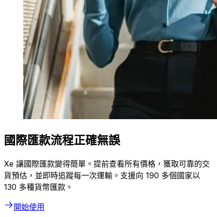
國際匯款流程正確無誤
Xe 讓國際匯款變得簡單。提前查看所有價格，獲取可靠的交
貨預估，並即時追蹤每一次運輸。支援向 190 多個國家以
130 多種貨幣匯款。
開始使用