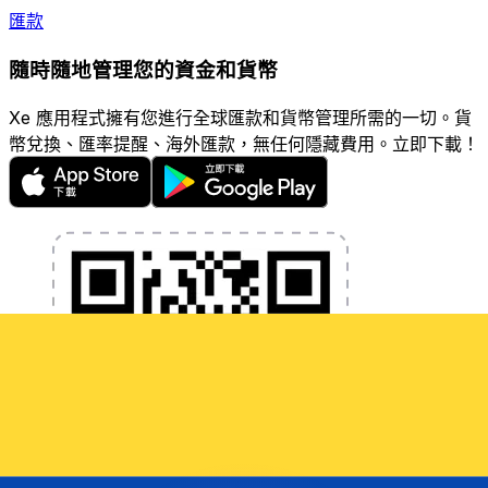
匯款
隨時隨地管理您的資金和貨幣
Xe 應用程式擁有您進行全球匯款和貨幣管理所需的一切。貨
幣兌換、匯率提醒、海外匯款，無任何隱藏費用。立即下載！