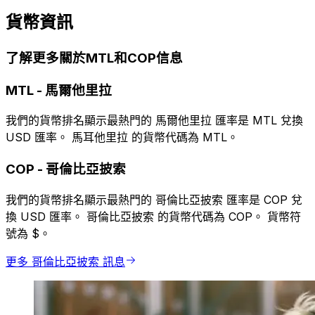
貨幣資訊
了解更多關於MTL和COP信息
MTL
-
馬爾他里拉
我們的貨幣排名顯示最熱門的 馬爾他里拉 匯率是 MTL 兌換
USD 匯率。 馬耳他里拉 的貨幣代碼為 MTL。
COP
-
哥倫比亞披索
我們的貨幣排名顯示最熱門的 哥倫比亞披索 匯率是 COP 兌
換 USD 匯率。 哥倫比亞披索 的貨幣代碼為 COP。 貨幣符
號為 $。
更多 哥倫比亞披索 訊息