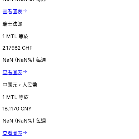
查看圖表
瑞士法郎
1 MTL 等於
2.17982 CHF
NaN (NaN%)
每週
查看圖表
中國元，人民幣
1 MTL 等於
18.1170 CNY
NaN (NaN%)
每週
查看圖表