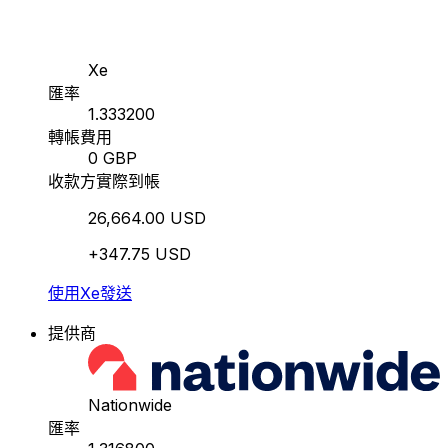
Xe
匯率
1.333200
轉帳費用
0 GBP
收款方實際到帳
26,664.00 USD
+347.75 USD
使用Xe發送
提供商
Nationwide
匯率