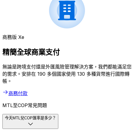
商務版 Xe
精簡全球商業支付
無論是跨境支付還是外匯風險管理解決方案，我們都能滿足您
的需求。安排在 190 多個國家使用 130 多種貨幣進行國際轉
帳。
商務付款
MTL至COP常見問題
今天MTL兌COP匯率是多少？