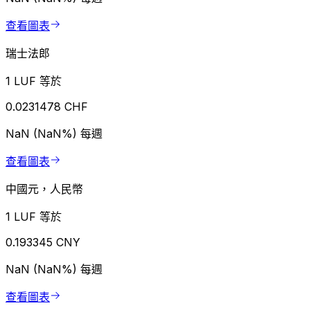
查看圖表
瑞士法郎
1 LUF 等於
0.0231478 CHF
NaN (NaN%)
每週
查看圖表
中國元，人民幣
1 LUF 等於
0.193345 CNY
NaN (NaN%)
每週
查看圖表