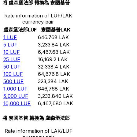
將 盧森堡法郎 轉換為 寮國基普
Rate information of LUF/LAK
currency pair
盧森堡法郎
LUF
寮國基普
LAK
1
LUF
646.768
LAK
5
LUF
3,233.84
LAK
10
LUF
6,467.68
LAK
25
LUF
16,169.2
LAK
50
LUF
32,338.4
LAK
100
LUF
64,676.8
LAK
500
LUF
323,384
LAK
1,000
LUF
646,768
LAK
5,000
LUF
3,233,840
LAK
10,000
LUF
6,467,680
LAK
將 寮國基普 轉換為 盧森堡法郎
Rate information of LAK/LUF
currency pair