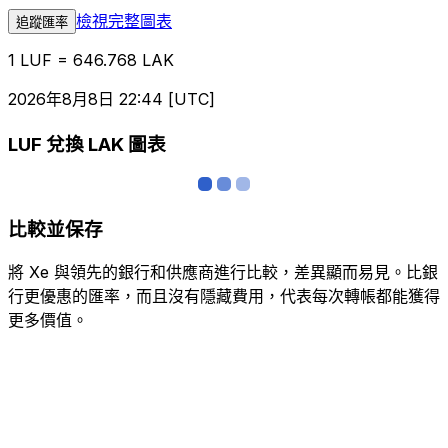
檢視完整圖表
追蹤匯率
1 LUF = 646.768 LAK
2026年8月8日 22:44 [UTC]
LUF 兌換 LAK 圖表
比較並保存
將 Xe 與領先的銀行和供應商進行比較，差異顯而易見。比銀
行更優惠的匯率，而且沒有隱藏費用，代表每次轉帳都能獲得
更多價值。