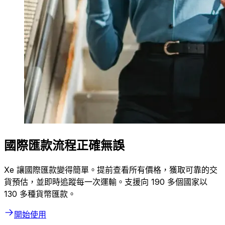
國際匯款流程正確無誤
Xe 讓國際匯款變得簡單。提前查看所有價格，獲取可靠的交
貨預估，並即時追蹤每一次運輸。支援向 190 多個國家以
130 多種貨幣匯款。
開始使用