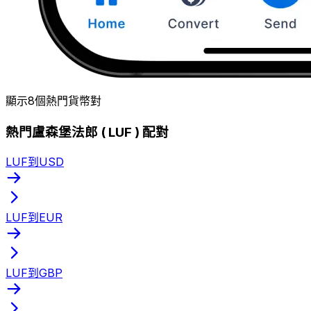
顯示8個熱門貨幣對
熱門盧森堡法郎 ( LUF ) 配對
LUF到USD
LUF到EUR
LUF到GBP