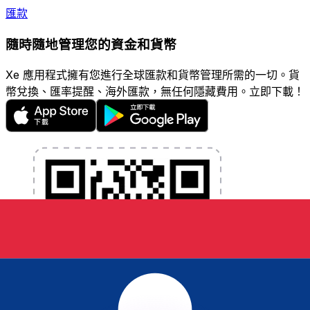
匯款
隨時隨地管理您的資金和貨幣
Xe 應用程式擁有您進行全球匯款和貨幣管理所需的一切。貨
幣兌換、匯率提醒、海外匯款，無任何隱藏費用。立即下載！