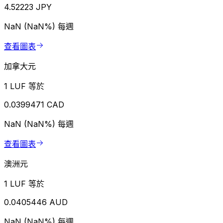
4.52223 JPY
NaN (NaN%)
每週
查看圖表
加拿大元
1 LUF 等於
0.0399471 CAD
NaN (NaN%)
每週
查看圖表
澳洲元
1 LUF 等於
0.0405446 AUD
NaN (NaN%)
每週