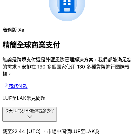
商務版 Xe
精簡全球商業支付
無論是跨境支付還是外匯風險管理解決方案，我們都能滿足您
的需求。安排在 190 多個國家使用 130 多種貨幣進行國際轉
帳。
商務付款
LUF至LAK常見問題
今天LUF兌LAK匯率是多少？
截至22:44 [UTC] ，市場中間價LUF至LAK為