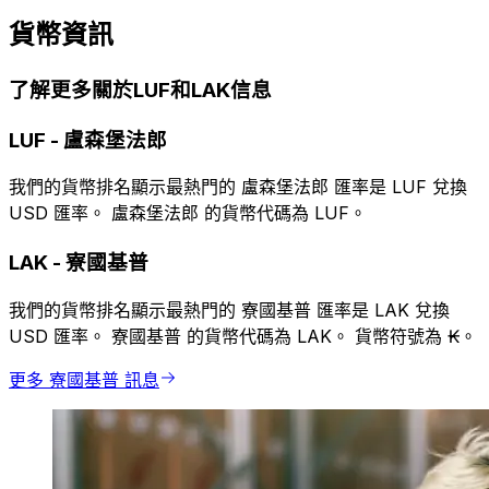
貨幣資訊
了解更多關於LUF和LAK信息
LUF
-
盧森堡法郎
我們的貨幣排名顯示最熱門的 盧森堡法郎 匯率是 LUF 兌換
USD 匯率。 盧森堡法郎 的貨幣代碼為 LUF。
LAK
-
寮國基普
我們的貨幣排名顯示最熱門的 寮國基普 匯率是 LAK 兌換
USD 匯率。 寮國基普 的貨幣代碼為 LAK。 貨幣符號為 ₭。
更多 寮國基普 訊息