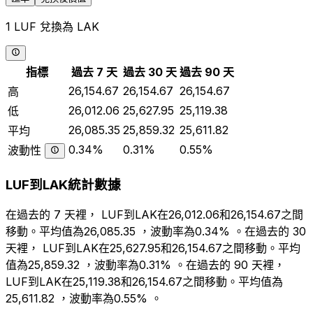
1 LUF 兌換為 LAK
指標
過去 7 天
過去 30 天
過去 90 天
26,154.67
26,154.67
26,154.67
高
26,012.06
25,627.95
25,119.38
低
26,085.35
25,859.32
25,611.82
平均
0.34%
0.31%
0.55%
波動性
LUF到LAK統計數據
在過去的 7 天裡， LUF到LAK在26,012.06和26,154.67之間
移動。平均值為26,085.35 ，波動率為0.34% 。在過去的 30
天裡， LUF到LAK在25,627.95和26,154.67之間移動。平均
值為25,859.32 ，波動率為0.31% 。在過去的 90 天裡，
LUF到LAK在25,119.38和26,154.67之間移動。平均值為
25,611.82 ，波動率為0.55% 。