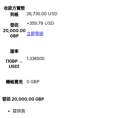
收款方實際
26,730.00 USD
到帳
+359.79 USD
發送
20,000.00
立即發送
GBP
匯率
1.336500
(1GBP →
USD)
0 GBP
轉帳費用
發送 20,000.00 GBP
提供商