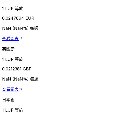
1 LUF 等於
0.0247894 EUR
NaN (NaN%)
每週
查看圖表
英國鎊
1 LUF 等於
0.0212381 GBP
NaN (NaN%)
每週
查看圖表
日本圓
1 LUF 等於