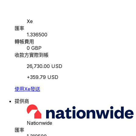
Xe
匯率
1.336500
轉帳費用
0 GBP
收款方實際到帳
26,730.00 USD
+359.79 USD
使用Xe發送
提供商
Nationwide
匯率