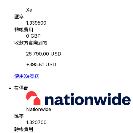
Xe
匯率
1.339500
轉帳費用
0 GBP
收款方實際到帳
26,790.00 USD
+395.81 USD
使用Xe發送
提供商
Nationwide
匯率
1.320700
轉帳費用