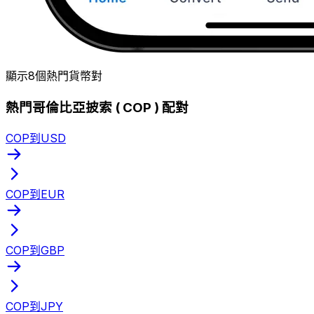
顯示8個熱門貨幣對
熱門哥倫比亞披索 ( COP ) 配對
COP到USD
COP到EUR
COP到GBP
COP到JPY