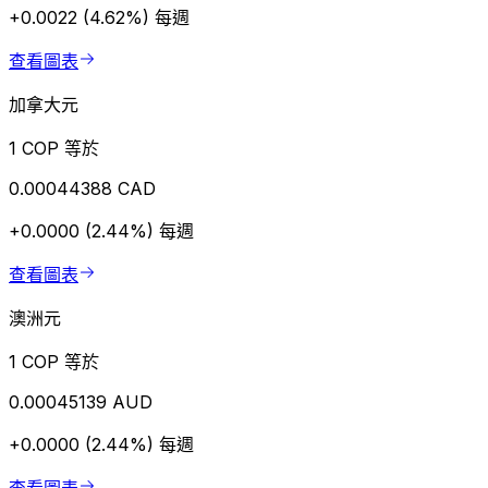
+0.0022 (4.62%)
每週
查看圖表
加拿大元
1 COP 等於
0.00044388 CAD
+0.0000 (2.44%)
每週
查看圖表
澳洲元
1 COP 等於
0.00045139 AUD
+0.0000 (2.44%)
每週