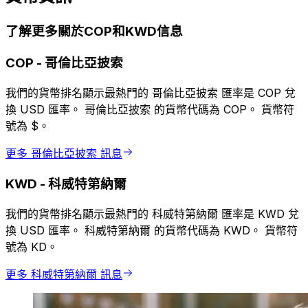
了解更多關於COP和KWD信息
COP
-
哥倫比亞披索
我們的貨幣排名顯示最熱門的 哥倫比亞披索 匯率是 COP 兌
換 USD 匯率。 哥倫比亞披索 的貨幣代碼為 COP。 貨幣符
號為 $。
更多 哥倫比亞披索 訊息
KWD
-
科威特第納爾
我們的貨幣排名顯示最熱門的 科威特第納爾 匯率是 KWD 兌
換 USD 匯率。 科威特第納爾 的貨幣代碼為 KWD。 貨幣符
號為 KD。
更多 科威特第納爾 訊息