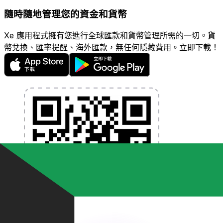
隨時隨地管理您的資金和貨幣
Xe 應用程式擁有您進行全球匯款和貨幣管理所需的一切。貨
幣兌換、匯率提醒、海外匯款，無任何隱藏費用。立即下載！