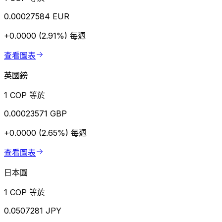
0.00027584 EUR
+0.0000 (2.91%)
每週
查看圖表
英國鎊
1 COP 等於
0.00023571 GBP
+0.0000 (2.65%)
每週
查看圖表
日本圓
1 COP 等於
0.0507281 JPY