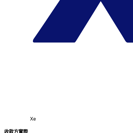
Xe
收款方實際