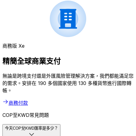
商務版 Xe
精簡全球商業支付
無論是跨境支付還是外匯風險管理解決方案，我們都能滿足您
的需求。安排在 190 多個國家使用 130 多種貨幣進行國際轉
帳。
商務付款
COP至KWD常見問題
今天COP兌KWD匯率是多少？