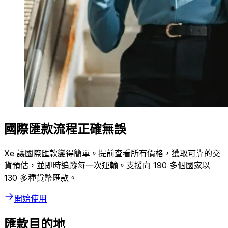
國際匯款流程正確無誤
Xe 讓國際匯款變得簡單。提前查看所有價格，獲取可靠的交
貨預估，並即時追蹤每一次運輸。支援向 190 多個國家以
130 多種貨幣匯款。
開始使用
匯款目的地