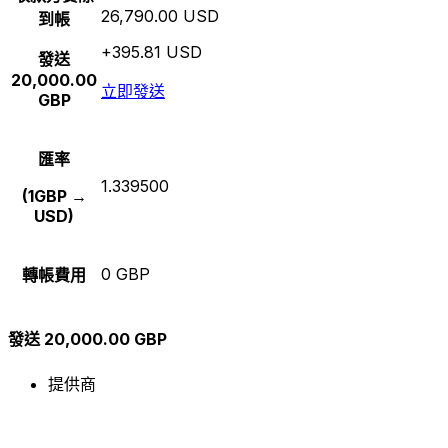
26,790.00 USD
到帳
+395.81 USD
發送
20,000.00
立即發送
GBP
匯率
1.339500
(1GBP →
USD)
0 GBP
轉帳費用
發送 20,000.00 GBP
提供商