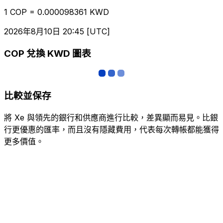
1 COP = 0.000098361 KWD
2026年8月10日 20:45 [UTC]
COP 兌換 KWD 圖表
比較並保存
將 Xe 與領先的銀行和供應商進行比較，差異顯而易見。比銀
行更優惠的匯率，而且沒有隱藏費用，代表每次轉帳都能獲得
更多價值。