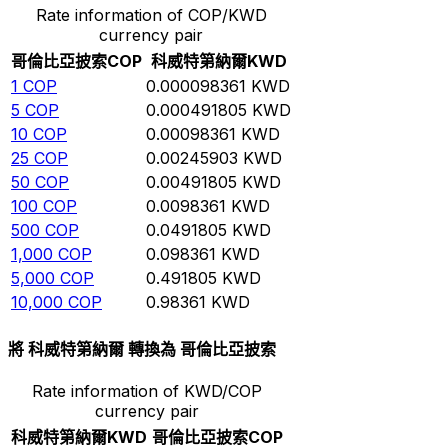
Rate information of COP/KWD
currency pair
哥倫比亞披索
COP
科威特第納爾
KWD
1
COP
0.000098361
KWD
5
COP
0.000491805
KWD
10
COP
0.00098361
KWD
25
COP
0.00245903
KWD
50
COP
0.00491805
KWD
100
COP
0.0098361
KWD
500
COP
0.0491805
KWD
1,000
COP
0.098361
KWD
5,000
COP
0.491805
KWD
10,000
COP
0.98361
KWD
將 科威特第納爾 轉換為 哥倫比亞披索
Rate information of KWD/COP
currency pair
科威特第納爾
KWD
哥倫比亞披索
COP