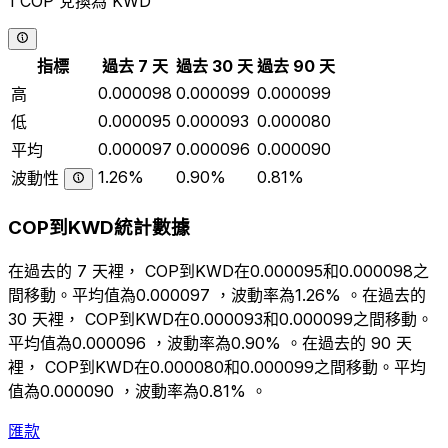
1 COP 兌換為 KWD
指標
過去 7 天
過去 30 天
過去 90 天
0.000098
0.000099
0.000099
高
0.000095
0.000093
0.000080
低
0.000097
0.000096
0.000090
平均
1.26%
0.90%
0.81%
波動性
COP到KWD統計數據
在過去的 7 天裡， COP到KWD在0.000095和0.000098之
間移動。平均值為0.000097 ，波動率為1.26% 。在過去的
30 天裡， COP到KWD在0.000093和0.000099之間移動。
平均值為0.000096 ，波動率為0.90% 。在過去的 90 天
裡， COP到KWD在0.000080和0.000099之間移動。平均
值為0.000090 ，波動率為0.81% 。
匯款