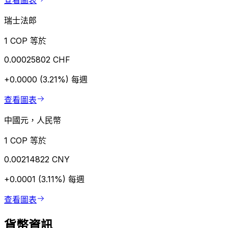
查看圖表
瑞士法郎
1 COP 等於
0.00025802 CHF
+0.0000 (3.21%)
每週
查看圖表
中國元，人民幣
1 COP 等於
0.00214822 CNY
+0.0001 (3.11%)
每週
查看圖表
貨幣資訊