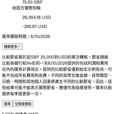
15.00 GBP
收款方實際到帳
26,394.18 USD
-395.81 USD
匯率獲取時間：8/10/2026
瞭解更多
比較節省基於從GBP 20,000到USD的單次轉帳。節省通過
比較各銀行和Xe在同一天8/10/2026提供的包括利潤和費用
在內的匯率計算得出。提供的比較節省僅對給定示例有效，可
能不包括所有費用和收費。不同的貨幣兌換金額、貨幣類型、
日期、時間和其他個人因素將產生不同的比較節省。因此，這
些結果可能不能表示實際節省，應僅作為指導使用。匯率比較
圖表每季度更新一次。
匯率
兌換後價值