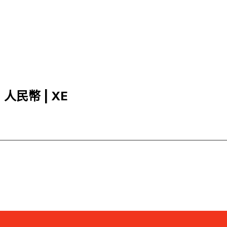
，人民幣 | XE