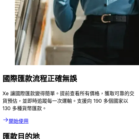
國際匯款流程正確無誤
Xe 讓國際匯款變得簡單。提前查看所有價格，獲取可靠的交
貨預估，並即時追蹤每一次運輸。支援向 190 多個國家以
130 多種貨幣匯款。
開始使用
匯款目的地