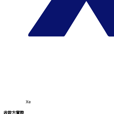
Xe
收款方實際