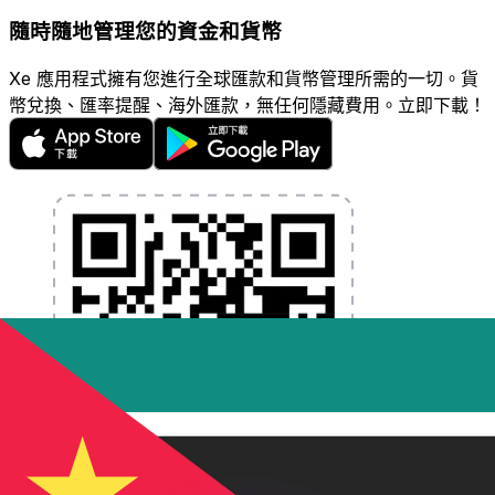
隨時隨地管理您的資金和貨幣
Xe 應用程式擁有您進行全球匯款和貨幣管理所需的一切。貨
幣兌換、匯率提醒、海外匯款，無任何隱藏費用。立即下載！