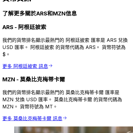
了解更多關於ARS和MZN信息
ARS
-
阿根廷披索
我們的貨幣排名顯示最熱門的 阿根廷披索 匯率是 ARS 兌換
USD 匯率。 阿根廷披索 的貨幣代碼為 ARS。 貨幣符號為
$。
更多 阿根廷披索 訊息
MZN
-
莫桑比克梅蒂卡爾
我們的貨幣排名顯示最熱門的 莫桑比克梅蒂卡爾 匯率是
MZN 兌換 USD 匯率。 莫桑比克梅蒂卡爾 的貨幣代碼為
MZN。 貨幣符號為 MT。
更多 莫桑比克梅蒂卡爾 訊息