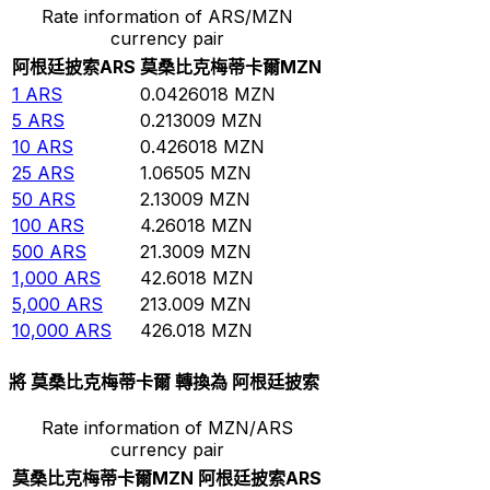
Rate information of ARS/MZN
currency pair
阿根廷披索
ARS
莫桑比克梅蒂卡爾
MZN
1
ARS
0.0426018
MZN
5
ARS
0.213009
MZN
10
ARS
0.426018
MZN
25
ARS
1.06505
MZN
50
ARS
2.13009
MZN
100
ARS
4.26018
MZN
500
ARS
21.3009
MZN
1,000
ARS
42.6018
MZN
5,000
ARS
213.009
MZN
10,000
ARS
426.018
MZN
將 莫桑比克梅蒂卡爾 轉換為 阿根廷披索
Rate information of MZN/ARS
currency pair
莫桑比克梅蒂卡爾
MZN
阿根廷披索
ARS