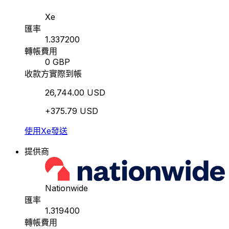
Xe
匯率
1.337200
轉帳費用
0 GBP
收款方實際到帳
26,744.00 USD
+375.79 USD
使用Xe發送
提供商
Nationwide
匯率
1.319400
轉帳費用