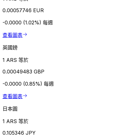
0.00057746 EUR
-0.0000 (1.02%)
每週
查看圖表
英國鎊
1 ARS 等於
0.00049483 GBP
-0.0000 (0.85%)
每週
查看圖表
日本圓
1 ARS 等於
0.105346 JPY