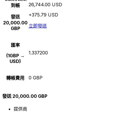
26,744.00 USD
到帳
+375.79 USD
發送
20,000.00
立即發送
GBP
匯率
1.337200
(1GBP →
USD)
0 GBP
轉帳費用
發送 20,000.00 GBP
提供商