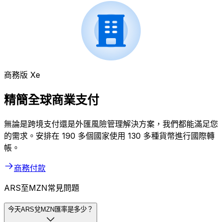
商務版 Xe
精簡全球商業支付
無論是跨境支付還是外匯風險管理解決方案，我們都能滿足您
的需求。安排在 190 多個國家使用 130 多種貨幣進行國際轉
帳。
商務付款
ARS至MZN常見問題
今天ARS兌MZN匯率是多少？