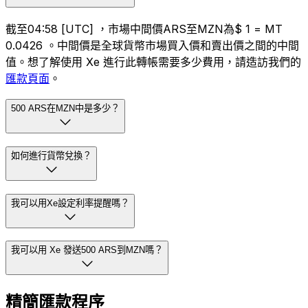
截至04:58 [UTC] ，市場中間價ARS至MZN為$ 1 = MT
0.0426 。中間價是全球貨幣市場買入價和賣出價之間的中間
值。想了解使用 Xe 進行此轉帳需要多少費用，請造訪我們的
匯款頁面
。
500 ARS在MZN中是多少？
如何進行貨幣兌換？
我可以用Xe設定利率提醒嗎？
我可以用 Xe 發送500 ARS到MZN嗎？
精簡匯款程序