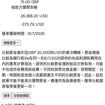
15.00 GBP
收款方實際到帳
26,368.20 USD
-375.79 USD
匯率獲取時間：8/7/2026
瞭解更多
比較節省基於從GBP 20,000到USD的單次轉帳。節省通過
比較各銀行和Xe在同一天8/7/2026提供的包括利潤和費用在
內的匯率計算得出。提供的比較節省僅對給定示例有效，可能
不包括所有費用和收費。不同的貨幣兌換金額、貨幣類型、日
期、時間和其他個人因素將產生不同的比較節省。因此，這些
結果可能不能表示實際節省，應僅作為指導使用。匯率比較圖
表每季度更新一次。
匯率
兌換後價值