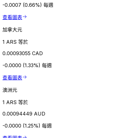
-0.0007 (0.66%)
每週
查看圖表
加拿大元
1 ARS 等於
0.00093055 CAD
-0.0000 (1.33%)
每週
查看圖表
澳洲元
1 ARS 等於
0.00094449 AUD
-0.0000 (1.25%)
每週