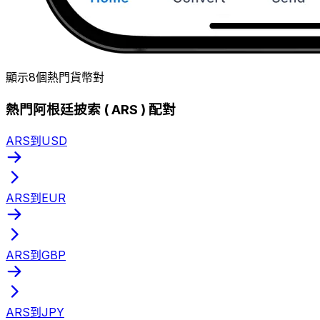
顯示8個熱門貨幣對
熱門阿根廷披索 ( ARS ) 配對
ARS到USD
ARS到EUR
ARS到GBP
ARS到JPY