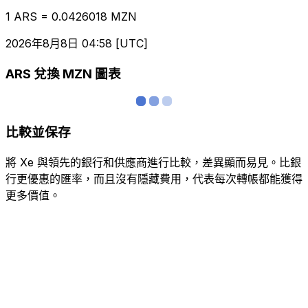
1 ARS = 0.0426018 MZN
2026年8月8日 04:58 [UTC]
ARS 兌換 MZN 圖表
比較並保存
將 Xe 與領先的銀行和供應商進行比較，差異顯而易見。比銀
行更優惠的匯率，而且沒有隱藏費用，代表每次轉帳都能獲得
更多價值。