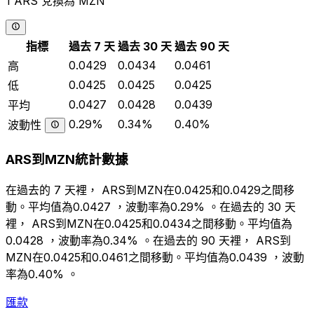
1 ARS 兌換為 MZN
指標
過去 7 天
過去 30 天
過去 90 天
0.0429
0.0434
0.0461
高
0.0425
0.0425
0.0425
低
0.0427
0.0428
0.0439
平均
0.29%
0.34%
0.40%
波動性
ARS到MZN統計數據
在過去的 7 天裡， ARS到MZN在0.0425和0.0429之間移
動。平均值為0.0427 ，波動率為0.29% 。在過去的 30 天
裡， ARS到MZN在0.0425和0.0434之間移動。平均值為
0.0428 ，波動率為0.34% 。在過去的 90 天裡， ARS到
MZN在0.0425和0.0461之間移動。平均值為0.0439 ，波動
率為0.40% 。
匯款