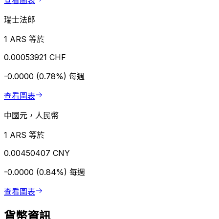
查看圖表
瑞士法郎
1 ARS 等於
0.00053921 CHF
-0.0000 (0.78%)
每週
查看圖表
中國元，人民幣
1 ARS 等於
0.00450407 CNY
-0.0000 (0.84%)
每週
查看圖表
貨幣資訊