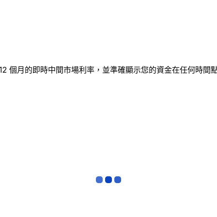
表追蹤 12 個月的即時中間市場利率，並準確顯示您的資金在任何