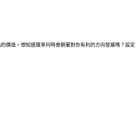
時間點的價值。想知道匯率何時會朝著對你有利的方向發展嗎？設定