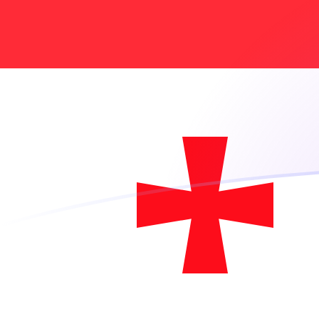
你知道可以用Xe匯款到國外匯款嗎？
立即註冊
今日ADA兌GEL匯率
將 Cardano 轉換為 格魯吉亞拉里
Rate information of ADA/GEL
currency pair
Cardano
ADA
格魯吉亞拉里
GEL
1
ADA
0.512515
GEL
5
ADA
2.56257
GEL
10
ADA
5.12515
GEL
25
ADA
12.8129
GEL
50
ADA
25.6257
GEL
100
ADA
51.2515
GEL