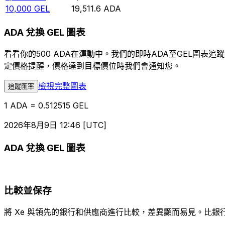
10,000
GEL
19,511.6
ADA
ADA 兌換 GEL 圖表
看看你的500 ADA在運動中。我們的即時ADA至GEL圖
定價格提醒，價格達到目標價位時我們會通知您。
檢視完整圖表
追蹤匯率
1 ADA = 0.512515 GEL
2026年8月9日 12:46 [UTC]
ADA 兌換 GEL 圖表
比較並保存
將 Xe 與領先的銀行和供應商進行比較，差異顯而易見。比