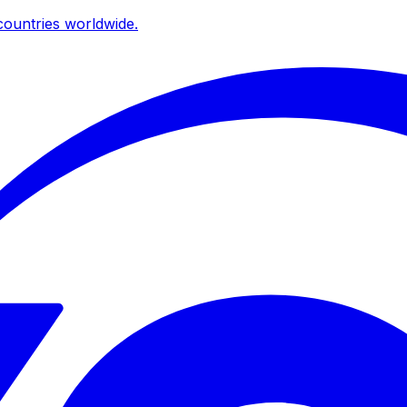
ountries worldwide.