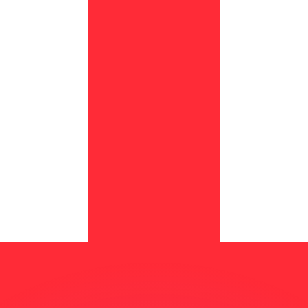
會獲得此匯率。
查看匯款匯率。