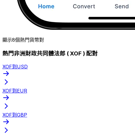
顯示8個熱門貨幣對
熱門非洲財政共同體法郎 ( XOF ) 配對
XOF到USD
XOF到EUR
XOF到GBP