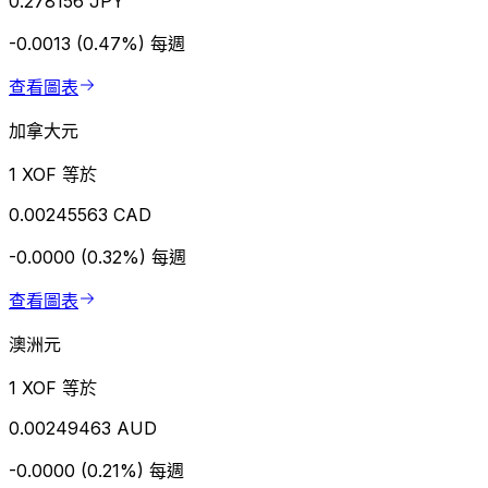
0.278156 JPY
-0.0013 (0.47%)
每週
查看圖表
加拿大元
1 XOF 等於
0.00245563 CAD
-0.0000 (0.32%)
每週
查看圖表
澳洲元
1 XOF 等於
0.00249463 AUD
-0.0000 (0.21%)
每週