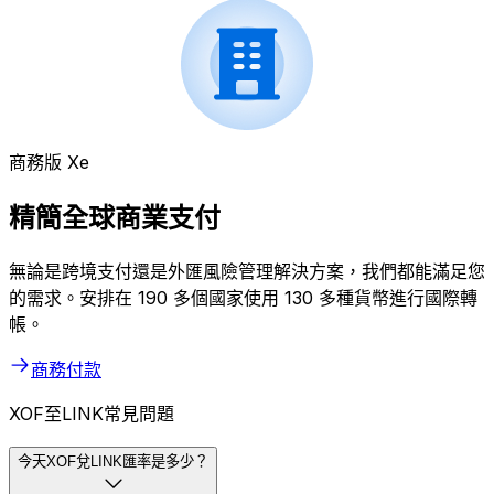
商務版 Xe
精簡全球商業支付
無論是跨境支付還是外匯風險管理解決方案，我們都能滿足您
的需求。安排在 190 多個國家使用 130 多種貨幣進行國際轉
帳。
商務付款
XOF至LINK常見問題
今天XOF兌LINK匯率是多少？