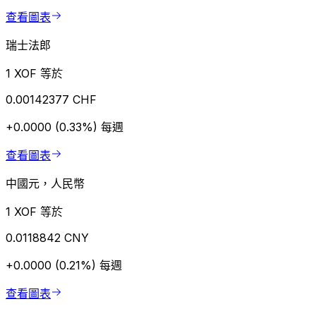
查看圖表
瑞士法郎
1 XOF 等於
0.00142377 CHF
+0.0000 (0.33%)
每週
查看圖表
中國元，人民幣
1 XOF 等於
0.0118842 CNY
+0.0000 (0.21%)
每週
查看圖表