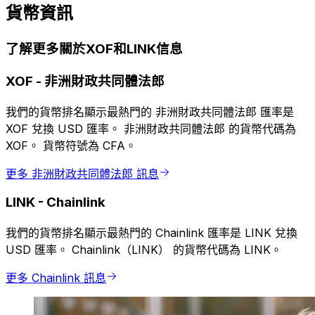
貨幣資訊
了解更多關於XOF和LINK信息
XOF
-
非洲財政共同體法郎
我們的貨幣排名顯示最熱門的 非洲財政共同體法郎 匯率是
XOF 兌換 USD 匯率。 非洲財政共同體法郎 的貨幣代碼為
XOF。 貨幣符號為 CFA。
更多 非洲財政共同體法郎 訊息
LINK
-
Chainlink
我們的貨幣排名顯示最熱門的 Chainlink 匯率是 LINK 兌換
USD 匯率。 Chainlink（LINK） 的貨幣代碼為 LINK。
更多 Chainlink 訊息