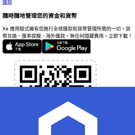
匯款
隨時隨地管理您的資金和貨幣
Xe 應用程式擁有您進行全球匯款和貨幣管理所需的一切。貨
幣兌換、匯率提醒、海外匯款，無任何隱藏費用。立即下載！