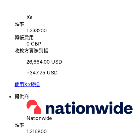
Xe
匯率
1.333200
轉帳費用
0 GBP
收款方實際到帳
26,664.00 USD
+347.75 USD
使用Xe發送
提供商
Nationwide
匯率
1.316800