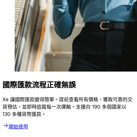
國際匯款流程正確無誤
Xe 讓國際匯款變得簡單。提前查看所有價格，獲取可靠的交
貨預估，並即時追蹤每一次運輸。支援向 190 多個國家以
130 多種貨幣匯款。
開始使用