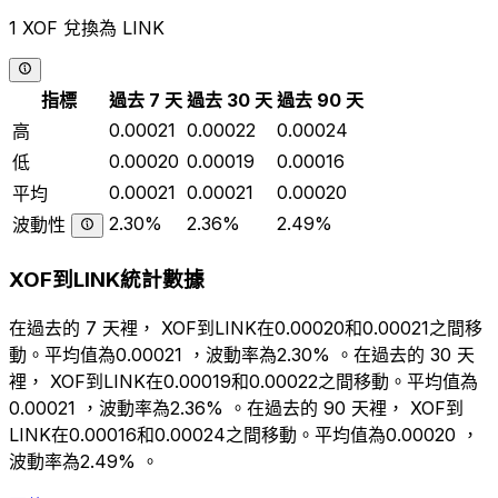
1 XOF 兌換為 LINK
指標
過去 7 天
過去 30 天
過去 90 天
0.00021
0.00022
0.00024
高
0.00020
0.00019
0.00016
低
0.00021
0.00021
0.00020
平均
2.30%
2.36%
2.49%
波動性
XOF到LINK統計數據
在過去的 7 天裡， XOF到LINK在0.00020和0.00021之間移
動。平均值為0.00021 ，波動率為2.30% 。在過去的 30 天
裡， XOF到LINK在0.00019和0.00022之間移動。平均值為
0.00021 ，波動率為2.36% 。在過去的 90 天裡， XOF到
LINK在0.00016和0.00024之間移動。平均值為0.00020 ，
波動率為2.49% 。