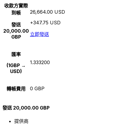
收款方實際
26,664.00 USD
到帳
+347.75 USD
發送
20,000.00
立即發送
GBP
匯率
1.333200
(1GBP →
USD)
0 GBP
轉帳費用
發送 20,000.00 GBP
提供商