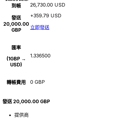
26,730.00 USD
到帳
+359.79 USD
發送
20,000.00
立即發送
GBP
匯率
1.336500
(1GBP →
USD)
0 GBP
轉帳費用
發送 20,000.00 GBP
提供商