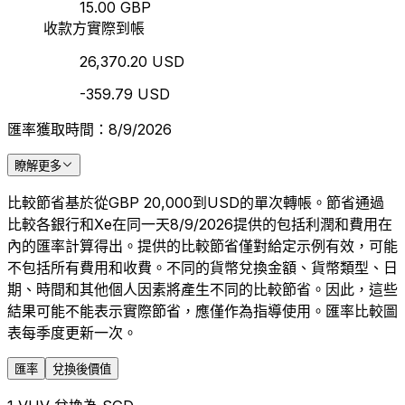
15.00 GBP
收款方實際到帳
26,370.20 USD
-359.79 USD
匯率獲取時間：8/9/2026
瞭解更多
比較節省基於從GBP 20,000到USD的單次轉帳。節省通過
比較各銀行和Xe在同一天8/9/2026提供的包括利潤和費用在
內的匯率計算得出。提供的比較節省僅對給定示例有效，可能
不包括所有費用和收費。不同的貨幣兌換金額、貨幣類型、日
期、時間和其他個人因素將產生不同的比較節省。因此，這些
結果可能不能表示實際節省，應僅作為指導使用。匯率比較圖
表每季度更新一次。
匯率
兌換後價值