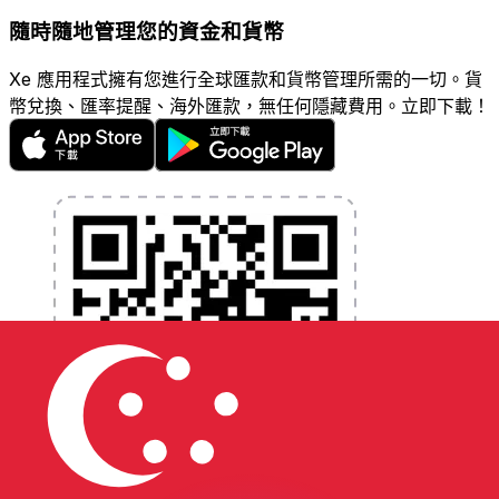
隨時隨地管理您的資金和貨幣
Xe 應用程式擁有您進行全球匯款和貨幣管理所需的一切。貨
幣兌換、匯率提醒、海外匯款，無任何隱藏費用。立即下載！