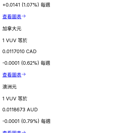
+0.0141 (1.07%)
每週
查看圖表
加拿大元
1 VUV 等於
0.0117010 CAD
-0.0001 (0.62%)
每週
查看圖表
澳洲元
1 VUV 等於
0.0118673 AUD
-0.0001 (0.79%)
每週