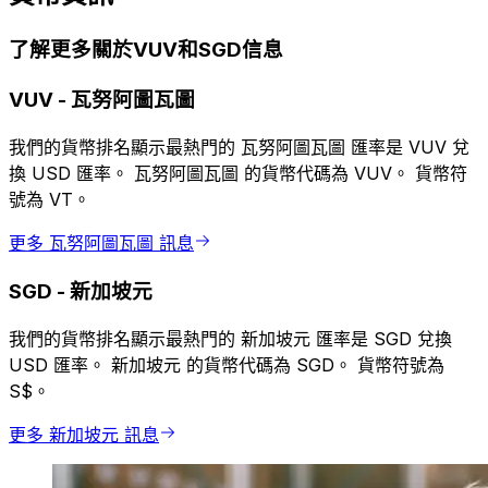
了解更多關於VUV和SGD信息
VUV
-
瓦努阿圖瓦圖
我們的貨幣排名顯示最熱門的 瓦努阿圖瓦圖 匯率是 VUV 兌
換 USD 匯率。 瓦努阿圖瓦圖 的貨幣代碼為 VUV。 貨幣符
號為 VT。
更多 瓦努阿圖瓦圖 訊息
SGD
-
新加坡元
我們的貨幣排名顯示最熱門的 新加坡元 匯率是 SGD 兌換
USD 匯率。 新加坡元 的貨幣代碼為 SGD。 貨幣符號為
S$。
更多 新加坡元 訊息