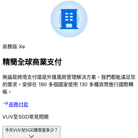
商務版 Xe
精簡全球商業支付
無論是跨境支付還是外匯風險管理解決方案，我們都能滿足您
的需求。安排在 190 多個國家使用 130 多種貨幣進行國際轉
帳。
商務付款
VUV至SGD常見問題
今天VUV兌SGD匯率是多少？