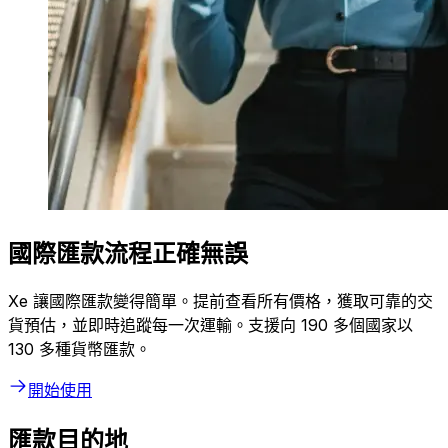
國際匯款流程正確無誤
Xe 讓國際匯款變得簡單。提前查看所有價格，獲取可靠的交
貨預估，並即時追蹤每一次運輸。支援向 190 多個國家以
130 多種貨幣匯款。
開始使用
匯款目的地