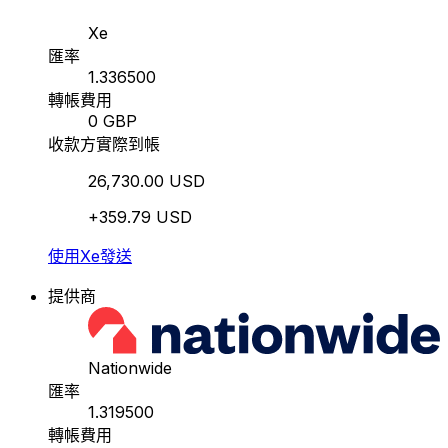
Xe
匯率
1.336500
轉帳費用
0 GBP
收款方實際到帳
26,730.00 USD
+359.79 USD
使用Xe發送
提供商
Nationwide
匯率
1.319500
轉帳費用