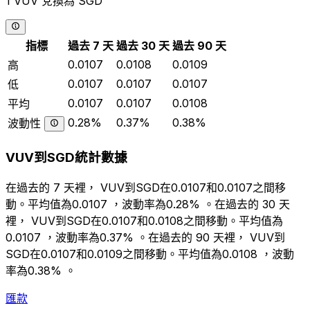
1 VUV 兌換為 SGD
指標
過去 7 天
過去 30 天
過去 90 天
0.0107
0.0108
0.0109
高
0.0107
0.0107
0.0107
低
0.0107
0.0107
0.0108
平均
0.28%
0.37%
0.38%
波動性
VUV到SGD統計數據
在過去的 7 天裡， VUV到SGD在0.0107和0.0107之間移
動。平均值為0.0107 ，波動率為0.28% 。在過去的 30 天
裡， VUV到SGD在0.0107和0.0108之間移動。平均值為
0.0107 ，波動率為0.37% 。在過去的 90 天裡， VUV到
SGD在0.0107和0.0109之間移動。平均值為0.0108 ，波動
率為0.38% 。
匯款