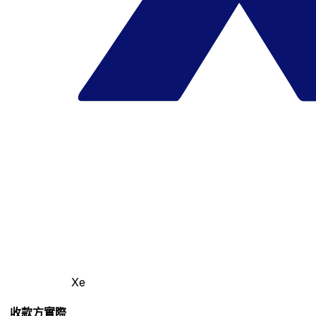
Xe
收款方實際