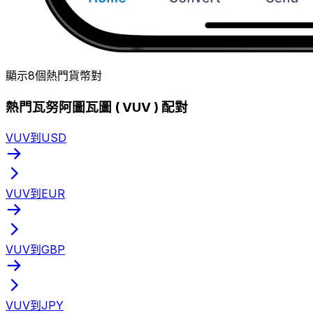
顯示8個熱門貨幣對
熱門瓦努阿圖瓦圖 ( VUV ) 配對
VUV到USD
VUV到EUR
VUV到GBP
VUV到JPY