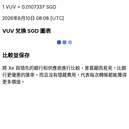
1 VUV = 0.0107337 SGD
2026年8月10日 08:08 [UTC]
VUV 兌換 SGD 圖表
比較並保存
將 Xe 與領先的銀行和供應商進行比較，差異顯而易見。比銀
行更優惠的匯率，而且沒有隱藏費用，代表每次轉帳都能獲得
更多價值。