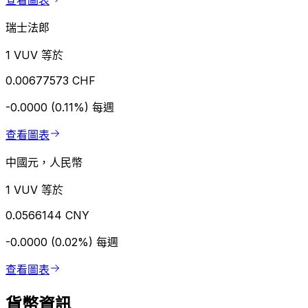
查看圖表
瑞士法郎
1 VUV 等於
0.00677573 CHF
-0.0000 (0.11%)
每週
查看圖表
中國元，人民幣
1 VUV 等於
0.0566144 CNY
-0.0000 (0.02%)
每週
查看圖表
貨幣資訊