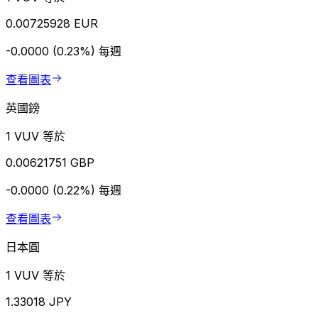
0.00725928 EUR
-0.0000 (0.23%)
每週
查看圖表
英國鎊
1 VUV 等於
0.00621751 GBP
-0.0000 (0.22%)
每週
查看圖表
日本圓
1 VUV 等於
1.33018 JPY