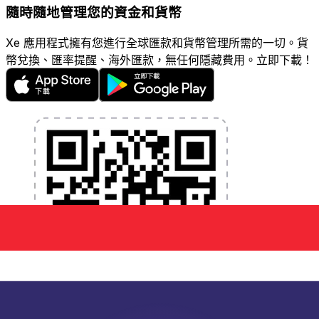
隨時隨地管理您的資金和貨幣
Xe 應用程式擁有您進行全球匯款和貨幣管理所需的一切。貨
幣兌換、匯率提醒、海外匯款，無任何隱藏費用。立即下載！