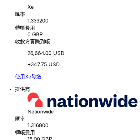
Xe
匯率
1.333200
轉帳費用
0 GBP
收款方實際到帳
26,664.00 USD
+347.75 USD
使用Xe發送
提供商
Nationwide
匯率
1.316800
轉帳費用
15.00 GBP