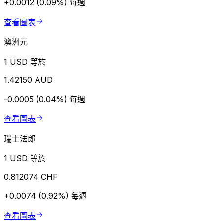
+0.0012 (0.09%)
每週
查看圖表
澳洲元
1 USD 等於
1.42150 AUD
-0.0005 (0.04%)
每週
查看圖表
瑞士法郎
1 USD 等於
0.812074 CHF
+0.0074 (0.92%)
每週
查看圖表