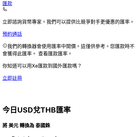
匯款
立即諮詢貨幣專家。
我們可以提供比競爭對手更優惠的匯率。
預約通話
我們的轉換器會使用匯率中間價。這僅供參考。您匯款時不
會獲得此匯率。
查看匯款匯率。
你知道可以用Xe匯款到國外匯款嗎？
立即註冊
今日USD兌THB匯率
將 美元 轉換為 泰國銖