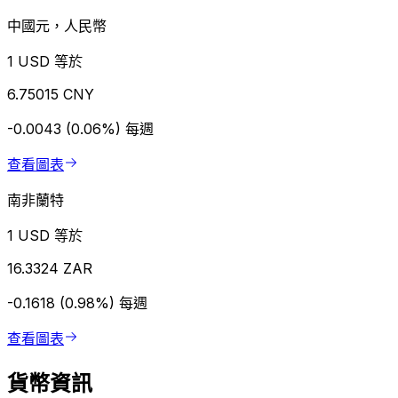
中國元，人民幣
1 USD 等於
6.75015 CNY
-0.0043 (0.06%)
每週
查看圖表
南非蘭特
1 USD 等於
16.3324 ZAR
-0.1618 (0.98%)
每週
查看圖表
貨幣資訊