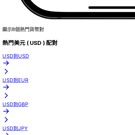
顯示8個熱門貨幣對
熱門美元 ( USD ) 配對
USD到USD
USD到EUR
USD到GBP
USD到JPY