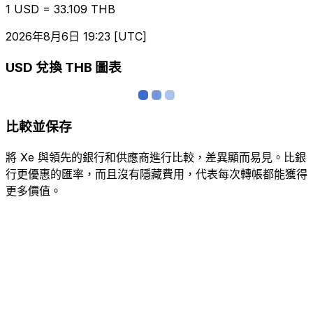
1 USD = 33.109 THB
2026年8月6日 19:23 [UTC]
USD 兌換 THB 圖表
比較並保存
將 Xe 與領先的銀行和供應商進行比較，差異顯而易見。比銀
行更優惠的匯率，而且沒有隱藏費用，代表每次轉帳都能獲得
更多價值。