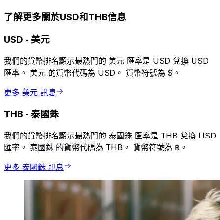
了解更多關於USD和THB信息
USD
-
美元
我們的貨幣排名顯示最熱門的 美元 匯率是 USD 兌換 USD
匯率。 美元 的貨幣代碼為 USD。 貨幣符號為 $。
更多 美元 訊息
THB
-
泰國銖
我們的貨幣排名顯示最熱門的 泰國銖 匯率是 THB 兌換 USD
匯率。 泰國銖 的貨幣代碼為 THB。 貨幣符號為 ฿。
更多 泰國銖 訊息