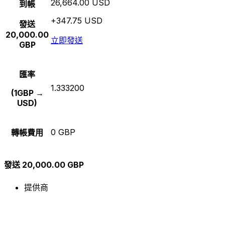
26,664.00 USD
到帳
+347.75 USD
發送
20,000.00
立即發送
GBP
匯率
1.333200
(1GBP →
USD)
0 GBP
轉帳費用
發送 20,000.00 GBP
提供商