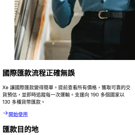
國際匯款流程正確無誤
Xe 讓國際匯款變得簡單。提前查看所有價格，獲取可靠的交
貨預估，並即時追蹤每一次運輸。支援向 190 多個國家以
130 多種貨幣匯款。
開始使用
匯款目的地