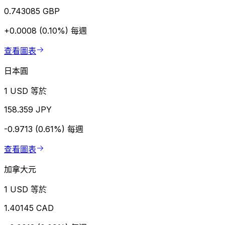
0.743085 GBP
+0.0008 (0.10%)
每週
查看圖表
日本圓
1 USD 等於
158.359 JPY
-0.9713 (0.61%)
每週
查看圖表
加拿大元
1 USD 等於
1.40145 CAD