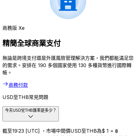
商務版 Xe
精簡全球商業支付
無論是跨境支付還是外匯風險管理解決方案，我們都能滿足您
的需求。安排在 190 多個國家使用 130 多種貨幣進行國際轉
帳。
商務付款
USD至THB常見問題
今天USD兌THB匯率是多少？
截至19:23 [UTC] ，市場中間價USD至THB為$ 1 = ฿