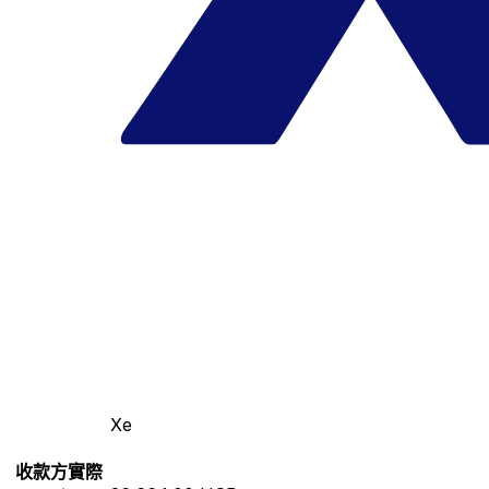
Xe
收款方實際