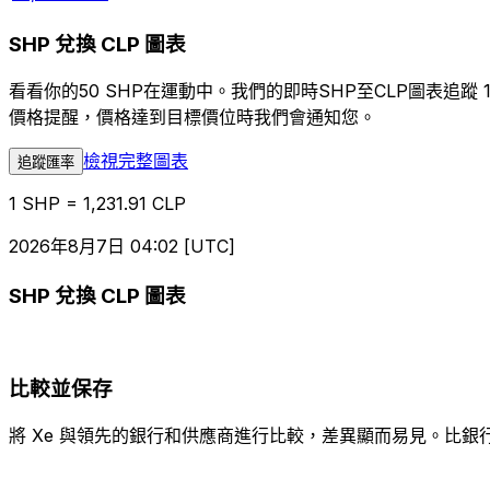
SHP 兌換 CLP 圖表
看看你的50 SHP在運動中。我們的即時SHP至CLP圖表
價格提醒，價格達到目標價位時我們會通知您。
檢視完整圖表
追蹤匯率
1 SHP = 1,231.91 CLP
2026年8月7日 04:02 [UTC]
SHP 兌換 CLP 圖表
比較並保存
將 Xe 與領先的銀行和供應商進行比較，差異顯而易見。比