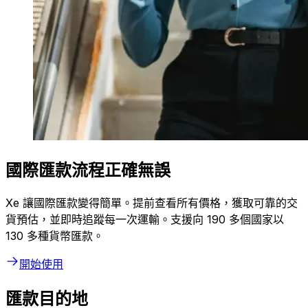
國際匯款流程正確無誤
Xe 讓國際匯款變得簡單。提前查看所有價格，獲取可靠的交
貨預估，並即時追蹤每一次運輸。支援向 190 多個國家以
130 多種貨幣匯款。
開始使用
匯款目的地