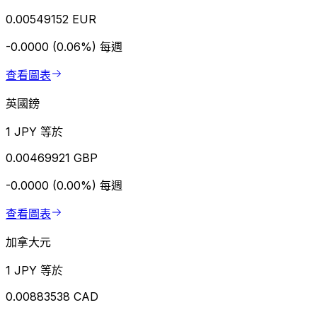
0.00549152 EUR
-0.0000 (0.06%)
每週
查看圖表
英國鎊
1 JPY 等於
0.00469921 GBP
-0.0000 (0.00%)
每週
查看圖表
加拿大元
1 JPY 等於
0.00883538 CAD