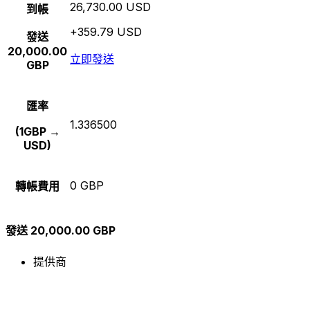
26,730.00 USD
到帳
+359.79 USD
發送
20,000.00
立即發送
GBP
匯率
1.336500
(1GBP →
USD)
0 GBP
轉帳費用
發送 20,000.00 GBP
提供商