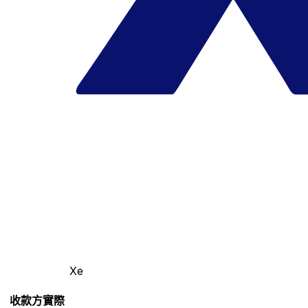
Xe
收款方實際