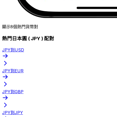
顯示8個熱門貨幣對
熱門日本圓 ( JPY ) 配對
JPY到USD
JPY到EUR
JPY到GBP
JPY到JPY