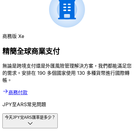
商務版 Xe
精簡全球商業支付
無論是跨境支付還是外匯風險管理解決方案，我們都能滿足您
的需求。安排在 190 多個國家使用 130 多種貨幣進行國際轉
帳。
商務付款
JPY至ARS常見問題
今天JPY兌ARS匯率是多少？