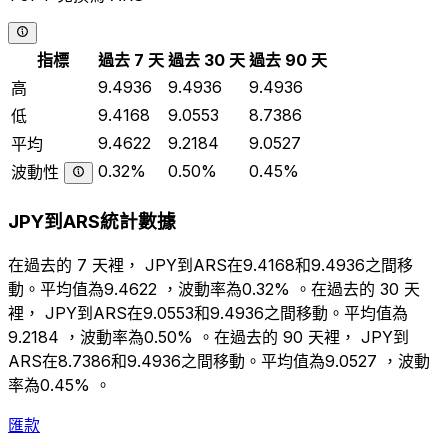
指標
過去 7 天
過去 30 天
過去 90 天
9.4936
9.4936
9.4936
高
9.4168
9.0553
8.7386
低
9.4622
9.2184
9.0527
平均
0.32%
0.50%
0.45%
波動性
JPY到ARS統計數據
在過去的 7 天裡， JPY到ARS在9.4168和9.4936之間移
動。平均值為9.4622 ，波動率為0.32% 。在過去的 30 天
裡， JPY到ARS在9.0553和9.4936之間移動。平均值為
9.2184 ，波動率為0.50% 。在過去的 90 天裡， JPY到
ARS在8.7386和9.4936之間移動。平均值為9.0527 ，波動
率為0.45% 。
匯款