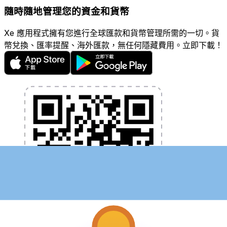
隨時隨地管理您的資金和貨幣
Xe 應用程式擁有您進行全球匯款和貨幣管理所需的一切。貨
幣兌換、匯率提醒、海外匯款，無任何隱藏費用。立即下載！