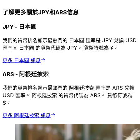
了解更多關於JPY和ARS信息
JPY
-
日本圓
我們的貨幣排名顯示最熱門的 日本圓 匯率是 JPY 兌換 USD
匯率。 日本圓 的貨幣代碼為 JPY。 貨幣符號為 ¥。
更多 日本圓 訊息
ARS
-
阿根廷披索
我們的貨幣排名顯示最熱門的 阿根廷披索 匯率是 ARS 兌換
USD 匯率。 阿根廷披索 的貨幣代碼為 ARS。 貨幣符號為
$。
更多 阿根廷披索 訊息