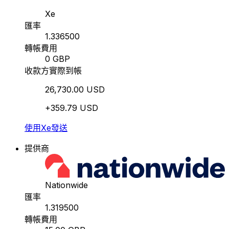
Xe
匯率
1.336500
轉帳費用
0 GBP
收款方實際到帳
26,730.00 USD
+359.79 USD
使用Xe發送
提供商
Nationwide
匯率
1.319500
轉帳費用