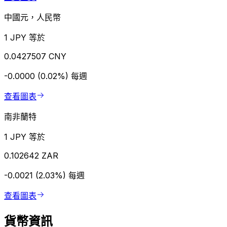
中國元，人民幣
1 JPY 等於
0.0427507 CNY
-0.0000 (0.02%)
每週
查看圖表
南非蘭特
1 JPY 等於
0.102642 ZAR
-0.0021 (2.03%)
每週
查看圖表
貨幣資訊