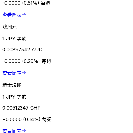
-0.0000 (0.51%)
每週
查看圖表
澳洲元
1 JPY 等於
0.00897542 AUD
-0.0000 (0.29%)
每週
查看圖表
瑞士法郎
1 JPY 等於
0.00512347 CHF
+0.0000 (0.14%)
每週
查看圖表