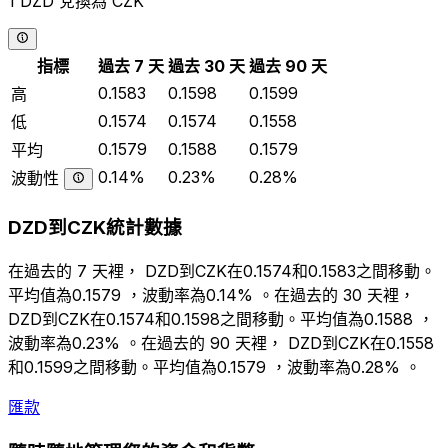
1 DZD 兌換為 CZK
指標
過去 7 天
過去 30 天
過去 90 天
0.1583
0.1598
0.1599
高
0.1574
0.1574
0.1558
低
0.1579
0.1588
0.1579
平均
0.14%
0.23%
0.28%
波動性
DZD到CZK統計數據
在過去的 7 天裡， DZD到CZK在0.1574和0.1583之間移動。
平均值為0.1579 ，波動率為0.14% 。在過去的 30 天裡，
DZD到CZK在0.1574和0.1598之間移動。平均值為0.1588 ，
波動率為0.23% 。在過去的 90 天裡， DZD到CZK在0.1558
和0.1599之間移動。平均值為0.1579 ，波動率為0.28% 。
匯款