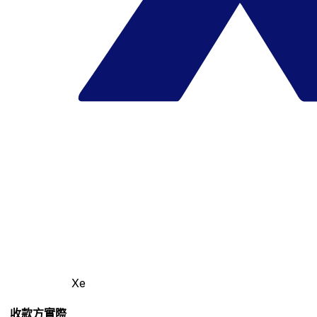
Xe
收款方實際