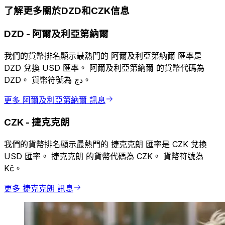
了解更多關於DZD和CZK信息
DZD
-
阿爾及利亞第納爾
我們的貨幣排名顯示最熱門的 阿爾及利亞第納爾 匯率是
DZD 兌換 USD 匯率。 阿爾及利亞第納爾 的貨幣代碼為
DZD。 貨幣符號為 دج。
更多 阿爾及利亞第納爾 訊息
CZK
-
捷克克朗
我們的貨幣排名顯示最熱門的 捷克克朗 匯率是 CZK 兌換
USD 匯率。 捷克克朗 的貨幣代碼為 CZK。 貨幣符號為
Kč。
更多 捷克克朗 訊息