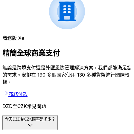
商務版 Xe
精簡全球商業支付
無論是跨境支付還是外匯風險管理解決方案，我們都能滿足您
的需求。安排在 190 多個國家使用 130 多種貨幣進行國際轉
帳。
商務付款
DZD至CZK常見問題
今天DZD兌CZK匯率是多少？