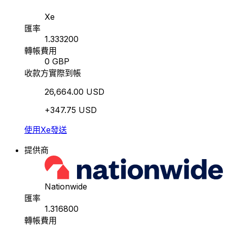
Xe
匯率
1.333200
轉帳費用
0 GBP
收款方實際到帳
26,664.00 USD
+347.75 USD
使用Xe發送
提供商
Nationwide
匯率
1.316800
轉帳費用