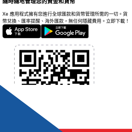
隨時隨地管理您的資金和貨幣
Xe 應用程式擁有您進行全球匯款和貨幣管理所需的一切。貨
幣兌換、匯率提醒、海外匯款，無任何隱藏費用。立即下載！