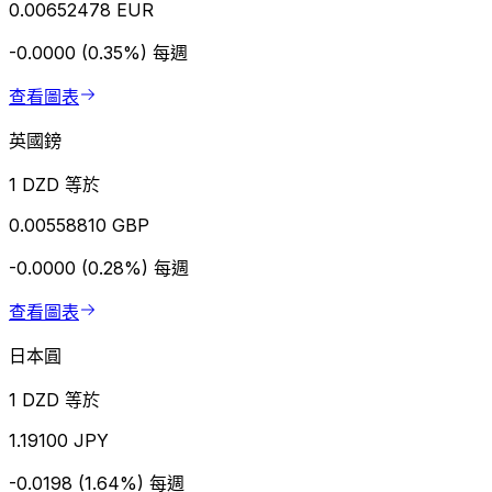
0.00652478 EUR
-0.0000 (0.35%)
每週
查看圖表
英國鎊
1 DZD 等於
0.00558810 GBP
-0.0000 (0.28%)
每週
查看圖表
日本圓
1 DZD 等於
1.19100 JPY
-0.0198 (1.64%)
每週