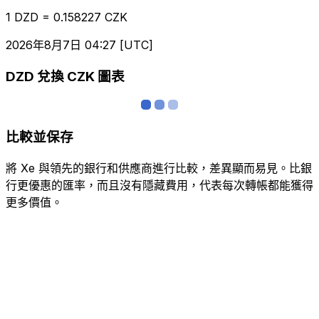
1 DZD = 0.158227 CZK
2026年8月7日 04:27 [UTC]
DZD 兌換 CZK 圖表
比較並保存
將 Xe 與領先的銀行和供應商進行比較，差異顯而易見。比銀
行更優惠的匯率，而且沒有隱藏費用，代表每次轉帳都能獲得
更多價值。