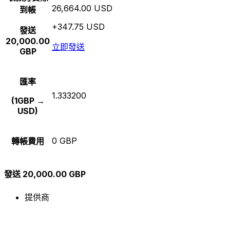
26,664.00 USD
到帳
+347.75 USD
發送
20,000.00
立即發送
GBP
匯率
1.333200
(1GBP →
USD)
0 GBP
轉帳費用
發送 20,000.00 GBP
提供商