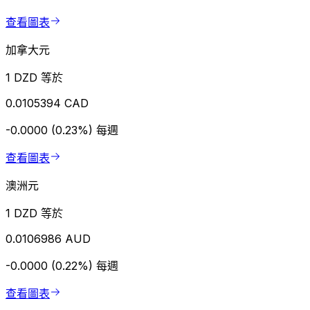
查看圖表
加拿大元
1 DZD 等於
0.0105394 CAD
-0.0000 (0.23%)
每週
查看圖表
澳洲元
1 DZD 等於
0.0106986 AUD
-0.0000 (0.22%)
每週
查看圖表