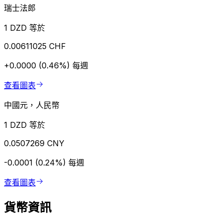
瑞士法郎
1 DZD 等於
0.00611025 CHF
+0.0000 (0.46%)
每週
查看圖表
中國元，人民幣
1 DZD 等於
0.0507269 CNY
-0.0001 (0.24%)
每週
查看圖表
貨幣資訊