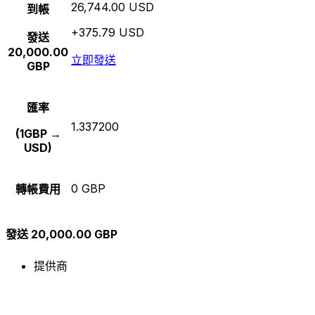
26,744.00 USD
到帳
+375.79 USD
發送
20,000.00
立即發送
GBP
匯率
1.337200
(1GBP →
USD)
0 GBP
轉帳費用
發送 20,000.00 GBP
提供商