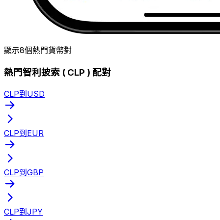
顯示8個熱門貨幣對
熱門智利披索 ( CLP ) 配對
CLP到USD
CLP到EUR
CLP到GBP
CLP到JPY