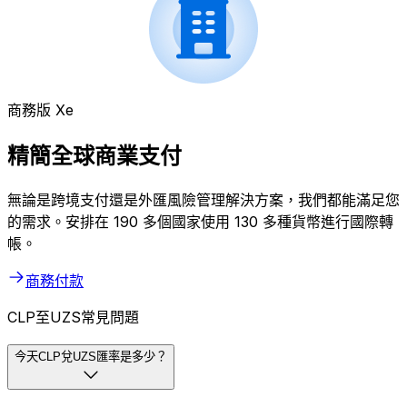
商務版 Xe
精簡全球商業支付
無論是跨境支付還是外匯風險管理解決方案，我們都能滿足您
的需求。安排在 190 多個國家使用 130 多種貨幣進行國際轉
帳。
商務付款
CLP至UZS常見問題
今天CLP兌UZS匯率是多少？