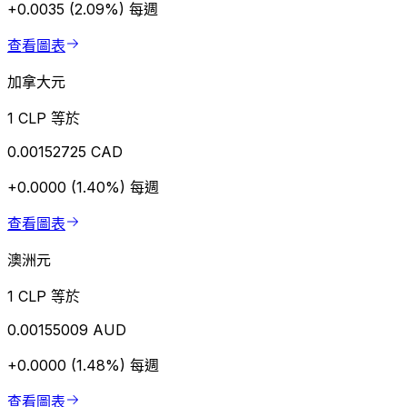
+0.0035 (2.09%)
每週
查看圖表
加拿大元
1 CLP 等於
0.00152725 CAD
+0.0000 (1.40%)
每週
查看圖表
澳洲元
1 CLP 等於
0.00155009 AUD
+0.0000 (1.48%)
每週
查看圖表