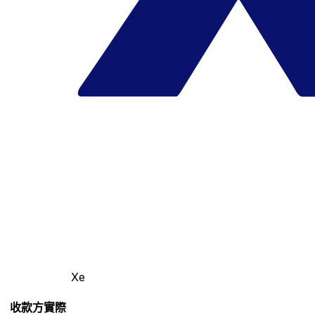
Xe
收款方實際