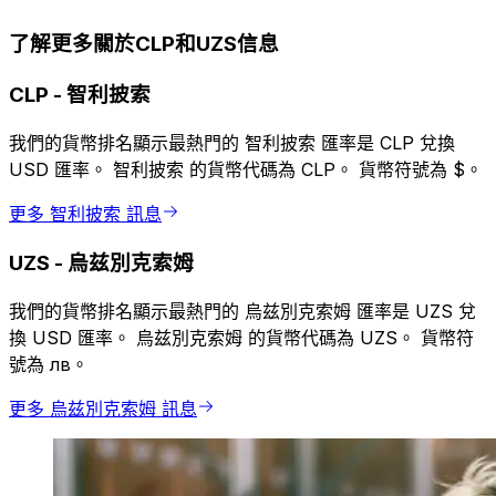
了解更多關於CLP和UZS信息
CLP
-
智利披索
我們的貨幣排名顯示最熱門的 智利披索 匯率是 CLP 兌換
USD 匯率。 智利披索 的貨幣代碼為 CLP。 貨幣符號為 $。
更多 智利披索 訊息
UZS
-
烏兹別克索姆
我們的貨幣排名顯示最熱門的 烏兹別克索姆 匯率是 UZS 兌
換 USD 匯率。 烏兹別克索姆 的貨幣代碼為 UZS。 貨幣符
號為 лв。
更多 烏兹別克索姆 訊息