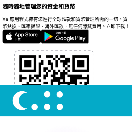
隨時隨地管理您的資金和貨幣
Xe 應用程式擁有您進行全球匯款和貨幣管理所需的一切。貨
幣兌換、匯率提醒、海外匯款，無任何隱藏費用。立即下載！