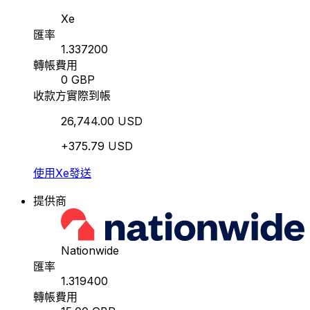
Xe
匯率
1.337200
轉帳費用
0 GBP
收款方實際到帳
26,744.00 USD
+375.79 USD
使用Xe發送
提供商
Nationwide
匯率
1.319400
轉帳費用