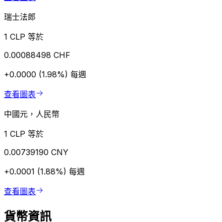
瑞士法郎
1 CLP 等於
0.00088498 CHF
+0.0000 (1.98%)
每週
查看圖表
中國元，人民幣
1 CLP 等於
0.00739190 CNY
+0.0001 (1.88%)
每週
查看圖表
貨幣資訊