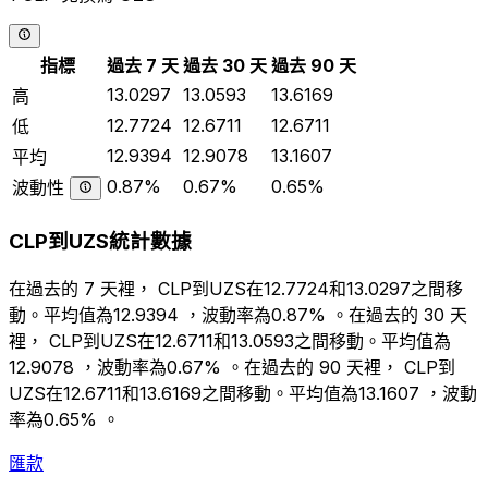
指標
過去 7 天
過去 30 天
過去 90 天
13.0297
13.0593
13.6169
高
12.7724
12.6711
12.6711
低
12.9394
12.9078
13.1607
平均
0.87%
0.67%
0.65%
波動性
CLP到UZS統計數據
在過去的 7 天裡， CLP到UZS在12.7724和13.0297之間移
動。平均值為12.9394 ，波動率為0.87% 。在過去的 30 天
裡， CLP到UZS在12.6711和13.0593之間移動。平均值為
12.9078 ，波動率為0.67% 。在過去的 90 天裡， CLP到
UZS在12.6711和13.6169之間移動。平均值為13.1607 ，波動
率為0.65% 。
匯款