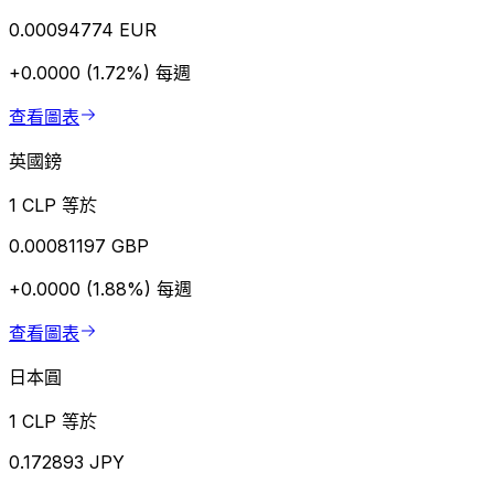
0.00094774 EUR
+0.0000 (1.72%)
每週
查看圖表
英國鎊
1 CLP 等於
0.00081197 GBP
+0.0000 (1.88%)
每週
查看圖表
日本圓
1 CLP 等於
0.172893 JPY