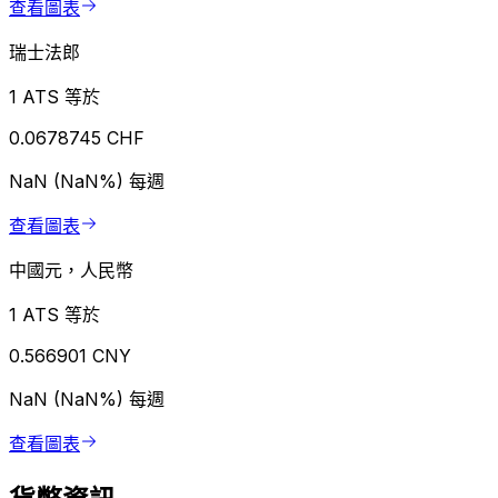
查看圖表
瑞士法郎
1 ATS 等於
0.0678745 CHF
NaN (NaN%)
每週
查看圖表
中國元，人民幣
1 ATS 等於
0.566901 CNY
NaN (NaN%)
每週
查看圖表