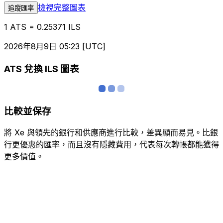
檢視完整圖表
追蹤匯率
1 ATS = 0.25371 ILS
2026年8月9日 05:23 [UTC]
ATS 兌換 ILS 圖表
比較並保存
將 Xe 與領先的銀行和供應商進行比較，差異顯而易見。比銀
行更優惠的匯率，而且沒有隱藏費用，代表每次轉帳都能獲得
更多價值。