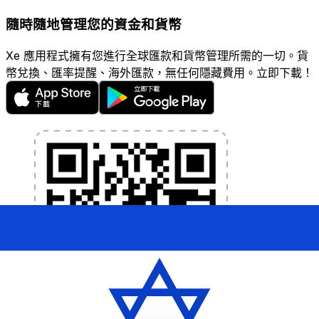
隨時隨地管理您的資金和貨幣
Xe 應用程式擁有您進行全球匯款和貨幣管理所需的一切。貨
幣兌換、匯率提醒、海外匯款，無任何隱藏費用。立即下載！