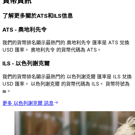
貨幣資訊
了解更多關於ATS和ILS信息
ATS
-
奧地利先令
我們的貨幣排名顯示最熱門的 奧地利先令 匯率是 ATS 兌換
USD 匯率。 奧地利先令 的貨幣代碼為 ATS。
ILS
-
以色列謝克爾
我們的貨幣排名顯示最熱門的 以色列謝克爾 匯率是 ILS 兌換
USD 匯率。 以色列謝克爾 的貨幣代碼為 ILS。 貨幣符號為
₪。
更多 以色列謝克爾 訊息