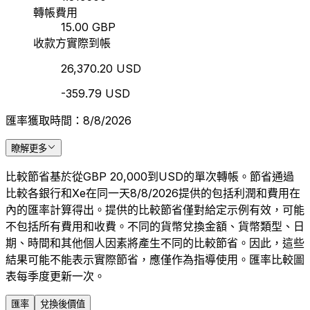
轉帳費用
15.00 GBP
收款方實際到帳
26,370.20 USD
-359.79 USD
匯率獲取時間：8/8/2026
瞭解更多
比較節省基於從GBP 20,000到USD的單次轉帳。節省通過
比較各銀行和Xe在同一天8/8/2026提供的包括利潤和費用在
內的匯率計算得出。提供的比較節省僅對給定示例有效，可能
不包括所有費用和收費。不同的貨幣兌換金額、貨幣類型、日
期、時間和其他個人因素將產生不同的比較節省。因此，這些
結果可能不能表示實際節省，應僅作為指導使用。匯率比較圖
表每季度更新一次。
匯率
兌換後價值