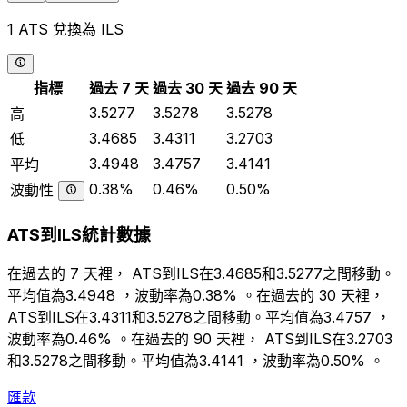
1 ATS 兌換為 ILS
指標
過去 7 天
過去 30 天
過去 90 天
3.5277
3.5278
3.5278
高
3.4685
3.4311
3.2703
低
3.4948
3.4757
3.4141
平均
0.38%
0.46%
0.50%
波動性
ATS到ILS統計數據
在過去的 7 天裡， ATS到ILS在3.4685和3.5277之間移動。
平均值為3.4948 ，波動率為0.38% 。在過去的 30 天裡，
ATS到ILS在3.4311和3.5278之間移動。平均值為3.4757 ，
波動率為0.46% 。在過去的 90 天裡， ATS到ILS在3.2703
和3.5278之間移動。平均值為3.4141 ，波動率為0.50% 。
匯款