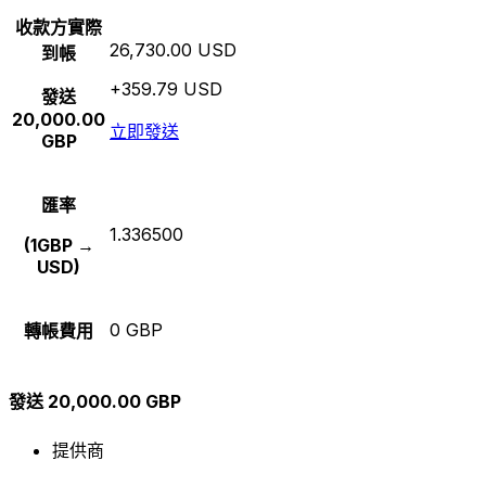
收款方實際
26,730.00 USD
到帳
+359.79 USD
發送
20,000.00
立即發送
GBP
匯率
1.336500
(1GBP →
USD)
0 GBP
轉帳費用
發送 20,000.00 GBP
提供商