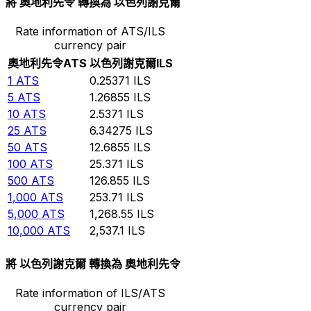
將 奧地利先令 轉換為 以色列謝克爾
Rate information of ATS/ILS
currency pair
奧地利先令
ATS
以色列謝克爾
ILS
1
ATS
0.25371
ILS
5
ATS
1.26855
ILS
10
ATS
2.5371
ILS
25
ATS
6.34275
ILS
50
ATS
12.6855
ILS
100
ATS
25.371
ILS
500
ATS
126.855
ILS
1,000
ATS
253.71
ILS
5,000
ATS
1,268.55
ILS
10,000
ATS
2,537.1
ILS
將 以色列謝克爾 轉換為 奧地利先令
Rate information of ILS/ATS
currency pair