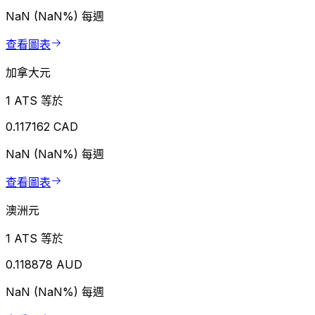
NaN (NaN%)
每週
查看圖表
加拿大元
1 ATS 等於
0.117162 CAD
NaN (NaN%)
每週
查看圖表
澳洲元
1 ATS 等於
0.118878 AUD
NaN (NaN%)
每週