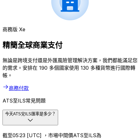
商務版 Xe
精簡全球商業支付
無論是跨境支付還是外匯風險管理解決方案，我們都能滿足您
的需求。安排在 190 多個國家使用 130 多種貨幣進行國際轉
帳。
商務付款
ATS至ILS常見問題
今天ATS兌ILS匯率是多少？
截至05:23 [UTC] ，市場中間價ATS至ILS為