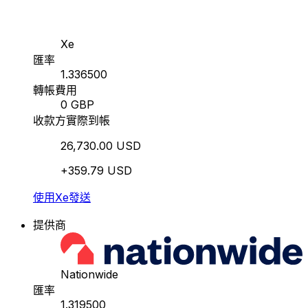
Xe
匯率
1.336500
轉帳費用
0 GBP
收款方實際到帳
26,730.00 USD
+359.79 USD
使用Xe發送
提供商
Nationwide
匯率
1.319500