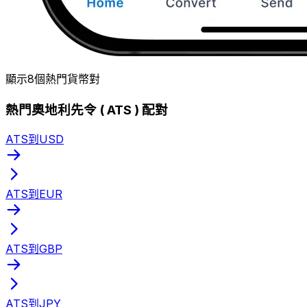
顯示8個熱門貨幣對
熱門奧地利先令 ( ATS ) 配對
ATS到USD
ATS到EUR
ATS到GBP
ATS到JPY