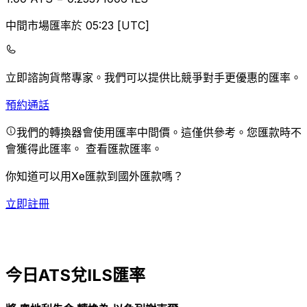
中間市場匯率於 05:23 [UTC]
立即諮詢貨幣專家。
我們可以提供比競爭對手更優惠的匯率。
預約通話
我們的轉換器會使用匯率中間價。這僅供參考。您匯款時不
會獲得此匯率。
查看匯款匯率。
你知道可以用Xe匯款到國外匯款嗎？
立即註冊
今日ATS兌ILS匯率