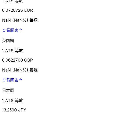
1 ATS 等於
0.0726728 EUR
NaN (NaN%)
每週
查看圖表
英國鎊
1 ATS 等於
0.0622700 GBP
NaN (NaN%)
每週
查看圖表
日本圓
1 ATS 等於
13.2590 JPY