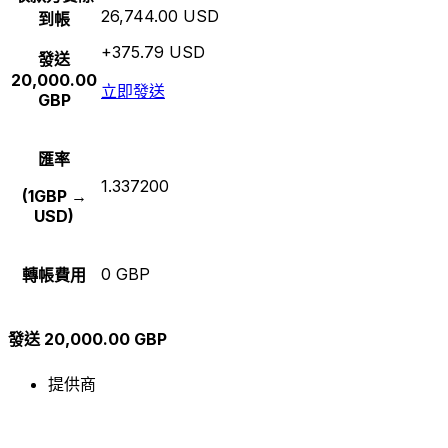
26,744.00 USD
到帳
+375.79 USD
發送
20,000.00
立即發送
GBP
匯率
1.337200
(1GBP →
USD)
0 GBP
轉帳費用
發送 20,000.00 GBP
提供商