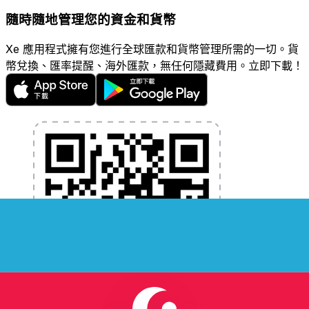
隨時隨地管理您的資金和貨幣
Xe 應用程式擁有您進行全球匯款和貨幣管理所需的一切。貨
幣兌換、匯率提醒、海外匯款，無任何隱藏費用。立即下載！