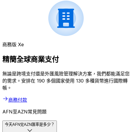
商務版 Xe
精簡全球商業支付
無論是跨境支付還是外匯風險管理解決方案，我們都能滿足您
的需求。安排在 190 多個國家使用 130 多種貨幣進行國際轉
帳。
商務付款
AFN至AZN常見問題
今天AFN兌AZN匯率是多少？