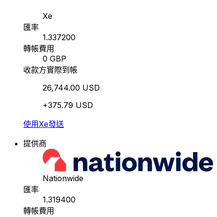
Xe
匯率
1.337200
轉帳費用
0 GBP
收款方實際到帳
26,744.00 USD
+375.79 USD
使用Xe發送
提供商
Nationwide
匯率
1.319400
轉帳費用