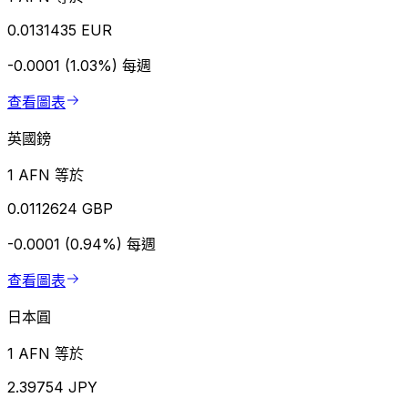
0.0131435 EUR
-0.0001 (1.03%)
每週
查看圖表
英國鎊
1 AFN 等於
0.0112624 GBP
-0.0001 (0.94%)
每週
查看圖表
日本圓
1 AFN 等於
2.39754 JPY