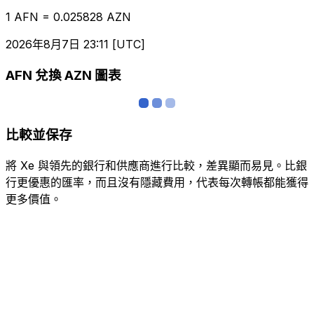
1 AFN = 0.025828 AZN
2026年8月7日 23:11 [UTC]
AFN 兌換 AZN 圖表
比較並保存
將 Xe 與領先的銀行和供應商進行比較，差異顯而易見。比銀
行更優惠的匯率，而且沒有隱藏費用，代表每次轉帳都能獲得
更多價值。