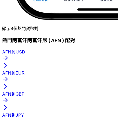
顯示8個熱門貨幣對
熱門阿富汗阿富汗尼 ( AFN ) 配對
AFN到USD
AFN到EUR
AFN到GBP
AFN到JPY