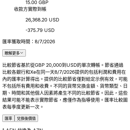
15.00 GBP
收款方實際到帳
26,368.20 USD
-375.79 USD
匯率獲取時間：8/7/2026
瞭解更多
比較節省基於從GBP 20,000到USD的單次轉帳。節省通過
比較各銀行和Xe在同一天8/7/2026提供的包括利潤和費用在
內的匯率計算得出。提供的比較節省僅對給定示例有效，可能
不包括所有費用和收費。不同的貨幣兌換金額、貨幣類型、日
期、時間和其他個人因素將產生不同的比較節省。因此，這些
結果可能不能表示實際節省，應僅作為指導使用。匯率比較圖
表每季度更新一次。
匯率
兌換後價值