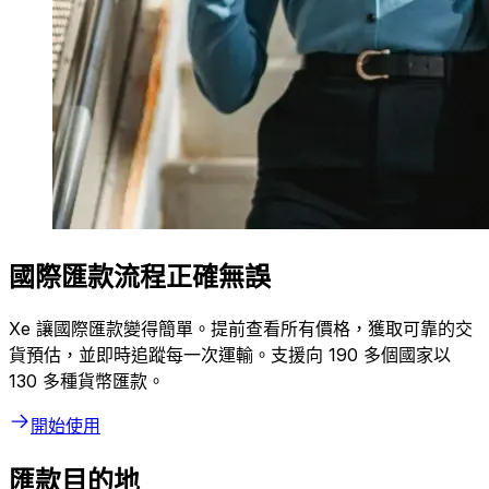
國際匯款流程正確無誤
Xe 讓國際匯款變得簡單。提前查看所有價格，獲取可靠的交
貨預估，並即時追蹤每一次運輸。支援向 190 多個國家以
130 多種貨幣匯款。
開始使用
匯款目的地