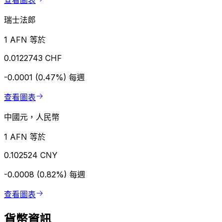
查看圖表
瑞士法郎
1 AFN 等於
0.0122743 CHF
-0.0001 (0.47%)
每週
查看圖表
中國元，人民幣
1 AFN 等於
0.102524 CNY
-0.0008 (0.82%)
每週
查看圖表
貨幣資訊