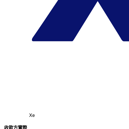
Xe
收款方實際