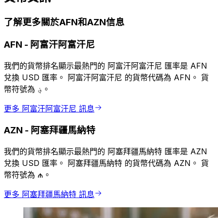
了解更多關於AFN和AZN信息
AFN
-
阿富汗阿富汗尼
我們的貨幣排名顯示最熱門的 阿富汗阿富汗尼 匯率是 AFN
兌換 USD 匯率。 阿富汗阿富汗尼 的貨幣代碼為 AFN。 貨
幣符號為 ؋。
更多 阿富汗阿富汗尼 訊息
AZN
-
阿塞拜疆馬納特
我們的貨幣排名顯示最熱門的 阿塞拜疆馬納特 匯率是 AZN
兌換 USD 匯率。 阿塞拜疆馬納特 的貨幣代碼為 AZN。 貨
幣符號為 ₼。
更多 阿塞拜疆馬納特 訊息