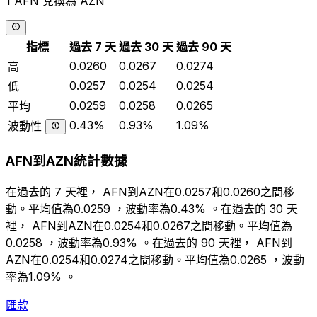
1 AFN 兌換為 AZN
指標
過去 7 天
過去 30 天
過去 90 天
0.0260
0.0267
0.0274
高
0.0257
0.0254
0.0254
低
0.0259
0.0258
0.0265
平均
0.43%
0.93%
1.09%
波動性
AFN到AZN統計數據
在過去的 7 天裡， AFN到AZN在0.0257和0.0260之間移
動。平均值為0.0259 ，波動率為0.43% 。在過去的 30 天
裡， AFN到AZN在0.0254和0.0267之間移動。平均值為
0.0258 ，波動率為0.93% 。在過去的 90 天裡， AFN到
AZN在0.0254和0.0274之間移動。平均值為0.0265 ，波動
率為1.09% 。
匯款