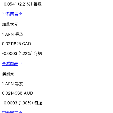
-0.0541 (2.21%)
每週
查看圖表
加拿大元
1 AFN 等於
0.0211825 CAD
-0.0003 (1.22%)
每週
查看圖表
澳洲元
1 AFN 等於
0.0214988 AUD
-0.0003 (1.30%)
每週