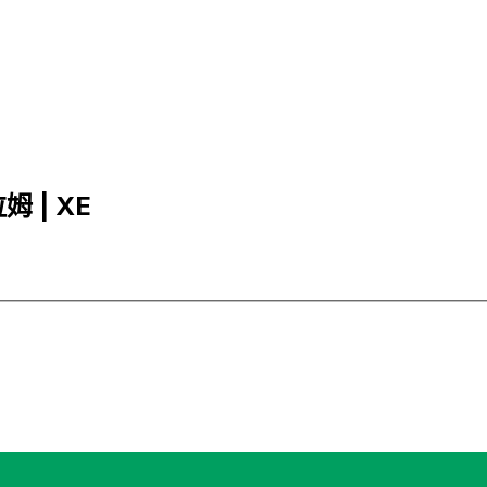
姆 | XE