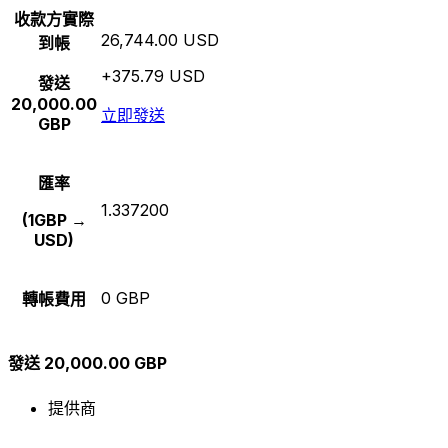
收款方實際
26,744.00 USD
到帳
+375.79 USD
發送
20,000.00
立即發送
GBP
匯率
1.337200
(1GBP →
USD)
0 GBP
轉帳費用
發送 20,000.00 GBP
提供商