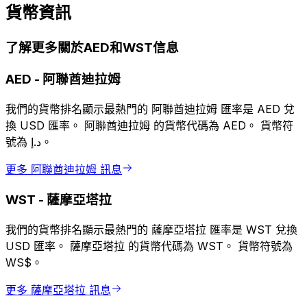
貨幣資訊
了解更多關於AED和WST信息
AED
-
阿聯酋迪拉姆
我們的貨幣排名顯示最熱門的 阿聯酋迪拉姆 匯率是 AED 兌
換 USD 匯率。 阿聯酋迪拉姆 的貨幣代碼為 AED。 貨幣符
號為 د.إ。
更多 阿聯酋迪拉姆 訊息
WST
-
薩摩亞塔拉
我們的貨幣排名顯示最熱門的 薩摩亞塔拉 匯率是 WST 兌換
USD 匯率。 薩摩亞塔拉 的貨幣代碼為 WST。 貨幣符號為
WS$。
更多 薩摩亞塔拉 訊息