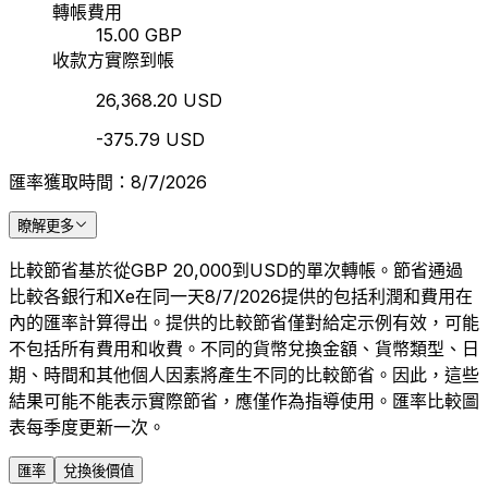
轉帳費用
15.00 GBP
收款方實際到帳
26,368.20 USD
-375.79 USD
匯率獲取時間：8/7/2026
瞭解更多
比較節省基於從GBP 20,000到USD的單次轉帳。節省通過
比較各銀行和Xe在同一天8/7/2026提供的包括利潤和費用在
內的匯率計算得出。提供的比較節省僅對給定示例有效，可能
不包括所有費用和收費。不同的貨幣兌換金額、貨幣類型、日
期、時間和其他個人因素將產生不同的比較節省。因此，這些
結果可能不能表示實際節省，應僅作為指導使用。匯率比較圖
表每季度更新一次。
匯率
兌換後價值