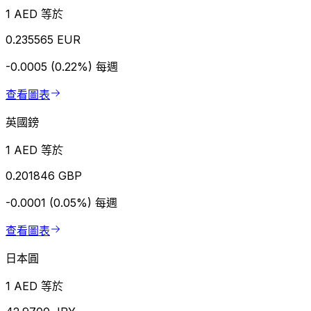
1 AED 等於
0.235565 EUR
-0.0005 (0.22%)
每週
查看圖表
英國鎊
1 AED 等於
0.201846 GBP
-0.0001 (0.05%)
每週
查看圖表
日本圓
1 AED 等於