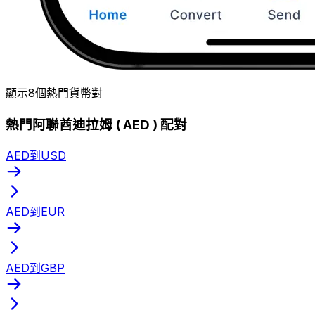
顯示8個熱門貨幣對
熱門阿聯酋迪拉姆 ( AED ) 配對
AED到USD
AED到EUR
AED到GBP