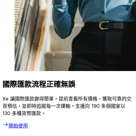
國際匯款流程正確無誤
Xe 讓國際匯款變得簡單。提前查看所有價格，獲取可靠的交
貨預估，並即時追蹤每一次運輸。支援向 190 多個國家以
130 多種貨幣匯款。
開始使用