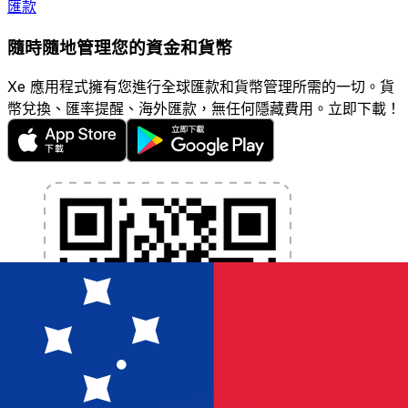
匯款
隨時隨地管理您的資金和貨幣
Xe 應用程式擁有您進行全球匯款和貨幣管理所需的一切。貨
幣兌換、匯率提醒、海外匯款，無任何隱藏費用。立即下載！