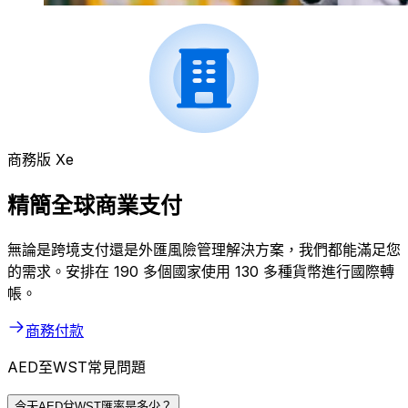
商務版 Xe
精簡全球商業支付
無論是跨境支付還是外匯風險管理解決方案，我們都能滿足您
的需求。安排在 190 多個國家使用 130 多種貨幣進行國際轉
帳。
商務付款
AED至WST常見問題
今天AED兌WST匯率是多少？