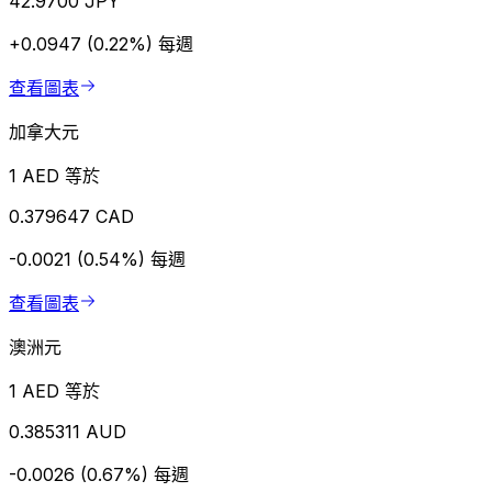
42.9700 JPY
+0.0947 (0.22%)
每週
查看圖表
加拿大元
1 AED 等於
0.379647 CAD
-0.0021 (0.54%)
每週
查看圖表
澳洲元
1 AED 等於
0.385311 AUD
-0.0026 (0.67%)
每週