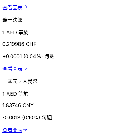
查看圖表
瑞士法郎
1 AED 等於
0.219986 CHF
+0.0001 (0.04%)
每週
查看圖表
中國元，人民幣
1 AED 等於
1.83746 CNY
-0.0018 (0.10%)
每週
查看圖表