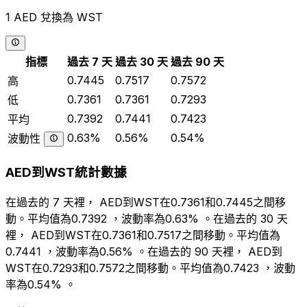
1 AED 兌換為 WST
指標
過去 7 天
過去 30 天
過去 90 天
0.7445
0.7517
0.7572
高
0.7361
0.7361
0.7293
低
0.7392
0.7441
0.7423
平均
0.63%
0.56%
0.54%
波動性
AED到WST統計數據
在過去的 7 天裡， AED到WST在0.7361和0.7445之間移
動。平均值為0.7392 ，波動率為0.63% 。在過去的 30 天
裡， AED到WST在0.7361和0.7517之間移動。平均值為
0.7441 ，波動率為0.56% 。在過去的 90 天裡， AED到
WST在0.7293和0.7572之間移動。平均值為0.7423 ，波動
率為0.54% 。