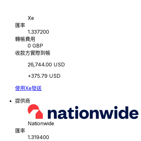
Xe
匯率
1.337200
轉帳費用
0 GBP
收款方實際到帳
26,744.00 USD
+375.79 USD
使用Xe發送
提供商
Nationwide
匯率
1.319400