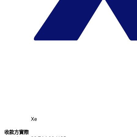
Xe
收款方實際