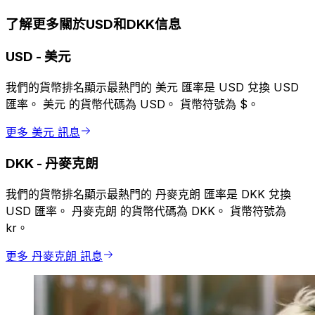
了解更多關於USD和DKK信息
USD
-
美元
我們的貨幣排名顯示最熱門的 美元 匯率是 USD 兌換 USD
匯率。 美元 的貨幣代碼為 USD。 貨幣符號為 $。
更多 美元 訊息
DKK
-
丹麥克朗
我們的貨幣排名顯示最熱門的 丹麥克朗 匯率是 DKK 兌換
USD 匯率。 丹麥克朗 的貨幣代碼為 DKK。 貨幣符號為
kr。
更多 丹麥克朗 訊息