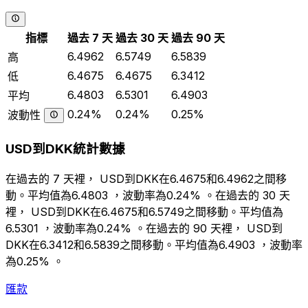
指標
過去 7 天
過去 30 天
過去 90 天
6.4962
6.5749
6.5839
高
6.4675
6.4675
6.3412
低
6.4803
6.5301
6.4903
平均
0.24%
0.24%
0.25%
波動性
USD到DKK統計數據
在過去的 7 天裡， USD到DKK在6.4675和6.4962之間移
動。平均值為6.4803 ，波動率為0.24% 。在過去的 30 天
裡， USD到DKK在6.4675和6.5749之間移動。平均值為
6.5301 ，波動率為0.24% 。在過去的 90 天裡， USD到
DKK在6.3412和6.5839之間移動。平均值為6.4903 ，波動率
為0.25% 。
匯款