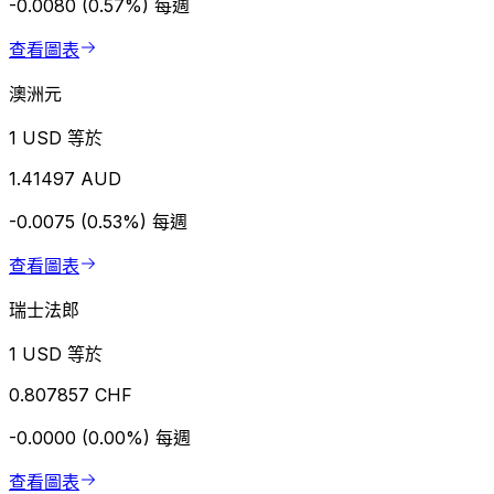
-0.0080 (0.57%)
每週
查看圖表
澳洲元
1 USD 等於
1.41497 AUD
-0.0075 (0.53%)
每週
查看圖表
瑞士法郎
1 USD 等於
0.807857 CHF
-0.0000 (0.00%)
每週
查看圖表