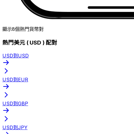
顯示8個熱門貨幣對
熱門美元 ( USD ) 配對
USD到USD
USD到EUR
USD到GBP
USD到JPY