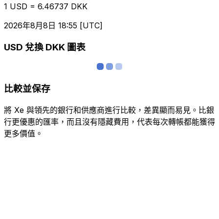
1 USD = 6.46737 DKK
2026年8月8日 18:55 [UTC]
USD 兌換 DKK 圖表
比較並保存
將 Xe 與領先的銀行和供應商進行比較，差異顯而易見。比銀
行更優惠的匯率，而且沒有隱藏費用，代表每次轉帳都能獲得
更多價值。