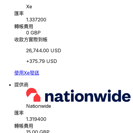
Xe
匯率
1.337200
轉帳費用
0 GBP
收款方實際到帳
26,744.00 USD
+375.79 USD
使用Xe發送
提供商
Nationwide
匯率
1.319400
轉帳費用
15.00 GBP