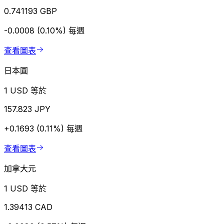
0.741193 GBP
-0.0008 (0.10%)
每週
查看圖表
日本圓
1 USD 等於
157.823 JPY
+0.1693 (0.11%)
每週
查看圖表
加拿大元
1 USD 等於
1.39413 CAD