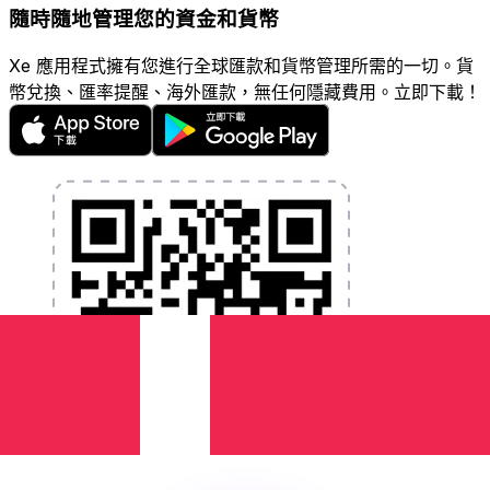
隨時隨地管理您的資金和貨幣
Xe 應用程式擁有您進行全球匯款和貨幣管理所需的一切。貨
幣兌換、匯率提醒、海外匯款，無任何隱藏費用。立即下載！