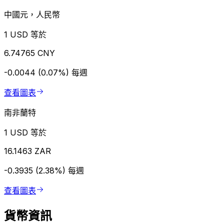
中國元，人民幣
1 USD 等於
6.74765 CNY
-0.0044 (0.07%)
每週
查看圖表
南非蘭特
1 USD 等於
16.1463 ZAR
-0.3935 (2.38%)
每週
查看圖表
貨幣資訊