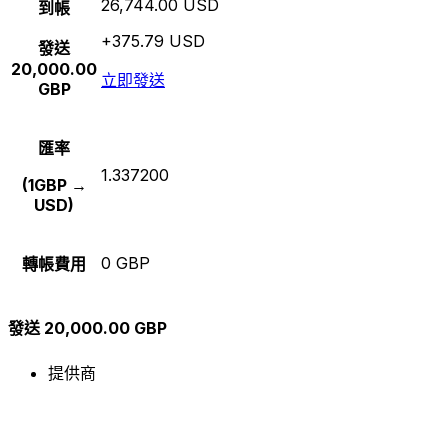
26,744.00 USD
到帳
+375.79 USD
發送
20,000.00
立即發送
GBP
匯率
1.337200
(1GBP →
USD)
0 GBP
轉帳費用
發送 20,000.00 GBP
提供商