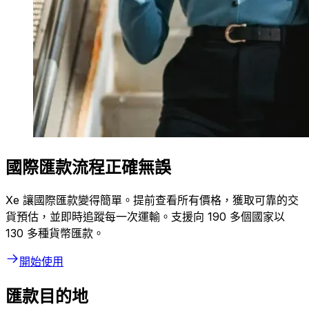
國際匯款流程正確無誤
Xe 讓國際匯款變得簡單。提前查看所有價格，獲取可靠的交
貨預估，並即時追蹤每一次運輸。支援向 190 多個國家以
130 多種貨幣匯款。
開始使用
匯款目的地