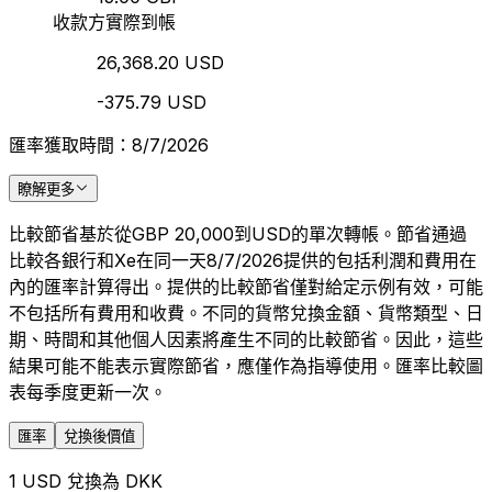
收款方實際到帳
26,368.20 USD
-375.79 USD
匯率獲取時間：8/7/2026
瞭解更多
比較節省基於從GBP 20,000到USD的單次轉帳。節省通過
比較各銀行和Xe在同一天8/7/2026提供的包括利潤和費用在
內的匯率計算得出。提供的比較節省僅對給定示例有效，可能
不包括所有費用和收費。不同的貨幣兌換金額、貨幣類型、日
期、時間和其他個人因素將產生不同的比較節省。因此，這些
結果可能不能表示實際節省，應僅作為指導使用。匯率比較圖
表每季度更新一次。
匯率
兌換後價值
1 USD 兌換為 DKK