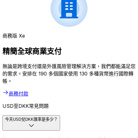
商務版 Xe
精簡全球商業支付
無論是跨境支付還是外匯風險管理解決方案，我們都能滿足您
的需求。安排在 190 多個國家使用 130 多種貨幣進行國際轉
帳。
商務付款
USD至DKK常見問題
今天USD兌DKK匯率是多少？