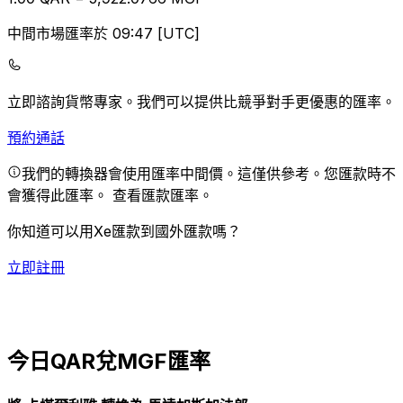
中間市場匯率於 09:47 [UTC]
立即諮詢貨幣專家。
我們可以提供比競爭對手更優惠的匯率。
預約通話
我們的轉換器會使用匯率中間價。這僅供參考。您匯款時不
會獲得此匯率。
查看匯款匯率。
你知道可以用Xe匯款到國外匯款嗎？
立即註冊
今日QAR兌MGF匯率