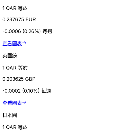
1 QAR 等於
0.237675 EUR
-0.0006 (0.26%)
每週
查看圖表
英國鎊
1 QAR 等於
0.203625 GBP
-0.0002 (0.10%)
每週
查看圖表
日本圓
1 QAR 等於