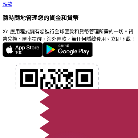
匯款
隨時隨地管理您的資金和貨幣
Xe 應用程式擁有您進行全球匯款和貨幣管理所需的一切。貨
幣兌換、匯率提醒、海外匯款，無任何隱藏費用。立即下載！