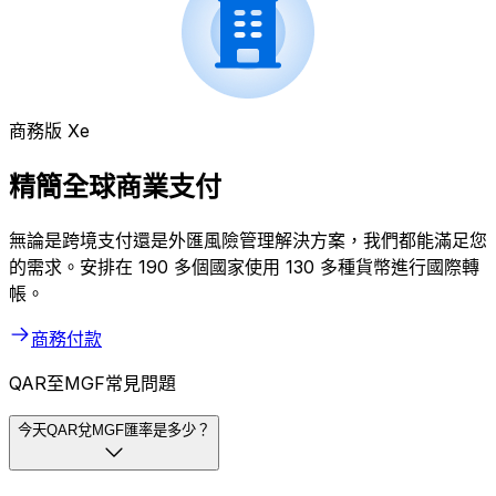
商務版 Xe
精簡全球商業支付
無論是跨境支付還是外匯風險管理解決方案，我們都能滿足您
的需求。安排在 190 多個國家使用 130 多種貨幣進行國際轉
帳。
商務付款
QAR至MGF常見問題
今天QAR兌MGF匯率是多少？