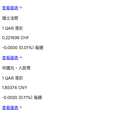
查看圖表
瑞士法郎
1 QAR 等於
0.221936 CHF
-0.0000 (0.01%)
每週
查看圖表
中國元，人民幣
1 QAR 等於
1.85374 CNY
-0.0020 (0.11%)
每週
查看圖表