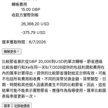
轉帳費用
15.00 GBP
收款方實際到帳
26,368.20 USD
-375.79 USD
匯率獲取時間：8/7/2026
瞭解更多
比較節省基於從GBP 20,000到USD的單次轉帳。節省通過
比較各銀行和Xe在同一天8/7/2026提供的包括利潤和費用在
內的匯率計算得出。提供的比較節省僅對給定示例有效，可能
不包括所有費用和收費。不同的貨幣兌換金額、貨幣類型、日
期、時間和其他個人因素將產生不同的比較節省。因此，這些
結果可能不能表示實際節省，應僅作為指導使用。匯率比較圖
表每季度更新一次。
匯率
兌換後價值