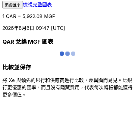
檢視完整圖表
追蹤匯率
1 QAR = 5,922.08 MGF
2026年8月8日 09:47 [UTC]
QAR 兌換 MGF 圖表
比較並保存
將 Xe 與領先的銀行和供應商進行比較，差異顯而易見。比銀
行更優惠的匯率，而且沒有隱藏費用，代表每次轉帳都能獲得
更多價值。