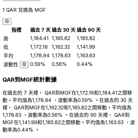
1 QAR 兌換為 MGF
指標
過去 7 天
過去 30 天
過去 90 天
1,184.41
1,185.82
1,185.82
高
1,172.16
1,162.32
1,141.99
低
1,178.94
1,178.63
1,163.63
平均
0.59%
0.56%
0.44%
波動性
QAR到MGF統計數據
在過去的 7 天裡， QAR到MGF在1,172.16和1,184.41之間移
動。平均值為1,178.94 ，波動率為0.59% 。在過去的 30 天
裡， QAR到MGF在1,162.32和1,185.82之間移動。平均值為
1,178.63 ，波動率為0.56% 。在過去的 90 天裡， QAR到
MGF在1,141.99和1,185.82之間移動。平均值為1,163.63 ，波
動率為0.44% 。