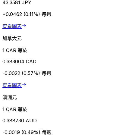
43.3581 JPY
+0.0462 (0.11%)
每週
查看圖表
加拿大元
1 QAR 等於
0.383004 CAD
-0.0022 (0.57%)
每週
查看圖表
澳洲元
1 QAR 等於
0.388730 AUD
-0.0019 (0.49%)
每週