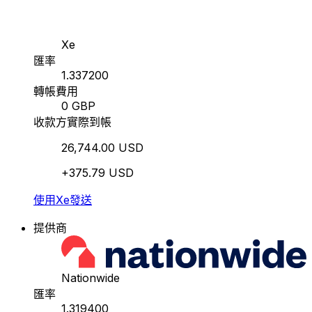
Xe
匯率
1.337200
轉帳費用
0 GBP
收款方實際到帳
26,744.00 USD
+375.79 USD
使用Xe發送
提供商
Nationwide
匯率
1.319400