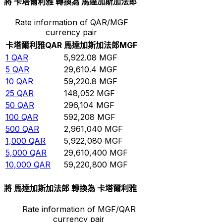
將 卡塔爾利雅 轉換為 馬達加斯加法郎
Rate information of QAR/MGF
currency pair
卡塔爾利雅
QAR
馬達加斯加法郎
MGF
1
QAR
5,922.08
MGF
5
QAR
29,610.4
MGF
10
QAR
59,220.8
MGF
25
QAR
148,052
MGF
50
QAR
296,104
MGF
100
QAR
592,208
MGF
500
QAR
2,961,040
MGF
1,000
QAR
5,922,080
MGF
5,000
QAR
29,610,400
MGF
10,000
QAR
59,220,800
MGF
將 馬達加斯加法郎 轉換為 卡塔爾利雅
Rate information of MGF/QAR
currency pair