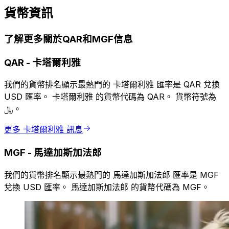
貨幣資訊
了解更多關於QAR和MGF信息
QAR
-
卡塔爾利雅
我們的貨幣排名顯示最熱門的 卡塔爾利雅 匯率是 QAR 兌換
USD 匯率。 卡塔爾利雅 的貨幣代碼為 QAR。 貨幣符號為
﷼。
更多 卡塔爾利雅 訊息
MGF
-
馬達加斯加法郎
我們的貨幣排名顯示最熱門的 馬達加斯加法郎 匯率是 MGF
兌換 USD 匯率。 馬達加斯加法郎 的貨幣代碼為 MGF。