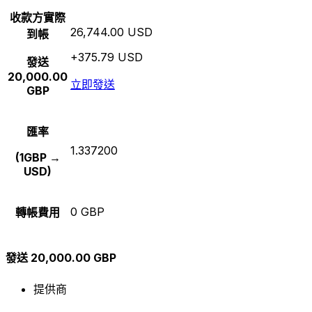
收款方實際
26,744.00 USD
到帳
+375.79 USD
發送
20,000.00
立即發送
GBP
匯率
1.337200
(1GBP →
USD)
0 GBP
轉帳費用
發送 20,000.00 GBP
提供商