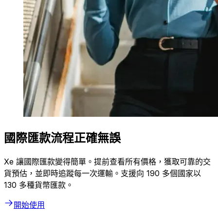
國際匯款流程正確無誤
Xe 讓國際匯款變得簡單。提前查看所有價格，獲取可靠的交
貨預估，並即時追蹤每一次運輸。支援向 190 多個國家以
130 多種貨幣匯款。
開始使用