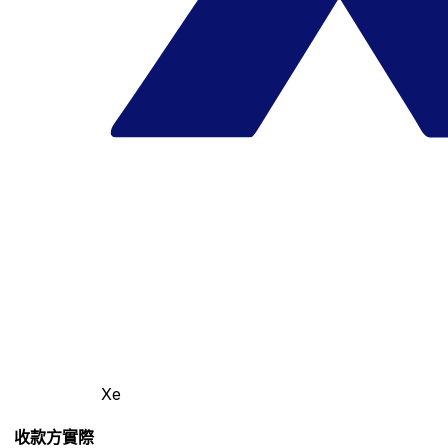
Xe
收款方實際