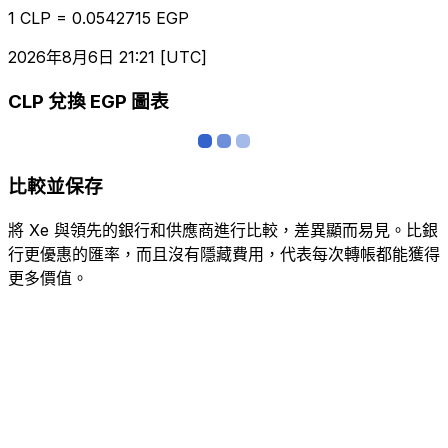
1 CLP = 0.0542715 EGP
2026年8月6日 21:21 [UTC]
CLP 兌換 EGP 圖表
比較並保存
將 Xe 與領先的銀行和供應商進行比較，差異顯而易見。比銀
行更優惠的匯率，而且沒有隱藏費用，代表每次轉帳都能獲得
更多價值。