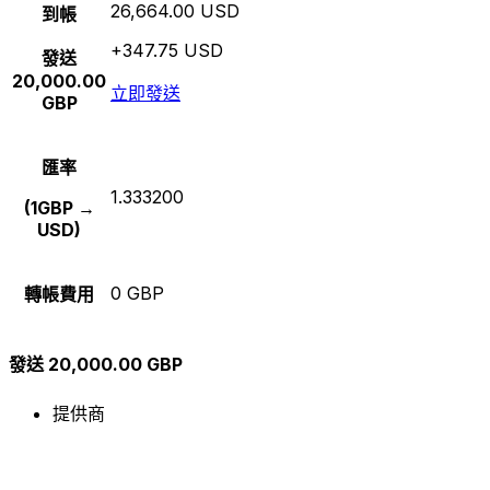
26,664.00 USD
到帳
+347.75 USD
發送
20,000.00
立即發送
GBP
匯率
1.333200
(1GBP →
USD)
0 GBP
轉帳費用
發送 20,000.00 GBP
提供商