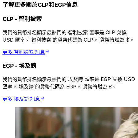
了解更多關於CLP和EGP信息
CLP
-
智利披索
我們的貨幣排名顯示最熱門的 智利披索 匯率是 CLP 兌換
USD 匯率。 智利披索 的貨幣代碼為 CLP。 貨幣符號為 $。
更多 智利披索 訊息
EGP
-
埃及鎊
我們的貨幣排名顯示最熱門的 埃及鎊 匯率是 EGP 兌換 USD
匯率。 埃及鎊 的貨幣代碼為 EGP。 貨幣符號為 £。
更多 埃及鎊 訊息