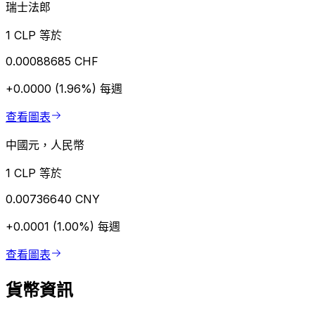
瑞士法郎
1 CLP 等於
0.00088685 CHF
+0.0000 (1.96%)
每週
查看圖表
中國元，人民幣
1 CLP 等於
0.00736640 CNY
+0.0001 (1.00%)
每週
查看圖表
貨幣資訊