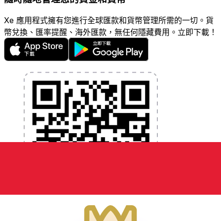
Xe 應用程式擁有您進行全球匯款和貨幣管理所需的一切。貨
幣兌換、匯率提醒、海外匯款，無任何隱藏費用。立即下載！