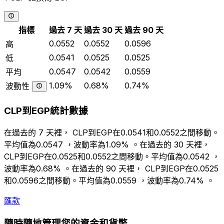
指標
過去 7 天
過去 30 天
過去 90 天
0.0552
0.0552
0.0596
高
0.0541
0.0525
0.0525
低
0.0547
0.0542
0.0559
平均
1.09%
0.68%
0.74%
波動性
CLP到EGP統計數據
在過去的 7 天裡， CLP到EGP在0.0541和0.0552之間移動。
平均值為0.0547 ，波動率為1.09% 。在過去的 30 天裡，
CLP到EGP在0.0525和0.0552之間移動。平均值為0.0542 ，
波動率為0.68% 。在過去的 90 天裡， CLP到EGP在0.0525
和0.0596之間移動。平均值為0.0559 ，波動率為0.74% 。
匯款
隨時隨地管理您的資金和貨幣