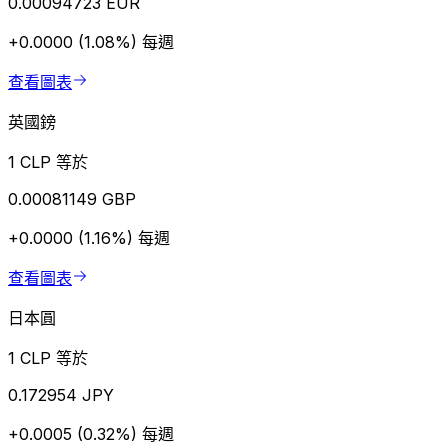
0.00094723 EUR
+0.0000 (1.08%)
每週
查看圖表
英國鎊
1 CLP 等於
0.00081149 GBP
+0.0000 (1.16%)
每週
查看圖表
日本圓
1 CLP 等於
0.172954 JPY
+0.0005 (0.32%)
每週