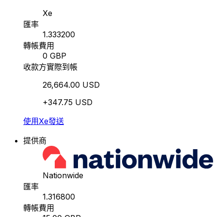
Xe
匯率
1.333200
轉帳費用
0 GBP
收款方實際到帳
26,664.00 USD
+347.75 USD
使用Xe發送
提供商
Nationwide
匯率
1.316800
轉帳費用