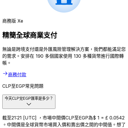
商務版 Xe
精簡全球商業支付
無論是跨境支付還是外匯風險管理解決方案，我們都能滿足您
的需求。安排在 190 多個國家使用 130 多種貨幣進行國際轉
帳。
商務付款
CLP至EGP常見問題
今天CLP兌EGP匯率是多少？
截至21:21 [UTC] ，市場中間價CLP至EGP為$ 1 = £ 0.0542
。中間價是全球貨幣市場買入價和賣出價之間的中間值。想了