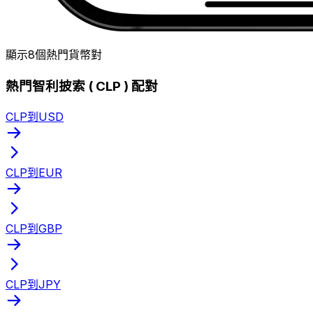
顯示8個熱門貨幣對
熱門智利披索 ( CLP ) 配對
CLP到USD
CLP到EUR
CLP到GBP
CLP到JPY