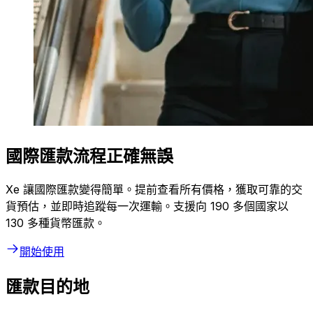
國際匯款流程正確無誤
Xe 讓國際匯款變得簡單。提前查看所有價格，獲取可靠的交
貨預估，並即時追蹤每一次運輸。支援向 190 多個國家以
130 多種貨幣匯款。
開始使用
匯款目的地