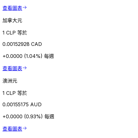
查看圖表
加拿大元
1 CLP 等於
0.00152928 CAD
+0.0000 (1.04%)
每週
查看圖表
澳洲元
1 CLP 等於
0.00155175 AUD
+0.0000 (0.93%)
每週
查看圖表