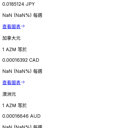
0.0185124 JPY
NaN (NaN%)
每週
查看圖表
加拿大元
1 AZM 等於
0.00016392 CAD
NaN (NaN%)
每週
查看圖表
澳洲元
1 AZM 等於
0.00016646 AUD
NaN (NaN%)
每週