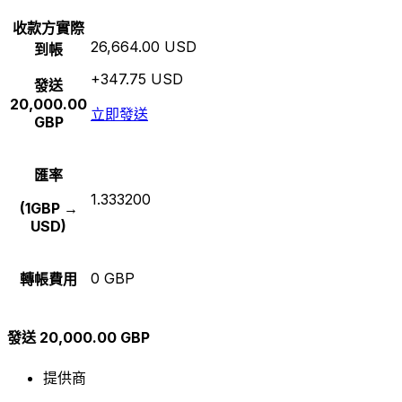
收款方實際
26,664.00 USD
到帳
+347.75 USD
發送
20,000.00
立即發送
GBP
匯率
1.333200
(1GBP →
USD)
0 GBP
轉帳費用
發送 20,000.00 GBP
提供商