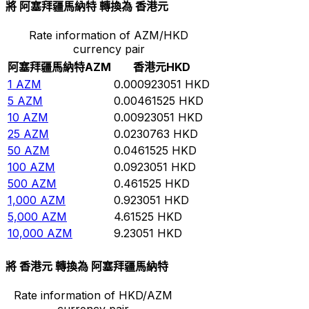
將 阿塞拜疆馬納特 轉換為 香港元
Rate information of AZM/HKD
currency pair
阿塞拜疆馬納特
AZM
香港元
HKD
1
AZM
0.000923051
HKD
5
AZM
0.00461525
HKD
10
AZM
0.00923051
HKD
25
AZM
0.0230763
HKD
50
AZM
0.0461525
HKD
100
AZM
0.0923051
HKD
500
AZM
0.461525
HKD
1,000
AZM
0.923051
HKD
5,000
AZM
4.61525
HKD
10,000
AZM
9.23051
HKD
將 香港元 轉換為 阿塞拜疆馬納特
Rate information of HKD/AZM
currency pair