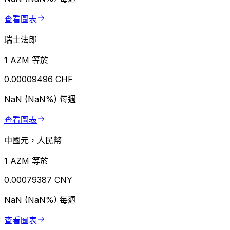
查看圖表
瑞士法郎
1 AZM 等於
0.00009496 CHF
NaN (NaN%)
每週
查看圖表
中國元，人民幣
1 AZM 等於
0.00079387 CNY
NaN (NaN%)
每週
查看圖表