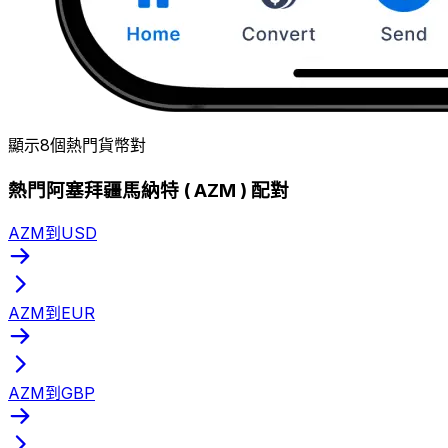
顯示8個熱門貨幣對
熱門阿塞拜疆馬納特 ( AZM ) 配對
AZM到USD
AZM到EUR
AZM到GBP