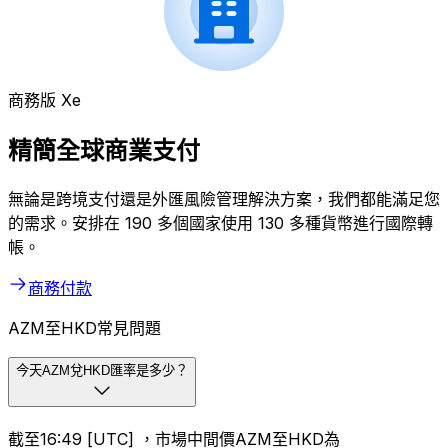
商務版 Xe
精簡全球商業支付
無論是跨境支付還是外匯風險管理解決方案，我們都能滿足您
的需求。安排在 190 多個國家使用 130 多種貨幣進行國際轉
帳。
商務付款
AZM至HKD常見問題
今天AZM兌HKD匯率是多少？
截至16:49 [UTC] ，市場中間價AZM至HKD為