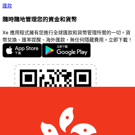
匯款
隨時隨地管理您的資金和貨幣
Xe 應用程式擁有您進行全球匯款和貨幣管理所需的一切。貨
幣兌換、匯率提醒、海外匯款，無任何隱藏費用。立即下載！