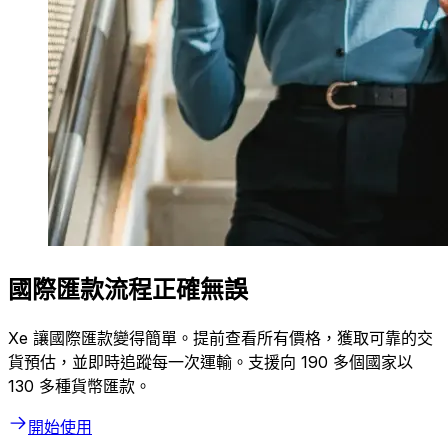
國際匯款流程正確無誤
Xe 讓國際匯款變得簡單。提前查看所有價格，獲取可靠的交
貨預估，並即時追蹤每一次運輸。支援向 190 多個國家以
130 多種貨幣匯款。
開始使用