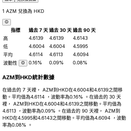
1 AZM 兌換為 HKD
指標
過去 7 天
過去 30 天
過去 90 天
4.6139
4.6139
4.6143
高
4.6004
4.6004
4.5995
低
4.6114
4.6113
4.6094
平均
0.16%
0.09%
0.08%
波動性
AZM到HKD統計數據
在過去的 7 天裡， AZM到HKD在4.6004和4.6139之間移
動。平均值為4.6114 ，波動率為0.16% 。在過去的 30 天
裡， AZM到HKD在4.6004和4.6139之間移動。平均值為
4.6113 ，波動率為0.09% 。在過去的 90 天裡， AZM到
HKD在4.5995和4.6143之間移動。平均值為4.6094 ，波動
率為0.08% 。