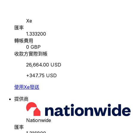
Xe
匯率
1.333200
轉帳費用
0 GBP
收款方實際到帳
26,664.00 USD
+347.75 USD
使用Xe發送
提供商
Nationwide
匯率