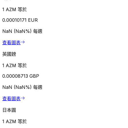
1 AZM 等於
0.00010171 EUR
NaN (NaN%)
每週
查看圖表
英國鎊
1 AZM 等於
0.00008713 GBP
NaN (NaN%)
每週
查看圖表
日本圓
1 AZM 等於