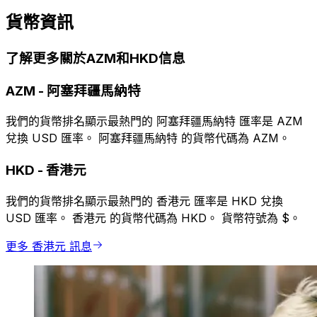
貨幣資訊
了解更多關於AZM和HKD信息
AZM
-
阿塞拜疆馬納特
我們的貨幣排名顯示最熱門的 阿塞拜疆馬納特 匯率是 AZM
兌換 USD 匯率。 阿塞拜疆馬納特 的貨幣代碼為 AZM。
HKD
-
香港元
我們的貨幣排名顯示最熱門的 香港元 匯率是 HKD 兌換
USD 匯率。 香港元 的貨幣代碼為 HKD。 貨幣符號為 $。
更多 香港元 訊息