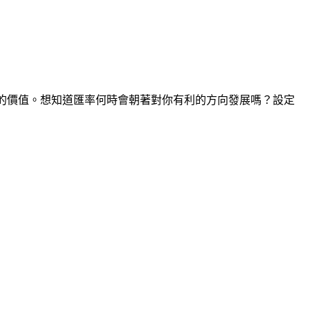
間點的價值。想知道匯率何時會朝著對你有利的方向發展嗎？設定