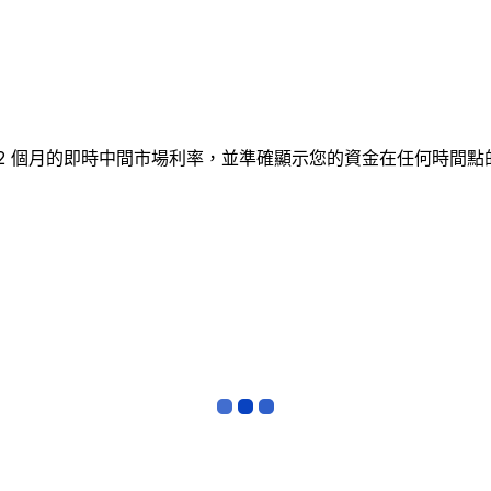
蹤 12 個月的即時中間市場利率，並準確顯示您的資金在任何時