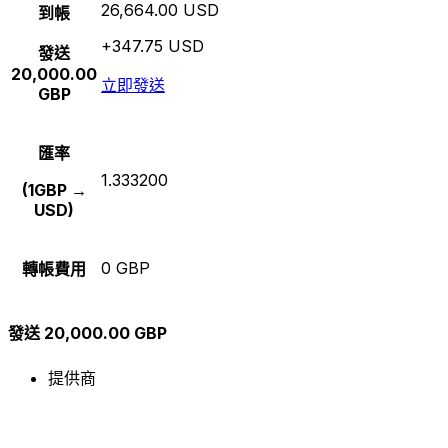
26,664.00 USD
到帳
+347.75 USD
發送
20,000.00
立即發送
GBP
匯率
1.333200
(1GBP →
USD)
0 GBP
轉帳費用
發送 20,000.00 GBP
提供商