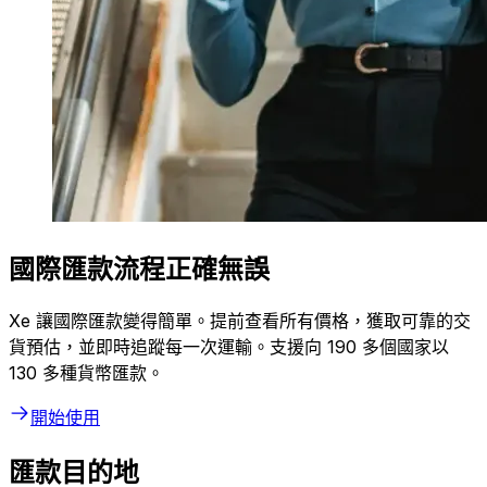
國際匯款流程正確無誤
Xe 讓國際匯款變得簡單。提前查看所有價格，獲取可靠的交
貨預估，並即時追蹤每一次運輸。支援向 190 多個國家以
130 多種貨幣匯款。
開始使用
匯款目的地