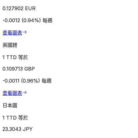
0.127902 EUR
-0.0012 (0.94%)
每週
查看圖表
英國鎊
1 TTD 等於
0.109713 GBP
-0.0011 (0.96%)
每週
查看圖表
日本圓
1 TTD 等於
23.3043 JPY