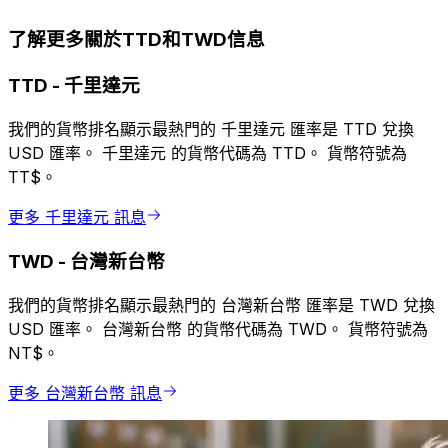
了解更多關於TTD和TWD信息
TTD
-
千里達元
我們的貨幣排名顯示最熱門的 千里達元 匯率是 TTD 兌換
USD 匯率。 千里達元 的貨幣代碼為 TTD。 貨幣符號為
TT$。
更多 千里達元 訊息
TWD
-
台灣新台幣
我們的貨幣排名顯示最熱門的 台灣新台幣 匯率是 TWD 兌換
USD 匯率。 台灣新台幣 的貨幣代碼為 TWD。 貨幣符號為
NT$。
更多 台灣新台幣 訊息