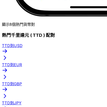
顯示8個熱門貨幣對
熱門千里達元 ( TTD ) 配對
TTD到USD
TTD到EUR
TTD到GBP
TTD到JPY