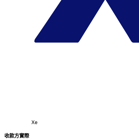
Xe
收款方實際