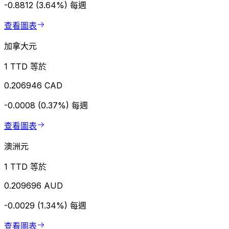
-0.8812 (3.64%)
每週
查看圖表
加拿大元
1 TTD 等於
0.206946 CAD
-0.0008 (0.37%)
每週
查看圖表
澳洲元
1 TTD 等於
0.209696 AUD
-0.0029 (1.34%)
每週
查看圖表