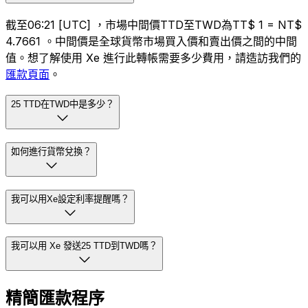
截至06:21 [UTC] ，市場中間價TTD至TWD為TT$ 1 = NT$
4.7661 。中間價是全球貨幣市場買入價和賣出價之間的中間
值。想了解使用 Xe 進行此轉帳需要多少費用，請造訪我們的
匯款頁面
。
25 TTD在TWD中是多少？
如何進行貨幣兌換？
我可以用Xe設定利率提醒嗎？
我可以用 Xe 發送25 TTD到TWD嗎？
精簡匯款程序