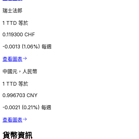
瑞士法郎
1 TTD 等於
0.119300 CHF
-0.0013 (1.06%)
每週
查看圖表
中國元，人民幣
1 TTD 等於
0.996703 CNY
-0.0021 (0.21%)
每週
查看圖表
貨幣資訊