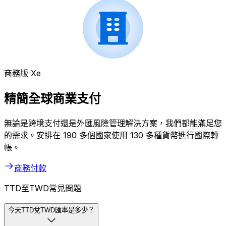
商務版 Xe
精簡全球商業支付
無論是跨境支付還是外匯風險管理解決方案，我們都能滿足您
的需求。安排在 190 多個國家使用 130 多種貨幣進行國際轉
帳。
商務付款
TTD至TWD常見問題
今天TTD兌TWD匯率是多少？