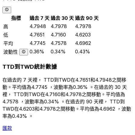
指標
過去 7 天
過去 30 天
過去 90 天
4.7948
4.7978
4.7978
高
4.7651
4.7160
4.6203
低
4.7745
4.7578
4.6962
平均
0.36%
0.34%
0.43%
波動性
TTD到TWD統計數據
在過去的 7 天裡， TTD到TWD在4.7651和4.7948之間移
動。平均值為4.7745 ，波動率為0.36% 。在過去的 30 天
裡， TTD到TWD在4.7160和4.7978之間移動。平均值為
4.7578 ，波動率為0.34% 。在過去的 90 天裡， TTD到
TWD在4.6203和4.7978之間移動。平均值為4.6962 ，波動
率為0.43% 。
匯款