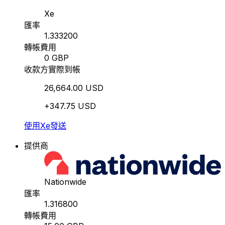
Xe
匯率
1.333200
轉帳費用
0 GBP
收款方實際到帳
26,664.00 USD
+347.75 USD
使用Xe發送
提供商
Nationwide
匯率
1.316800
轉帳費用