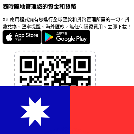
隨時隨地管理您的資金和貨幣
Xe 應用程式擁有您進行全球匯款和貨幣管理所需的一切。貨
幣兌換、匯率提醒、海外匯款，無任何隱藏費用。立即下載！