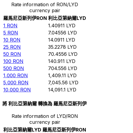
Rate information of RON/LYD
currency pair
羅馬尼亞新列伊
RON
利比亞第納爾
LYD
1
RON
1.40911
LYD
5
RON
7.04556
LYD
10
RON
14.0911
LYD
25
RON
35.2278
LYD
50
RON
70.4556
LYD
100
RON
140.911
LYD
500
RON
704.556
LYD
1,000
RON
1,409.11
LYD
5,000
RON
7,045.56
LYD
10,000
RON
14,091.1
LYD
將 利比亞第納爾 轉換為 羅馬尼亞新列伊
Rate information of LYD/RON
currency pair
利比亞第納爾
LYD
羅馬尼亞新列伊
RON