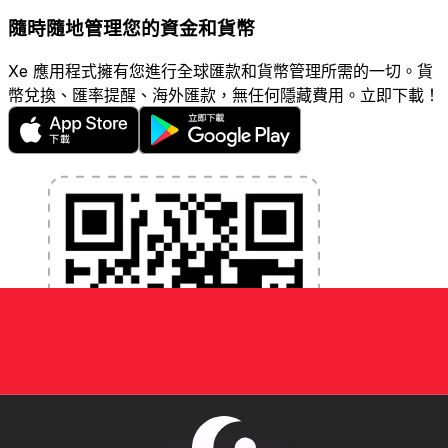
隨時隨地管理您的資金和貨幣
Xe 應用程式擁有您進行全球匯款和貨幣管理所需的一切。貨
幣兌換、匯率提醒、海外匯款，無任何隱藏費用。立即下載！