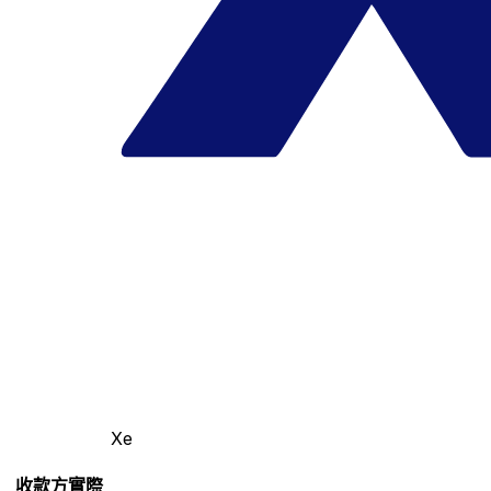
Xe
收款方實際