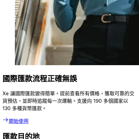
國際匯款流程正確無誤
Xe 讓國際匯款變得簡單。提前查看所有價格，獲取可靠的交
貨預估，並即時追蹤每一次運輸。支援向 190 多個國家以
130 多種貨幣匯款。
開始使用
匯款目的地