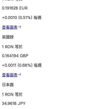
0.191628 EUR
+0.0010 (0.51%)
每週
查看圖表
英國鎊
1 RON 等於
0.164194 GBP
+0.0011 (0.68%)
每週
查看圖表
日本圓
1 RON 等於
34.9618 JPY