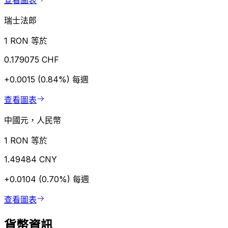
查看圖表
瑞士法郎
1 RON 等於
0.179075 CHF
+0.0015 (0.84%)
每週
查看圖表
中國元，人民幣
1 RON 等於
1.49484 CNY
+0.0104 (0.70%)
每週
查看圖表
貨幣資訊