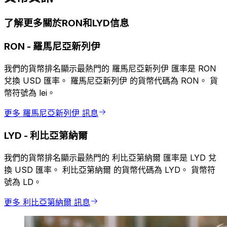
了解更多關於RON和LYD信息
RON
-
羅馬尼亞新列伊
我們的貨幣排名顯示最熱門的 羅馬尼亞新列伊 匯率是 RON
兌換 USD 匯率。 羅馬尼亞新列伊 的貨幣代碼為 RON。 貨
幣符號為 lei。
更多 羅馬尼亞新列伊 訊息
LYD
-
利比亞第納爾
我們的貨幣排名顯示最熱門的 利比亞第納爾 匯率是 LYD 兌
換 USD 匯率。 利比亞第納爾 的貨幣代碼為 LYD。 貨幣符
號為 LD。
更多 利比亞第納爾 訊息