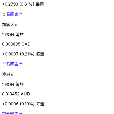
+0.2793 (0.81%)
每週
查看圖表
加拿大元
1 RON 等於
0.308895 CAD
+0.0007 (0.21%)
每週
查看圖表
澳洲元
1 RON 等於
0.313452 AUD
+0.0006 (0.19%)
每週