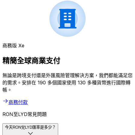
商務版 Xe
精簡全球商業支付
無論是跨境支付還是外匯風險管理解決方案，我們都能滿足您
的需求。安排在 190 多個國家使用 130 多種貨幣進行國際轉
帳。
商務付款
RON至LYD常見問題
今天RON兌LYD匯率是多少？