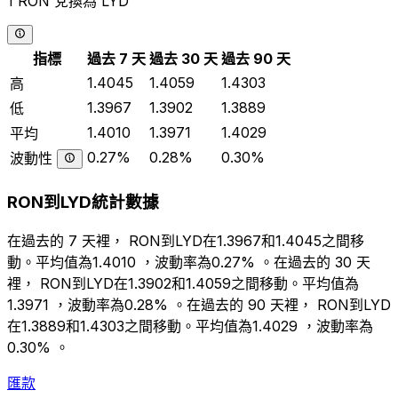
1 RON 兌換為 LYD
指標
過去 7 天
過去 30 天
過去 90 天
1.4045
1.4059
1.4303
高
1.3967
1.3902
1.3889
低
1.4010
1.3971
1.4029
平均
0.27%
0.28%
0.30%
波動性
RON到LYD統計數據
在過去的 7 天裡， RON到LYD在1.3967和1.4045之間移
動。平均值為1.4010 ，波動率為0.27% 。在過去的 30 天
裡， RON到LYD在1.3902和1.4059之間移動。平均值為
1.3971 ，波動率為0.28% 。在過去的 90 天裡， RON到LYD
在1.3889和1.4303之間移動。平均值為1.4029 ，波動率為
0.30% 。
匯款