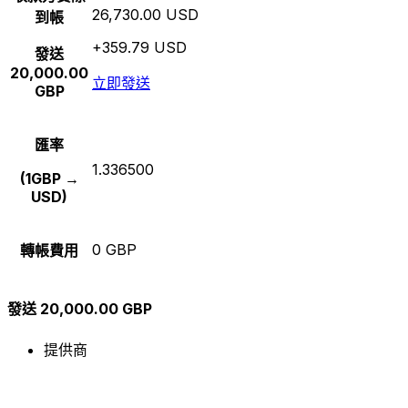
26,730.00 USD
到帳
+359.79 USD
發送
20,000.00
立即發送
GBP
匯率
1.336500
(1GBP →
USD)
0 GBP
轉帳費用
發送 20,000.00 GBP
提供商