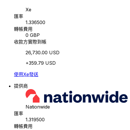
Xe
匯率
1.336500
轉帳費用
0 GBP
收款方實際到帳
26,730.00 USD
+359.79 USD
使用Xe發送
提供商
Nationwide
匯率
1.319500
轉帳費用