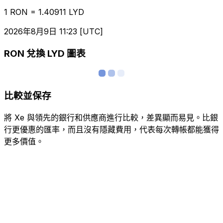
1 RON = 1.40911 LYD
2026年8月9日 11:23 [UTC]
RON 兌換 LYD 圖表
比較並保存
將 Xe 與領先的銀行和供應商進行比較，差異顯而易見。比銀
行更優惠的匯率，而且沒有隱藏費用，代表每次轉帳都能獲得
更多價值。