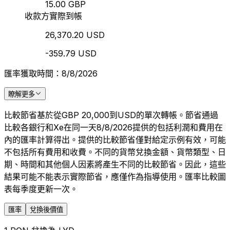
15.00 GBP
收款方實際到帳
26,370.20 USD
-359.79 USD
匯率獲取時間：8/8/2026
瞭解更多
比較節省基於從GBP 20,000到USD的單次轉帳。節省通過
比較各銀行和Xe在同一天8/8/2026提供的包括利潤和費用在
內的匯率計算得出。提供的比較節省僅對給定示例有效，可能
不包括所有費用和收費。不同的貨幣兌換金額、貨幣類型、日
期、時間和其他個人因素將產生不同的比較節省。因此，這些
結果可能不能表示實際節省，應僅作為指導使用。匯率比較圖
表每季度更新一次。
匯率
兌換後價值