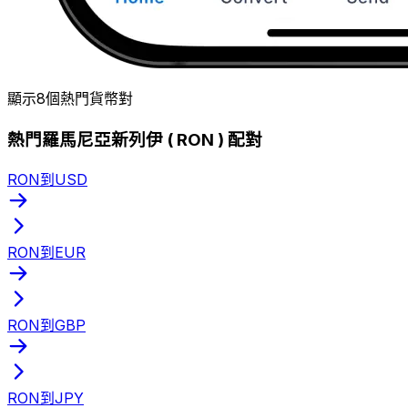
顯示8個熱門貨幣對
熱門羅馬尼亞新列伊 ( RON ) 配對
RON到USD
RON到EUR
RON到GBP
RON到JPY