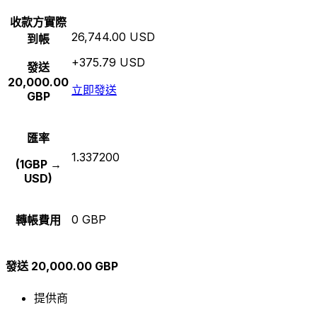
收款方實際
26,744.00 USD
到帳
+375.79 USD
發送
20,000.00
立即發送
GBP
匯率
1.337200
(1GBP →
USD)
0 GBP
轉帳費用
發送 20,000.00 GBP
提供商