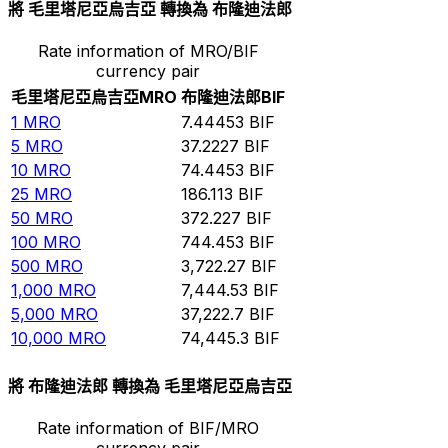
將 毛里塔尼亞烏吉亞 轉換為 布隆迪法郎
Rate information of MRO/BIF
currency pair
毛里塔尼亞烏吉亞
MRO
布隆迪法郎
BIF
1
MRO
7.44453
BIF
5
MRO
37.2227
BIF
10
MRO
74.4453
BIF
25
MRO
186.113
BIF
50
MRO
372.227
BIF
100
MRO
744.453
BIF
500
MRO
3,722.27
BIF
1,000
MRO
7,444.53
BIF
5,000
MRO
37,222.7
BIF
10,000
MRO
74,445.3
BIF
將 布隆迪法郎 轉換為 毛里塔尼亞烏吉亞
Rate information of BIF/MRO
currency pair