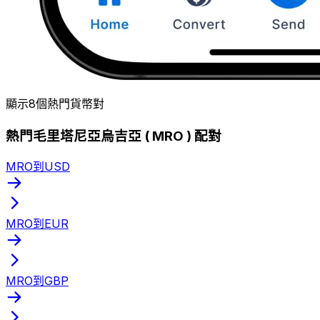
顯示8個熱門貨幣對
熱門毛里塔尼亞烏吉亞 ( MRO ) 配對
MRO到USD
MRO到EUR
MRO到GBP