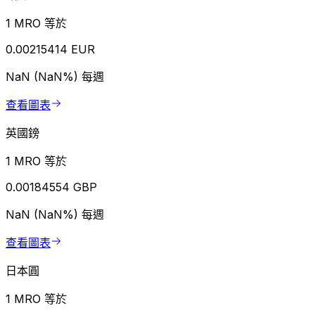
1 MRO 等於
0.00215414 EUR
NaN (NaN%)
每週
查看圖表
英國鎊
1 MRO 等於
0.00184554 GBP
NaN (NaN%)
每週
查看圖表
日本圓
1 MRO 等於