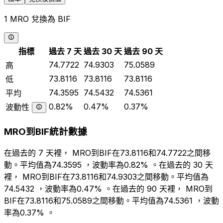
1 MRO 兌換為 BIF
指標
過去 7 天
過去 30 天
過去 90 天
74.7722
74.9303
75.0589
高
73.8116
73.8116
73.8116
低
74.3595
74.5432
74.5361
平均
0.82%
0.47%
0.37%
波動性
MRO到BIF統計數據
在過去的 7 天裡， MRO到BIF在73.8116和74.7722之間移
動。平均值為74.3595 ，波動率為0.82% 。在過去的 30 天
裡， MRO到BIF在73.8116和74.9303之間移動。平均值為
74.5432 ，波動率為0.47% 。在過去的 90 天裡， MRO到
BIF在73.8116和75.0589之間移動。平均值為74.5361 ，波動
率為0.37% 。