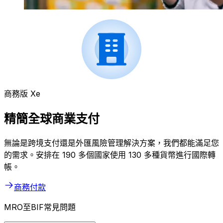
商務版 Xe
精簡全球商業支付
無論是跨境支付還是外匯風險管理解決方案，我們都能滿足您
的需求。安排在 190 多個國家使用 130 多種貨幣進行國際轉
帳。
商務付款
MRO至BIF常見問題