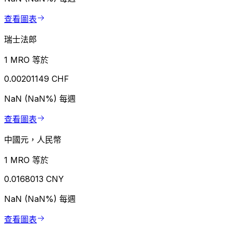
查看圖表
瑞士法郎
1 MRO 等於
0.00201149 CHF
NaN (NaN%)
每週
查看圖表
中國元，人民幣
1 MRO 等於
0.0168013 CNY
NaN (NaN%)
每週
查看圖表