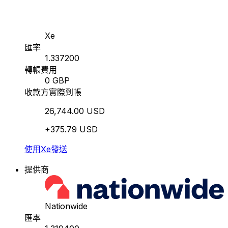
Xe
匯率
1.337200
轉帳費用
0 GBP
收款方實際到帳
26,744.00 USD
+375.79 USD
使用Xe發送
提供商
Nationwide
匯率