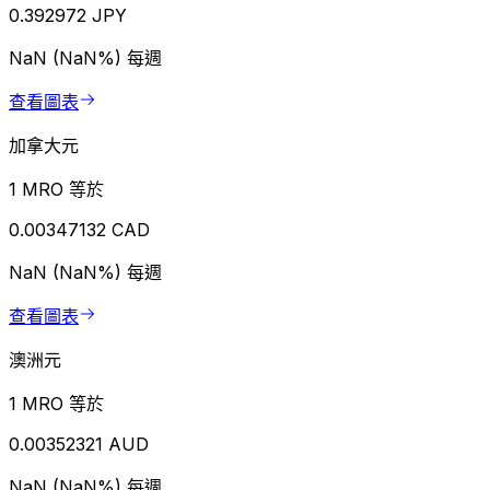
0.392972 JPY
NaN (NaN%)
每週
查看圖表
加拿大元
1 MRO 等於
0.00347132 CAD
NaN (NaN%)
每週
查看圖表
澳洲元
1 MRO 等於
0.00352321 AUD
NaN (NaN%)
每週