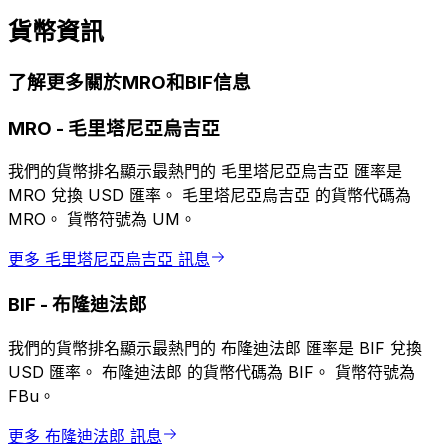
貨幣資訊
了解更多關於MRO和BIF信息
MRO
-
毛里塔尼亞烏吉亞
我們的貨幣排名顯示最熱門的 毛里塔尼亞烏吉亞 匯率是
MRO 兌換 USD 匯率。 毛里塔尼亞烏吉亞 的貨幣代碼為
MRO。 貨幣符號為 UM。
更多 毛里塔尼亞烏吉亞 訊息
BIF
-
布隆迪法郎
我們的貨幣排名顯示最熱門的 布隆迪法郎 匯率是 BIF 兌換
USD 匯率。 布隆迪法郎 的貨幣代碼為 BIF。 貨幣符號為
FBu。
更多 布隆迪法郎 訊息