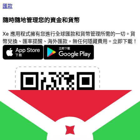
匯款
隨時隨地管理您的資金和貨幣
Xe 應用程式擁有您進行全球匯款和貨幣管理所需的一切。貨
幣兌換、匯率提醒、海外匯款，無任何隱藏費用。立即下載！