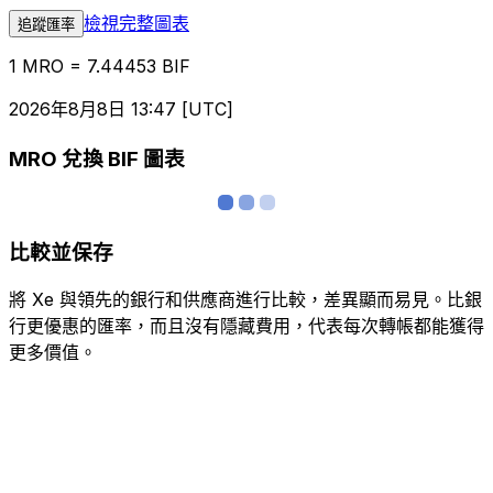
檢視完整圖表
追蹤匯率
1 MRO = 7.44453 BIF
2026年8月8日 13:47 [UTC]
MRO 兌換 BIF 圖表
比較並保存
將 Xe 與領先的銀行和供應商進行比較，差異顯而易見。比銀
行更優惠的匯率，而且沒有隱藏費用，代表每次轉帳都能獲得
更多價值。