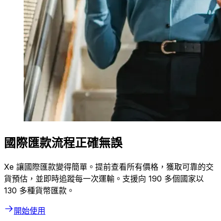
國際匯款流程正確無誤
Xe 讓國際匯款變得簡單。提前查看所有價格，獲取可靠的交
貨預估，並即時追蹤每一次運輸。支援向 190 多個國家以
130 多種貨幣匯款。
開始使用