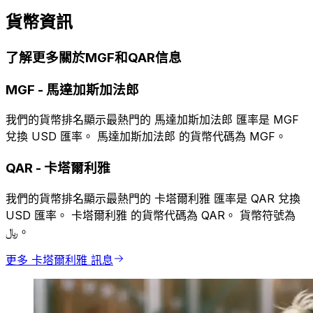
貨幣資訊
了解更多關於MGF和QAR信息
MGF
-
馬達加斯加法郎
我們的貨幣排名顯示最熱門的 馬達加斯加法郎 匯率是 MGF
兌換 USD 匯率。 馬達加斯加法郎 的貨幣代碼為 MGF。
QAR
-
卡塔爾利雅
我們的貨幣排名顯示最熱門的 卡塔爾利雅 匯率是 QAR 兌換
USD 匯率。 卡塔爾利雅 的貨幣代碼為 QAR。 貨幣符號為
﷼。
更多 卡塔爾利雅 訊息