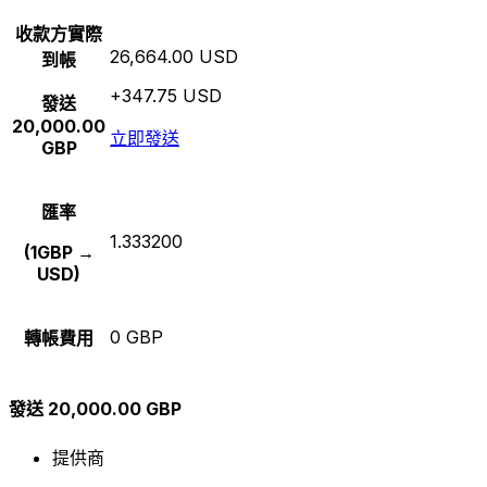
收款方實際
26,664.00 USD
到帳
+347.75 USD
發送
20,000.00
立即發送
GBP
匯率
1.333200
(1GBP →
USD)
0 GBP
轉帳費用
發送 20,000.00 GBP
提供商