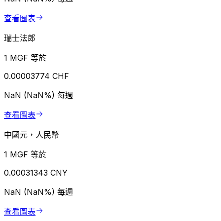
查看圖表
瑞士法郎
1 MGF 等於
0.00003774 CHF
NaN (NaN%)
每週
查看圖表
中國元，人民幣
1 MGF 等於
0.00031343 CNY
NaN (NaN%)
每週
查看圖表