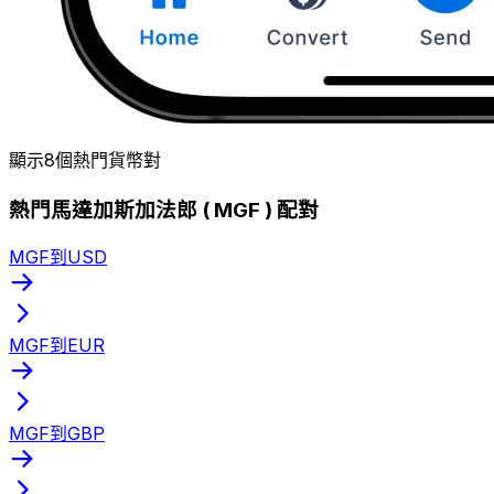
顯示8個熱門貨幣對
熱門馬達加斯加法郎 ( MGF ) 配對
MGF到USD
MGF到EUR
MGF到GBP