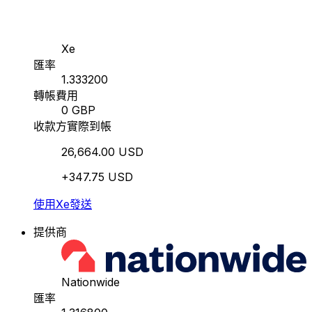
Xe
匯率
1.333200
轉帳費用
0 GBP
收款方實際到帳
26,664.00 USD
+347.75 USD
使用Xe發送
提供商
Nationwide
匯率