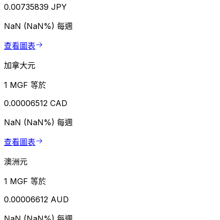
0.00735839 JPY
NaN (NaN%)
每週
查看圖表
加拿大元
1 MGF 等於
0.00006512 CAD
NaN (NaN%)
每週
查看圖表
澳洲元
1 MGF 等於
0.00006612 AUD
NaN (NaN%)
每週