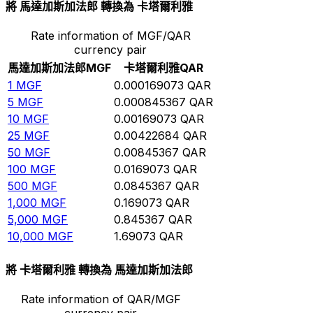
將 馬達加斯加法郎 轉換為 卡塔爾利雅
Rate information of MGF/QAR
currency pair
馬達加斯加法郎
MGF
卡塔爾利雅
QAR
1
MGF
0.000169073
QAR
5
MGF
0.000845367
QAR
10
MGF
0.00169073
QAR
25
MGF
0.00422684
QAR
50
MGF
0.00845367
QAR
100
MGF
0.0169073
QAR
500
MGF
0.0845367
QAR
1,000
MGF
0.169073
QAR
5,000
MGF
0.845367
QAR
10,000
MGF
1.69073
QAR
將 卡塔爾利雅 轉換為 馬達加斯加法郎
Rate information of QAR/MGF
currency pair