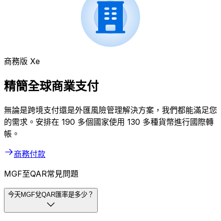
商務版 Xe
精簡全球商業支付
無論是跨境支付還是外匯風險管理解決方案，我們都能滿足您
的需求。安排在 190 多個國家使用 130 多種貨幣進行國際轉
帳。
商務付款
MGF至QAR常見問題
今天MGF兌QAR匯率是多少？