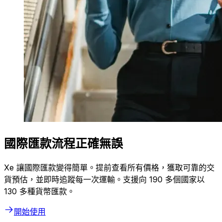
國際匯款流程正確無誤
Xe 讓國際匯款變得簡單。提前查看所有價格，獲取可靠的交
貨預估，並即時追蹤每一次運輸。支援向 190 多個國家以
130 多種貨幣匯款。
開始使用