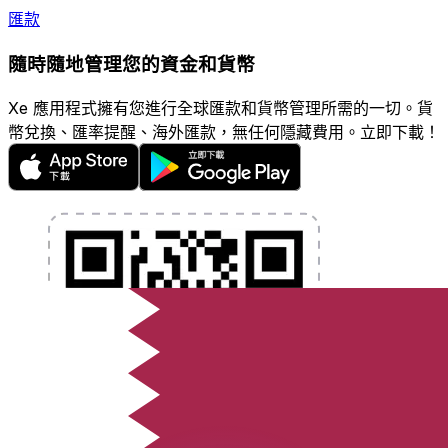
匯款
隨時隨地管理您的資金和貨幣
Xe 應用程式擁有您進行全球匯款和貨幣管理所需的一切。貨
幣兌換、匯率提醒、海外匯款，無任何隱藏費用。立即下載！