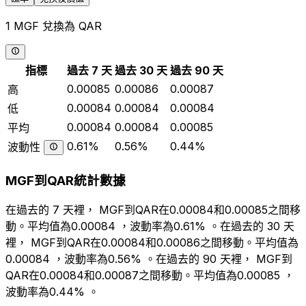
1 MGF 兌換為 QAR
指標
過去 7 天
過去 30 天
過去 90 天
0.00085
0.00086
0.00087
高
0.00084
0.00084
0.00084
低
0.00084
0.00084
0.00085
平均
0.61%
0.56%
0.44%
波動性
MGF到QAR統計數據
在過去的 7 天裡， MGF到QAR在0.00084和0.00085之間移
動。平均值為0.00084 ，波動率為0.61% 。在過去的 30 天
裡， MGF到QAR在0.00084和0.00086之間移動。平均值為
0.00084 ，波動率為0.56% 。在過去的 90 天裡， MGF到
QAR在0.00084和0.00087之間移動。平均值為0.00085 ，
波動率為0.44% 。