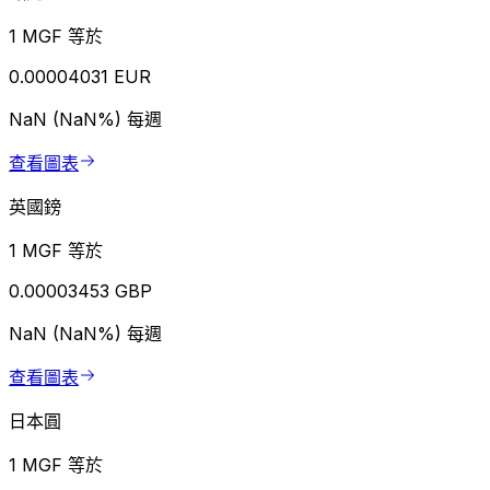
1 MGF 等於
0.00004031 EUR
NaN (NaN%)
每週
查看圖表
英國鎊
1 MGF 等於
0.00003453 GBP
NaN (NaN%)
每週
查看圖表
日本圓
1 MGF 等於