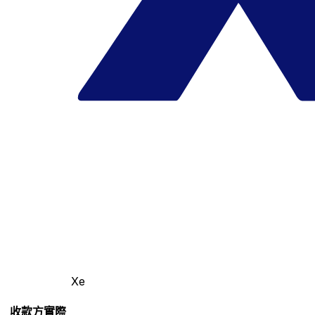
Xe
收款方實際