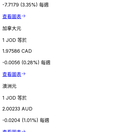
-7.7179 (3.35%)
每週
查看圖表
加拿大元
1 JOD 等於
1.97586 CAD
-0.0056 (0.28%)
每週
查看圖表
澳洲元
1 JOD 等於
2.00233 AUD
-0.0204 (1.01%)
每週