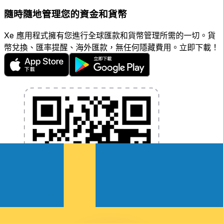
隨時隨地管理您的資金和貨幣
Xe 應用程式擁有您進行全球匯款和貨幣管理所需的一切。貨
幣兌換、匯率提醒、海外匯款，無任何隱藏費用。立即下載！