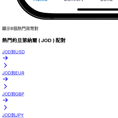
顯示8個熱門貨幣對
熱門約旦第納爾 ( JOD ) 配對
JOD到USD
JOD到EUR
JOD到GBP
JOD到JPY