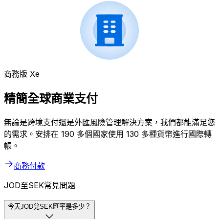
商務版 Xe
精簡全球商業支付
無論是跨境支付還是外匯風險管理解決方案，我們都能滿足您
的需求。安排在 190 多個國家使用 130 多種貨幣進行國際轉
帳。
商務付款
JOD至SEK常見問題
今天JOD兌SEK匯率是多少？