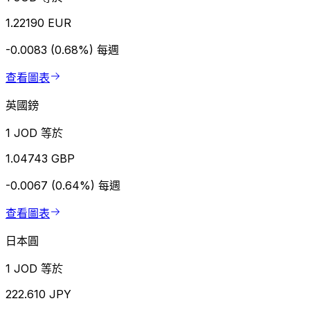
1.22190 EUR
-0.0083 (0.68%)
每週
查看圖表
英國鎊
1 JOD 等於
1.04743 GBP
-0.0067 (0.64%)
每週
查看圖表
日本圓
1 JOD 等於
222.610 JPY