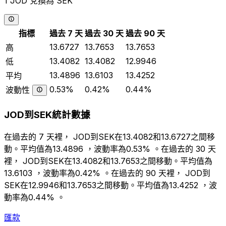
1 JOD 兌換為 SEK
指標
過去 7 天
過去 30 天
過去 90 天
13.6727
13.7653
13.7653
高
13.4082
13.4082
12.9946
低
13.4896
13.6103
13.4252
平均
0.53%
0.42%
0.44%
波動性
JOD到SEK統計數據
在過去的 7 天裡， JOD到SEK在13.4082和13.6727之間移
動。平均值為13.4896 ，波動率為0.53% 。在過去的 30 天
裡， JOD到SEK在13.4082和13.7653之間移動。平均值為
13.6103 ，波動率為0.42% 。在過去的 90 天裡， JOD到
SEK在12.9946和13.7653之間移動。平均值為13.4252 ，波
動率為0.44% 。
匯款