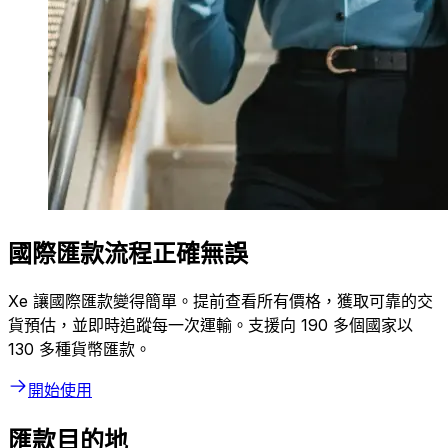
國際匯款流程正確無誤
Xe 讓國際匯款變得簡單。提前查看所有價格，獲取可靠的交
貨預估，並即時追蹤每一次運輸。支援向 190 多個國家以
130 多種貨幣匯款。
開始使用
匯款目的地