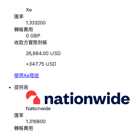
Xe
匯率
1.333200
轉帳費用
0 GBP
收款方實際到帳
26,664.00 USD
+347.75 USD
使用Xe發送
提供商
Nationwide
匯率
1.316800
轉帳費用