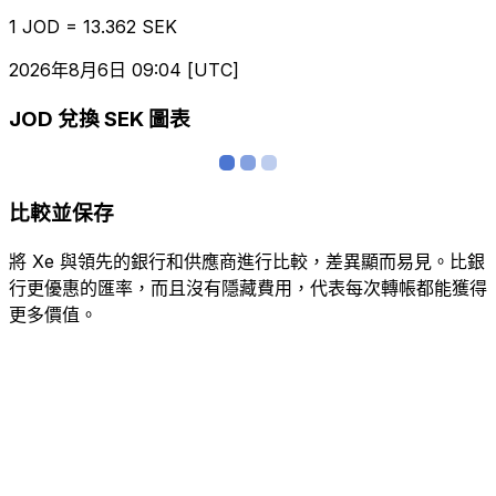
1 JOD = 13.362 SEK
2026年8月6日 09:04 [UTC]
JOD 兌換 SEK 圖表
比較並保存
將 Xe 與領先的銀行和供應商進行比較，差異顯而易見。比銀
行更優惠的匯率，而且沒有隱藏費用，代表每次轉帳都能獲得
更多價值。