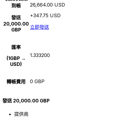
26,664.00 USD
到帳
+347.75 USD
發送
20,000.00
立即發送
GBP
匯率
1.333200
(1GBP →
USD)
0 GBP
轉帳費用
發送 20,000.00 GBP
提供商