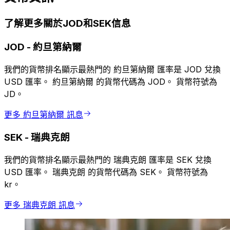
了解更多關於JOD和SEK信息
JOD
-
約旦第納爾
我們的貨幣排名顯示最熱門的 約旦第納爾 匯率是 JOD 兌換
USD 匯率。 約旦第納爾 的貨幣代碼為 JOD。 貨幣符號為
JD。
更多 約旦第納爾 訊息
SEK
-
瑞典克朗
我們的貨幣排名顯示最熱門的 瑞典克朗 匯率是 SEK 兌換
USD 匯率。 瑞典克朗 的貨幣代碼為 SEK。 貨幣符號為
kr。
更多 瑞典克朗 訊息