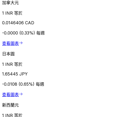
加拿大元
1 INR 等於
0.0146406 CAD
-0.0000 (0.33%)
每週
查看圖表
日本圓
1 INR 等於
1.65445 JPY
-0.0108 (0.65%)
每週
查看圖表
新西蘭元
1 INR 等於