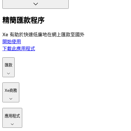
精簡匯款程序
Xe 有助於快速低廉地在網上匯款至國外
開始使用
下載此應用程式
匯款
Xe商務
應用程式