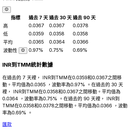
指標
過去 7 天
過去 30 天
過去 90 天
0.0367
0.0367
0.0378
高
0.0359
0.0358
0.0358
低
0.0365
0.0364
0.0366
平均
0.97%
0.75%
0.69%
波動性
INR到TMM統計數據
在過去的 7 天裡， INR到TMM在0.0359和0.0367之間移
動。平均值為0.0365 ，波動率為0.97% 。在過去的 30 天
裡， INR到TMM在0.0358和0.0367之間移動。平均值為
0.0364 ，波動率為0.75% 。在過去的 90 天裡， INR到
TMM在0.0358和0.0378之間移動。平均值為0.0366 ，波動
率為0.69% 。
匯款