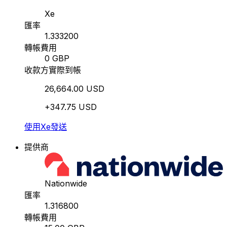
Xe
匯率
1.333200
轉帳費用
0 GBP
收款方實際到帳
26,664.00 USD
+347.75 USD
使用Xe發送
提供商
Nationwide
匯率
1.316800
轉帳費用