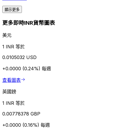
顯示更多
更多即時INR貨幣圖表
美元
1 INR 等於
0.0105032 USD
+0.0000 (0.24%)
每週
查看圖表
英國鎊
1 INR 等於
0.00778378 GBP
+0.0000 (0.16%)
每週