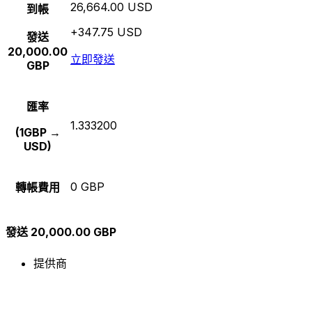
26,664.00 USD
到帳
+347.75 USD
發送
20,000.00
立即發送
GBP
匯率
1.333200
(1GBP →
USD)
0 GBP
轉帳費用
發送 20,000.00 GBP
提供商