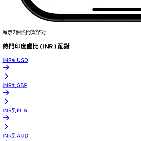
顯示7個熱門貨幣對
熱門印度盧比 ( INR ) 配對
INR到USD
INR到GBP
INR到EUR
INR到AUD