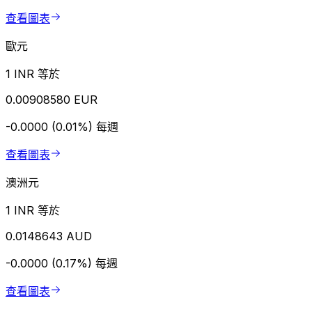
查看圖表
歐元
1 INR 等於
0.00908580 EUR
-0.0000 (0.01%)
每週
查看圖表
澳洲元
1 INR 等於
0.0148643 AUD
-0.0000 (0.17%)
每週
查看圖表