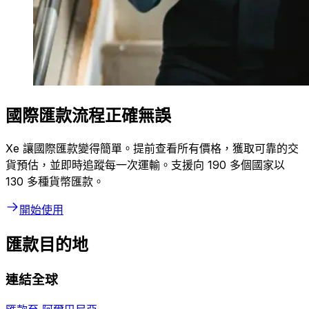
國際匯款流程正確無誤
Xe 讓國際匯款變得簡單。提前查看所有價格，獲取可靠的交
貨預估，並即時追蹤每一次運輸。支援向 190 多個國家以
130 多種貨幣匯款。
開始使用
匯款目的地
連結全球