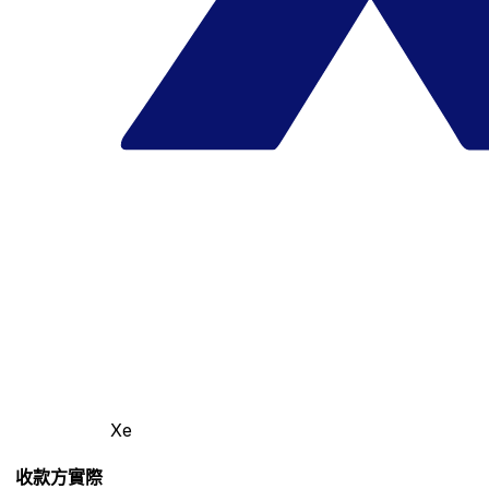
Xe
收款方實際