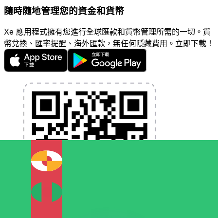
隨時隨地管理您的資金和貨幣
Xe 應用程式擁有您進行全球匯款和貨幣管理所需的一切。貨
幣兌換、匯率提醒、海外匯款，無任何隱藏費用。立即下載！