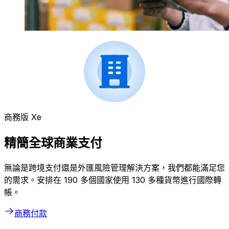
商務版 Xe
精簡全球商業支付
無論是跨境支付還是外匯風險管理解決方案，我們都能滿足您
的需求。安排在 190 多個國家使用 130 多種貨幣進行國際轉
帳。
商務付款