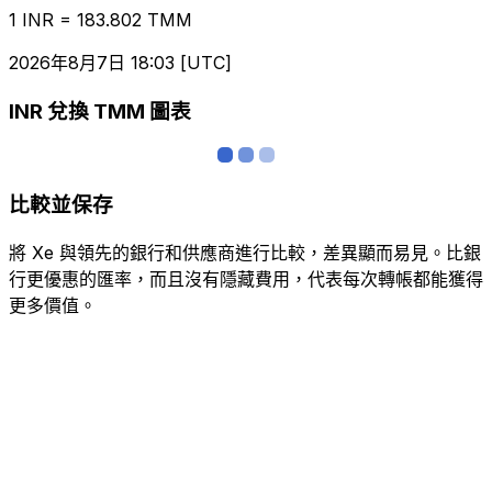
1 INR = 183.802 TMM
2026年8月7日 18:03 [UTC]
INR 兌換 TMM 圖表
比較並保存
將 Xe 與領先的銀行和供應商進行比較，差異顯而易見。比銀
行更優惠的匯率，而且沒有隱藏費用，代表每次轉帳都能獲得
更多價值。