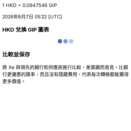
1 HKD = 0.0947546 GIP
2026年8月7日 05:22 [UTC]
HKD 兌換 GIP 圖表
比較並保存
將 Xe 與領先的銀行和供應商進行比較，差異顯而易見。比銀
行更優惠的匯率，而且沒有隱藏費用，代表每次轉帳都能獲得
更多價值。