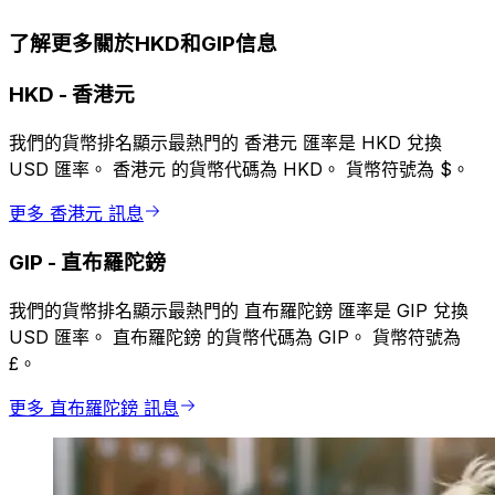
了解更多關於HKD和GIP信息
HKD
-
香港元
我們的貨幣排名顯示最熱門的 香港元 匯率是 HKD 兌換
USD 匯率。 香港元 的貨幣代碼為 HKD。 貨幣符號為 $。
更多 香港元 訊息
GIP
-
直布羅陀鎊
我們的貨幣排名顯示最熱門的 直布羅陀鎊 匯率是 GIP 兌換
USD 匯率。 直布羅陀鎊 的貨幣代碼為 GIP。 貨幣符號為
£。
更多 直布羅陀鎊 訊息