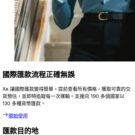
國際匯款流程正確無誤
Xe 讓國際匯款變得簡單。提前查看所有價格，獲取可靠的交
貨預估，並即時追蹤每一次運輸。支援向 190 多個國家以
130 多種貨幣匯款。
開始使用
匯款目的地