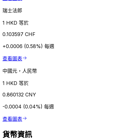
瑞士法郎
1 HKD 等於
0.103597 CHF
+0.0006 (0.58%)
每週
查看圖表
中國元，人民幣
1 HKD 等於
0.860132 CNY
-0.0004 (0.04%)
每週
查看圖表
貨幣資訊