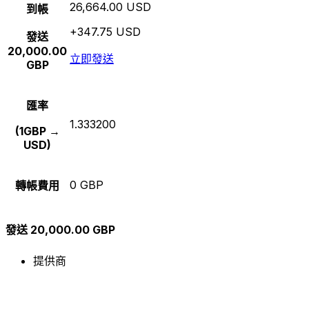
26,664.00 USD
到帳
+347.75 USD
發送
20,000.00
立即發送
GBP
匯率
1.333200
(1GBP →
USD)
0 GBP
轉帳費用
發送 20,000.00 GBP
提供商