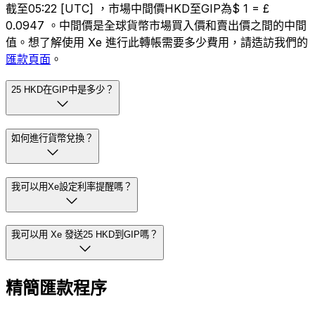
截至05:22 [UTC] ，市場中間價HKD至GIP為$ 1 = £
0.0947 。中間價是全球貨幣市場買入價和賣出價之間的中間
值。想了解使用 Xe 進行此轉帳需要多少費用，請造訪我們的
匯款頁面
。
25 HKD在GIP中是多少？
如何進行貨幣兌換？
我可以用Xe設定利率提醒嗎？
我可以用 Xe 發送25 HKD到GIP嗎？
精簡匯款程序