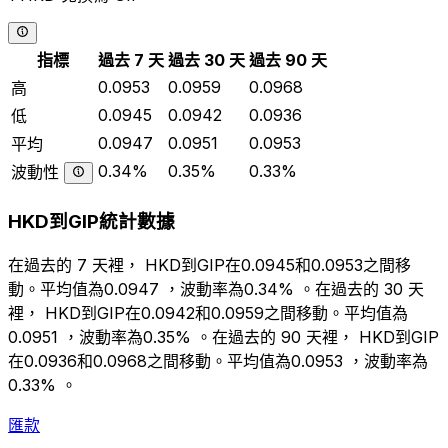
指標
過去 7 天
過去 30 天
過去 90 天
0.0953
0.0959
0.0968
高
0.0945
0.0942
0.0936
低
0.0947
0.0951
0.0953
平均
0.34%
0.35%
0.33%
波動性
HKD到GIP統計數據
在過去的 7 天裡， HKD到GIP在0.0945和0.0953之間移
動。平均值為0.0947 ，波動率為0.34% 。在過去的 30 天
裡， HKD到GIP在0.0942和0.0959之間移動。平均值為
0.0951 ，波動率為0.35% 。在過去的 90 天裡， HKD到GIP
在0.0936和0.0968之間移動。平均值為0.0953 ，波動率為
0.33% 。
匯款