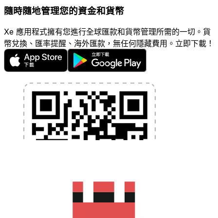
隨時隨地管理您的資金和貨幣
Xe 應用程式擁有您進行全球匯款和貨幣管理所需的一切。貨
幣兌換、匯率提醒、海外匯款，無任何隱藏費用。立即下載！