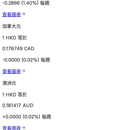
-0.2866 (1.40%)
每週
查看圖表
加拿大元
1 HKD 等於
0.178749 CAD
-0.0000 (0.02%)
每週
查看圖表
澳洲元
1 HKD 等於
0.181417 AUD
+0.0000 (0.02%)
每週
查看圖表