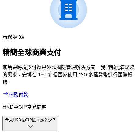
商務版 Xe
精簡全球商業支付
無論是跨境支付還是外匯風險管理解決方案，我們都能滿足您
的需求。安排在 190 多個國家使用 130 多種貨幣進行國際轉
帳。
商務付款
HKD至GIP常見問題
今天HKD兌GIP匯率是多少？