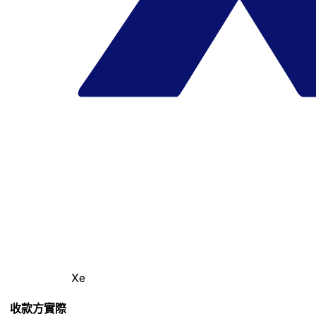
Xe
收款方實際