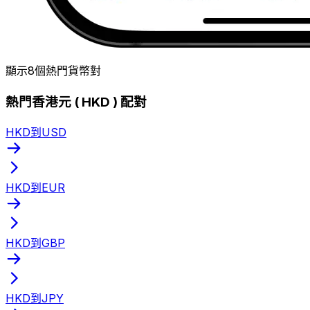
顯示8個熱門貨幣對
熱門香港元 ( HKD ) 配對
HKD到USD
HKD到EUR
HKD到GBP
HKD到JPY