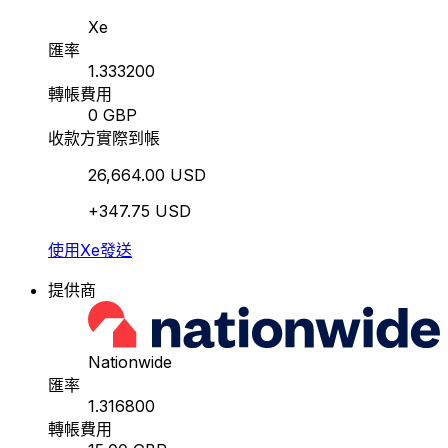
Xe
匯率
1.333200
轉帳費用
0 GBP
收款方實際到帳
26,664.00 USD
+347.75 USD
使用Xe發送
提供商
Nationwide
匯率
1.316800
轉帳費用