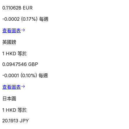
0.110628 EUR
-0.0002 (0.17%)
每週
查看圖表
英國鎊
1 HKD 等於
0.0947546 GBP
-0.0001 (0.10%)
每週
查看圖表
日本圓
1 HKD 等於
20.1913 JPY