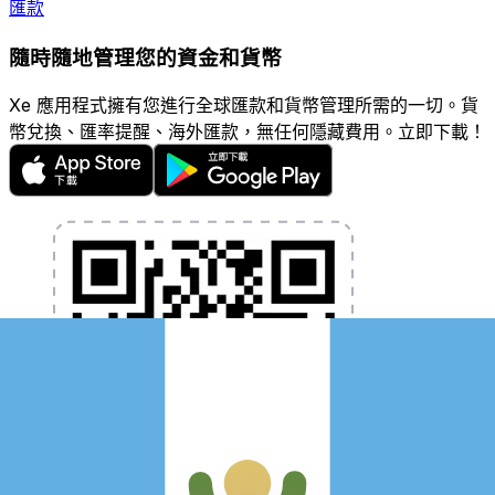
匯款
隨時隨地管理您的資金和貨幣
Xe 應用程式擁有您進行全球匯款和貨幣管理所需的一切。貨
幣兌換、匯率提醒、海外匯款，無任何隱藏費用。立即下載！