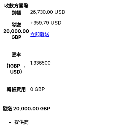
收款方實際
26,730.00 USD
到帳
+359.79 USD
發送
20,000.00
立即發送
GBP
匯率
1.336500
(1GBP →
USD)
0 GBP
轉帳費用
發送 20,000.00 GBP
提供商