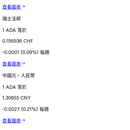
查看圖表
瑞士法郎
1 ADA 等於
0.156936 CHF
-0.0001 (0.09%)
每週
查看圖表
中國元，人民幣
1 ADA 等於
1.30655 CNY
-0.0027 (0.21%)
每週
查看圖表