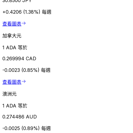
30.8500 JPY
+0.4206 (1.38%)
每週
查看圖表
加拿大元
1 ADA 等於
0.269994 CAD
-0.0023 (0.85%)
每週
查看圖表
澳洲元
1 ADA 等於
0.274486 AUD
-0.0025 (0.89%)
每週