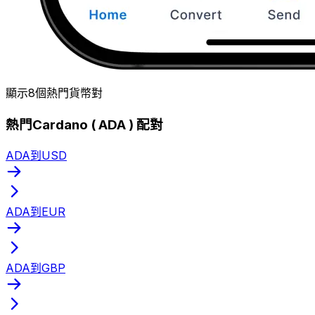
顯示8個熱門貨幣對
熱門Cardano ( ADA ) 配對
ADA到USD
ADA到EUR
ADA到GBP