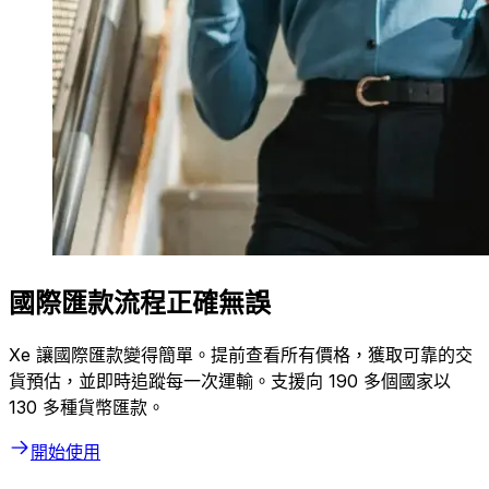
國際匯款流程正確無誤
Xe 讓國際匯款變得簡單。提前查看所有價格，獲取可靠的交
貨預估，並即時追蹤每一次運輸。支援向 190 多個國家以
130 多種貨幣匯款。
開始使用