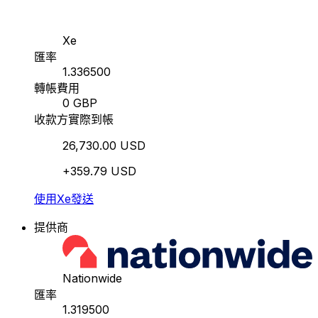
Xe
匯率
1.336500
轉帳費用
0 GBP
收款方實際到帳
26,730.00 USD
+359.79 USD
使用Xe發送
提供商
Nationwide
匯率
1.319500