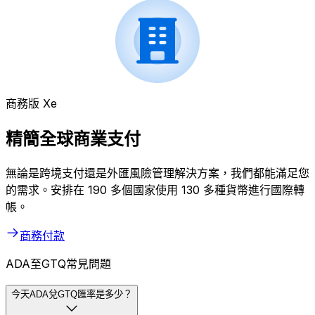
商務版 Xe
精簡全球商業支付
無論是跨境支付還是外匯風險管理解決方案，我們都能滿足您
的需求。安排在 190 多個國家使用 130 多種貨幣進行國際轉
帳。
商務付款
ADA至GTQ常見問題
今天ADA兌GTQ匯率是多少？