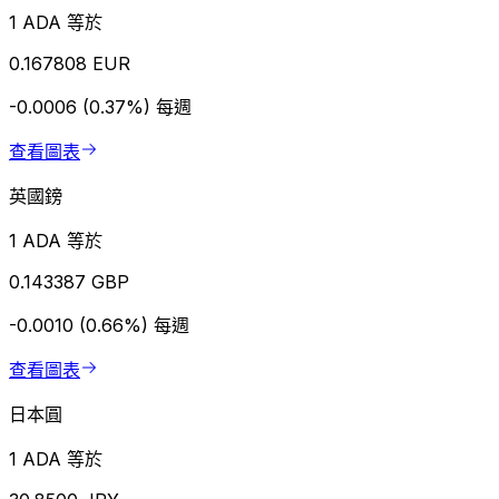
1 ADA 等於
0.167808 EUR
-0.0006 (0.37%)
每週
查看圖表
英國鎊
1 ADA 等於
0.143387 GBP
-0.0010 (0.66%)
每週
查看圖表
日本圓
1 ADA 等於