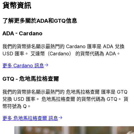
貨幣資訊
了解更多關於ADA和GTQ信息
ADA
-
Cardano
我們的貨幣排名顯示最熱門的 Cardano 匯率是 ADA 兌換
USD 匯率。 艾達幣（Cardano） 的貨幣代碼為 ADA。
更多 Cardano 訊息
GTQ
-
危地馬拉格查爾
我們的貨幣排名顯示最熱門的 危地馬拉格查爾 匯率是 GTQ
兌換 USD 匯率。 危地馬拉格查爾 的貨幣代碼為 GTQ。 貨
幣符號為 Q。
更多 危地馬拉格查爾 訊息