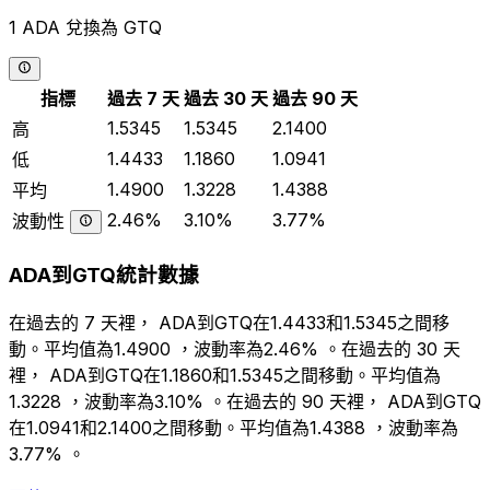
1 ADA 兌換為 GTQ
指標
過去 7 天
過去 30 天
過去 90 天
1.5345
1.5345
2.1400
高
1.4433
1.1860
1.0941
低
1.4900
1.3228
1.4388
平均
2.46%
3.10%
3.77%
波動性
ADA到GTQ統計數據
在過去的 7 天裡， ADA到GTQ在1.4433和1.5345之間移
動。平均值為1.4900 ，波動率為2.46% 。在過去的 30 天
裡， ADA到GTQ在1.1860和1.5345之間移動。平均值為
1.3228 ，波動率為3.10% 。在過去的 90 天裡， ADA到GTQ
在1.0941和2.1400之間移動。平均值為1.4388 ，波動率為
3.77% 。