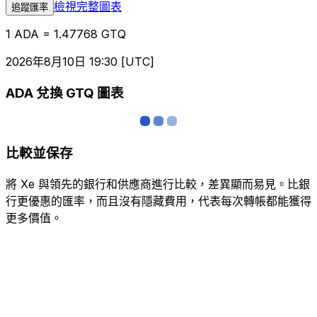
檢視完整圖表
追蹤匯率
1 ADA = 1.47768 GTQ
2026年8月10日 19:30 [UTC]
ADA 兌換 GTQ 圖表
比較並保存
將 Xe 與領先的銀行和供應商進行比較，差異顯而易見。比銀
行更優惠的匯率，而且沒有隱藏費用，代表每次轉帳都能獲得
更多價值。