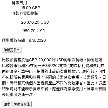
轉帳費用
15.00 GBP
收款方實際到帳
26,370.20 USD
-359.79 USD
匯率獲取時間：8/9/2026
瞭解更多
比較節省基於從GBP 20,000到USD的單次轉帳。節省通過
比較各銀行和Xe在同一天8/9/2026提供的包括利潤和費用在
內的匯率計算得出。提供的比較節省僅對給定示例有效，可能
不包括所有費用和收費。不同的貨幣兌換金額、貨幣類型、日
期、時間和其他個人因素將產生不同的比較節省。因此，這些
結果可能不能表示實際節省，應僅作為指導使用。匯率比較圖
表每季度更新一次。
匯率
兌換後價值