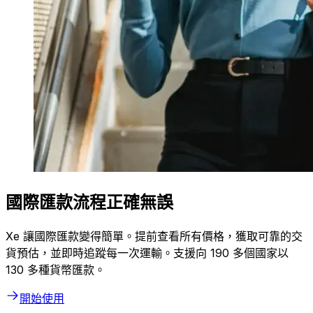
國際匯款流程正確無誤
Xe 讓國際匯款變得簡單。提前查看所有價格，獲取可靠的交
貨預估，並即時追蹤每一次運輸。支援向 190 多個國家以
130 多種貨幣匯款。
開始使用