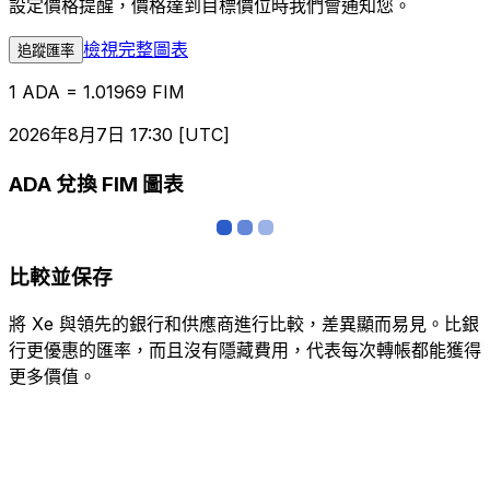
設定價格提醒，價格達到目標價位時我們會通知您。
檢視完整圖表
追蹤匯率
1 ADA = 1.01969 FIM
2026年8月7日 17:30 [UTC]
ADA 兌換 FIM 圖表
比較並保存
將 Xe 與領先的銀行和供應商進行比較，差異顯而易見。比銀
行更優惠的匯率，而且沒有隱藏費用，代表每次轉帳都能獲得
更多價值。