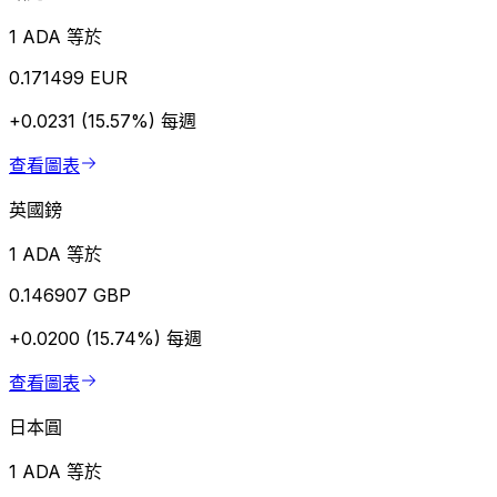
1 ADA 等於
0.171499 EUR
+0.0231 (15.57%)
每週
查看圖表
英國鎊
1 ADA 等於
0.146907 GBP
+0.0200 (15.74%)
每週
查看圖表
日本圓
1 ADA 等於