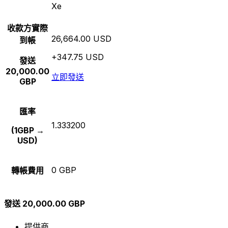
Xe
收款方實際
26,664.00 USD
到帳
+347.75 USD
發送
20,000.00
立即發送
GBP
匯率
1.333200
(1GBP →
USD)
0 GBP
轉帳費用
發送 20,000.00 GBP
提供商