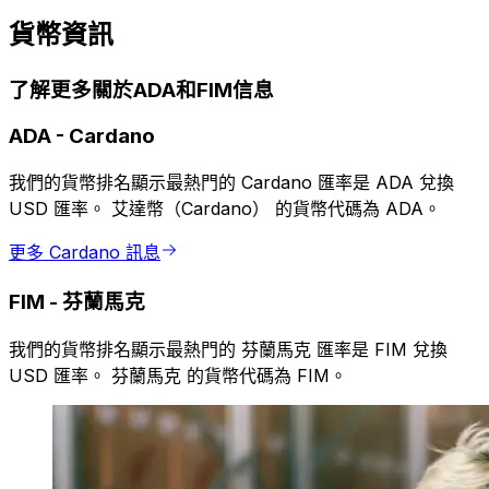
貨幣資訊
了解更多關於ADA和FIM信息
ADA
-
Cardano
我們的貨幣排名顯示最熱門的 Cardano 匯率是 ADA 兌換
USD 匯率。 艾達幣（Cardano） 的貨幣代碼為 ADA。
更多 Cardano 訊息
FIM
-
芬蘭馬克
我們的貨幣排名顯示最熱門的 芬蘭馬克 匯率是 FIM 兌換
USD 匯率。 芬蘭馬克 的貨幣代碼為 FIM。