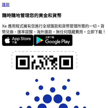
匯款
隨時隨地管理您的資金和貨幣
Xe 應用程式擁有您進行全球匯款和貨幣管理所需的一切。貨
幣兌換、匯率提醒、海外匯款，無任何隱藏費用。立即下載！