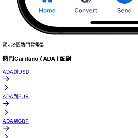
顯示8個熱門貨幣對
熱門Cardano ( ADA ) 配對
ADA到USD
ADA到EUR
ADA到GBP