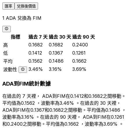
匯率
兌換後價值
1 ADA 兌換為 FIM
指標
過去 7 天
過去 30 天
過去 90 天
0.1682
0.1682
0.2400
高
0.1412
0.1367
0.1261
低
0.1562
0.1486
0.1662
平均
3.46%
3.16%
3.69%
波動性
ADA到FIM統計數據
在過去的 7 天裡， ADA到FIM在0.1412和0.1682之間移動。
平均值為0.1562 ，波動率為3.46% 。在過去的 30 天裡，
ADA到FIM在0.1367和0.1682之間移動。平均值為0.1486 ，
波動率為3.16% 。在過去的 90 天裡， ADA到FIM在0.1261
和0.2400之間移動。平均值為0.1662 ，波動率為3.69% 。