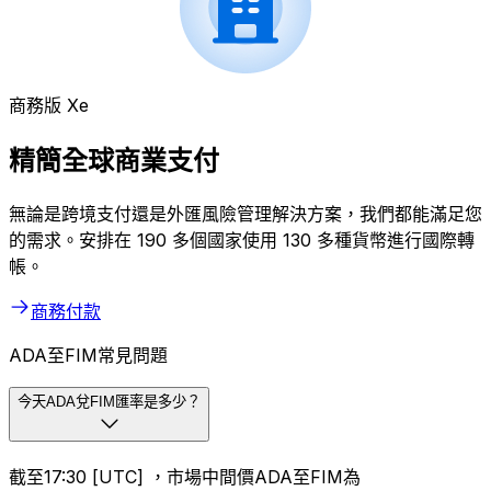
商務版 Xe
精簡全球商業支付
無論是跨境支付還是外匯風險管理解決方案，我們都能滿足您
的需求。安排在 190 多個國家使用 130 多種貨幣進行國際轉
帳。
商務付款
ADA至FIM常見問題
今天ADA兌FIM匯率是多少？
截至17:30 [UTC] ，市場中間價ADA至FIM為