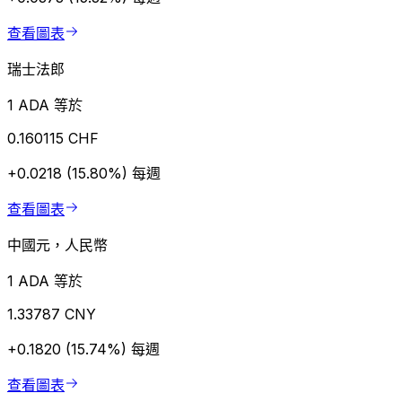
查看圖表
瑞士法郎
1 ADA 等於
0.160115 CHF
+0.0218 (15.80%)
每週
查看圖表
中國元，人民幣
1 ADA 等於
1.33787 CNY
+0.1820 (15.74%)
每週
查看圖表