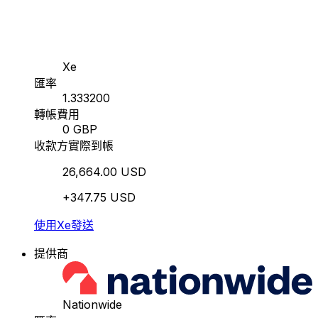
Xe
匯率
1.333200
轉帳費用
0 GBP
收款方實際到帳
26,664.00 USD
+347.75 USD
使用Xe發送
提供商
Nationwide