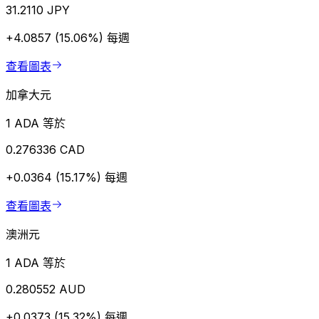
31.2110 JPY
+4.0857 (15.06%)
每週
查看圖表
加拿大元
1 ADA 等於
0.276336 CAD
+0.0364 (15.17%)
每週
查看圖表
澳洲元
1 ADA 等於
0.280552 AUD
+0.0373 (15.32%)
每週