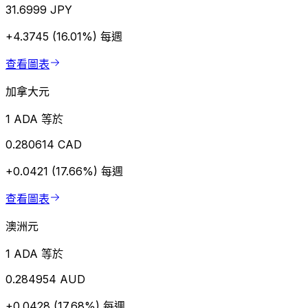
31.6999 JPY
+4.3745 (16.01%)
每週
查看圖表
加拿大元
1 ADA 等於
0.280614 CAD
+0.0421 (17.66%)
每週
查看圖表
澳洲元
1 ADA 等於
0.284954 AUD
+0.0428 (17.68%)
每週