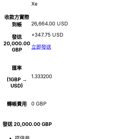
Xe
收款方實際
26,664.00 USD
到帳
+347.75 USD
發送
20,000.00
立即發送
GBP
匯率
1.333200
(1GBP →
USD)
0 GBP
轉帳費用
發送 20,000.00 GBP
提供商