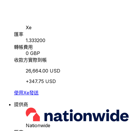
Xe
匯率
1.333200
轉帳費用
0 GBP
收款方實際到帳
26,664.00 USD
+347.75 USD
使用Xe發送
提供商
Nationwide