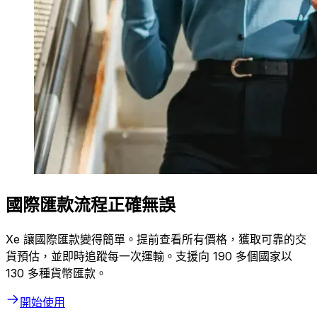
國際匯款流程正確無誤
Xe 讓國際匯款變得簡單。提前查看所有價格，獲取可靠的交
貨預估，並即時追蹤每一次運輸。支援向 190 多個國家以
130 多種貨幣匯款。
開始使用