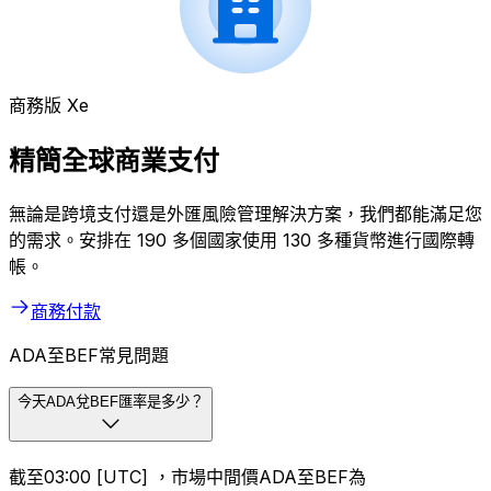
商務版 Xe
精簡全球商業支付
無論是跨境支付還是外匯風險管理解決方案，我們都能滿足您
的需求。安排在 190 多個國家使用 130 多種貨幣進行國際轉
帳。
商務付款
ADA至BEF常見問題
今天ADA兌BEF匯率是多少？
截至03:00 [UTC] ，市場中間價ADA至BEF為