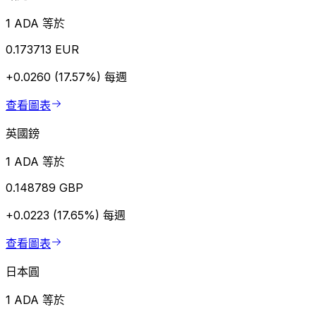
1 ADA 等於
0.173713 EUR
+0.0260 (17.57%)
每週
查看圖表
英國鎊
1 ADA 等於
0.148789 GBP
+0.0223 (17.65%)
每週
查看圖表
日本圓
1 ADA 等於