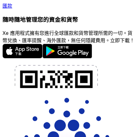
匯款
隨時隨地管理您的資金和貨幣
Xe 應用程式擁有您進行全球匯款和貨幣管理所需的一切。貨
幣兌換、匯率提醒、海外匯款，無任何隱藏費用。立即下載！