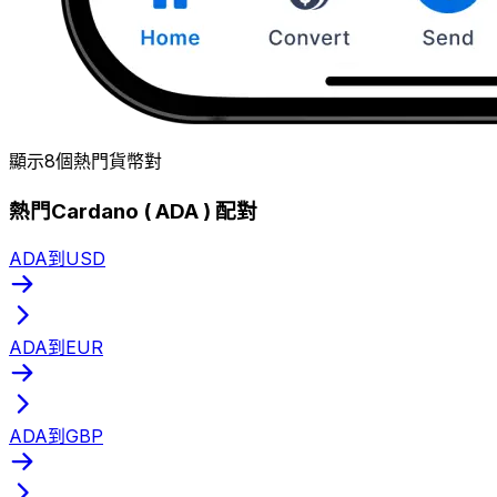
顯示8個熱門貨幣對
熱門Cardano ( ADA ) 配對
ADA到USD
ADA到EUR
ADA到GBP