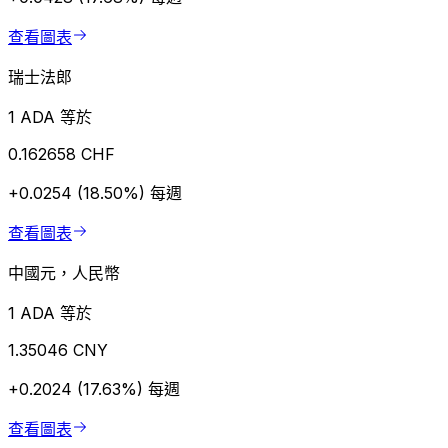
查看圖表
瑞士法郎
1 ADA 等於
0.162658 CHF
+0.0254 (18.50%)
每週
查看圖表
中國元，人民幣
1 ADA 等於
1.35046 CNY
+0.2024 (17.63%)
每週
查看圖表