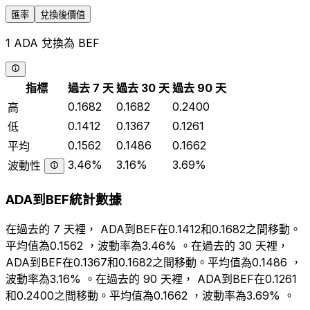
匯率
兌換後價值
1 ADA 兌換為 BEF
指標
過去 7 天
過去 30 天
過去 90 天
0.1682
0.1682
0.2400
高
0.1412
0.1367
0.1261
低
0.1562
0.1486
0.1662
平均
3.46%
3.16%
3.69%
波動性
ADA到BEF統計數據
在過去的 7 天裡， ADA到BEF在0.1412和0.1682之間移動。
平均值為0.1562 ，波動率為3.46% 。在過去的 30 天裡，
ADA到BEF在0.1367和0.1682之間移動。平均值為0.1486 ，
波動率為3.16% 。在過去的 90 天裡， ADA到BEF在0.1261
和0.2400之間移動。平均值為0.1662 ，波動率為3.69% 。