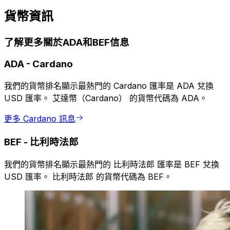
貨幣資訊
了解更多關於ADA和BEF信息
ADA
-
Cardano
我們的貨幣排名顯示最熱門的 Cardano 匯率是 ADA 兌換
USD 匯率。 艾達幣（Cardano） 的貨幣代碼為 ADA。
更多 Cardano 訊息
BEF
-
比利時法郎
我們的貨幣排名顯示最熱門的 比利時法郎 匯率是 BEF 兌換
USD 匯率。 比利時法郎 的貨幣代碼為 BEF。