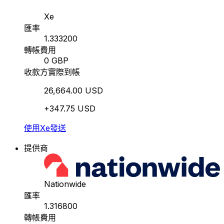
Xe
匯率
1.333200
轉帳費用
0 GBP
收款方實際到帳
26,664.00 USD
+347.75 USD
使用Xe發送
提供商
Nationwide
匯率
1.316800
轉帳費用