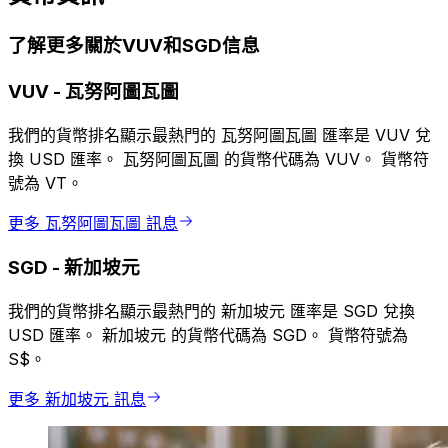
了解更多關於VUV和SGD信息
VUV
-
瓦努阿圖瓦圖
我們的貨幣排名顯示最熱門的 瓦努阿圖瓦圖 匯率是 VUV 兌
換 USD 匯率。 瓦努阿圖瓦圖 的貨幣代碼為 VUV。 貨幣符
號為 VT。
更多 瓦努阿圖瓦圖 訊息
SGD
-
新加坡元
我們的貨幣排名顯示最熱門的 新加坡元 匯率是 SGD 兌換
USD 匯率。 新加坡元 的貨幣代碼為 SGD。 貨幣符號為
S$。
更多 新加坡元 訊息