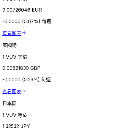
0.00726046 EUR
-0.0000 (0.07%)
每週
查看圖表
英國鎊
1 VUV 等於
0.00621839 GBP
-0.0000 (0.23%)
每週
查看圖表
日本圓
1 VUV 等於
1.32532 JPY