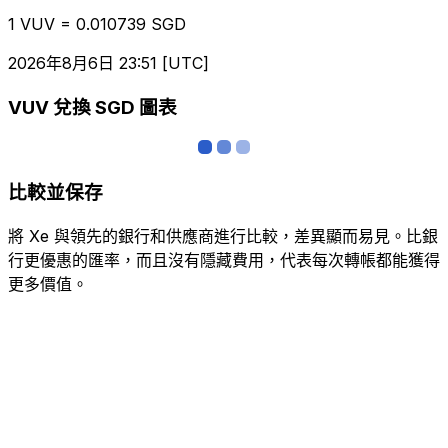
1 VUV = 0.010739 SGD
2026年8月6日 23:51 [UTC]
VUV 兌換 SGD 圖表
比較並保存
將 Xe 與領先的銀行和供應商進行比較，差異顯而易見。比銀
行更優惠的匯率，而且沒有隱藏費用，代表每次轉帳都能獲得
更多價值。