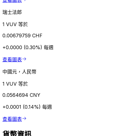
查看圖表
瑞士法郎
1 VUV 等於
0.00679759 CHF
+0.0000 (0.30%)
每週
查看圖表
中國元，人民幣
1 VUV 等於
0.0564694 CNY
+0.0001 (0.14%)
每週
查看圖表
貨幣資訊