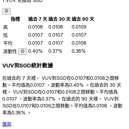
1 VUV 兌換為 SGD
指標
過去 7 天
過去 30 天
過去 90 天
0.0108
0.0108
0.0109
高
0.0107
0.0107
0.0107
低
0.0107
0.0107
0.0108
平均
0.40%
0.37%
0.38%
波動性
VUV到SGD統計數據
在過去的 7 天裡， VUV到SGD在0.0107和0.0108之間移
動。平均值為0.0107 ，波動率為0.40% 。在過去的 30 天
裡， VUV到SGD在0.0107和0.0108之間移動。平均值為
0.0107 ，波動率為0.37% 。在過去的 90 天裡， VUV到
SGD在0.0107和0.0109之間移動。平均值為0.0108 ，波動
率為0.38% 。
匯款