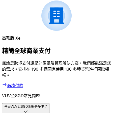
商務版 Xe
精簡全球商業支付
無論是跨境支付還是外匯風險管理解決方案，我們都能滿足您
的需求。安排在 190 多個國家使用 130 多種貨幣進行國際轉
帳。
商務付款
VUV至SGD常見問題
今天VUV兌SGD匯率是多少？