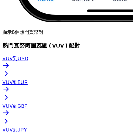
顯示8個熱門貨幣對
熱門瓦努阿圖瓦圖 ( VUV ) 配對
VUV到USD
VUV到EUR
VUV到GBP
VUV到JPY