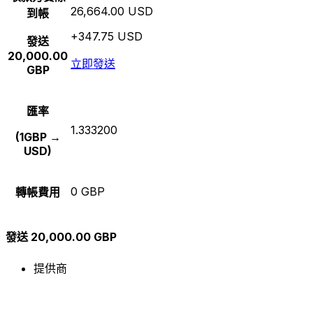
26,664.00 USD
到帳
+347.75 USD
發送
20,000.00
立即發送
GBP
匯率
1.333200
(1GBP →
USD)
0 GBP
轉帳費用
發送 20,000.00 GBP
提供商