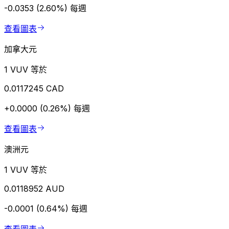
-0.0353 (2.60%)
每週
查看圖表
加拿大元
1 VUV 等於
0.0117245 CAD
+0.0000 (0.26%)
每週
查看圖表
澳洲元
1 VUV 等於
0.0118952 AUD
-0.0001 (0.64%)
每週