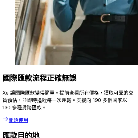
國際匯款流程正確無誤
Xe 讓國際匯款變得簡單。提前查看所有價格，獲取可靠的交
貨預估，並即時追蹤每一次運輸。支援向 190 多個國家以
130 多種貨幣匯款。
開始使用
匯款目的地