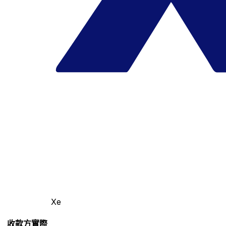
Xe
收款方實際