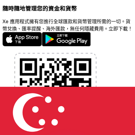
隨時隨地管理您的資金和貨幣
Xe 應用程式擁有您進行全球匯款和貨幣管理所需的一切。貨
幣兌換、匯率提醒、海外匯款，無任何隱藏費用。立即下載！