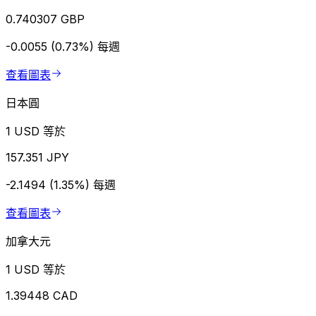
0.740307 GBP
-0.0055 (0.73%)
每週
查看圖表
日本圓
1 USD 等於
157.351 JPY
-2.1494 (1.35%)
每週
查看圖表
加拿大元
1 USD 等於
1.39448 CAD