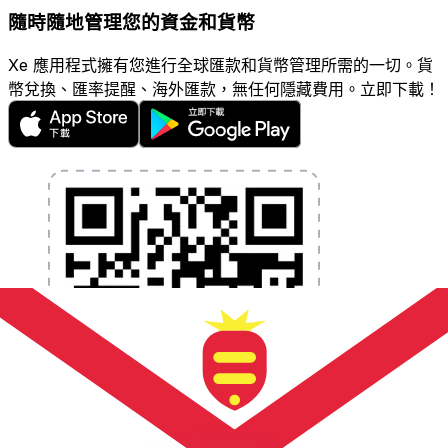
隨時隨地管理您的資金和貨幣
Xe 應用程式擁有您進行全球匯款和貨幣管理所需的一切。貨
幣兌換、匯率提醒、海外匯款，無任何隱藏費用。立即下載！