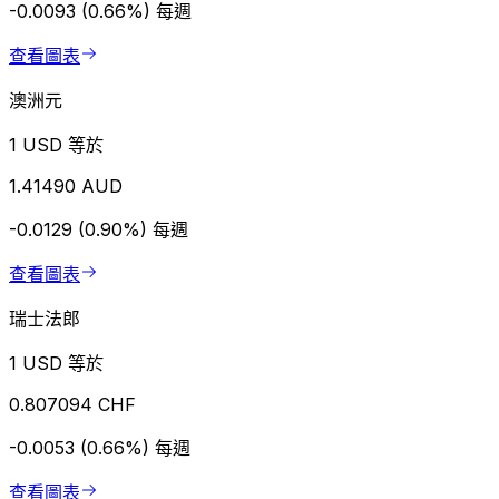
-0.0093 (0.66%)
每週
查看圖表
澳洲元
1 USD 等於
1.41490 AUD
-0.0129 (0.90%)
每週
查看圖表
瑞士法郎
1 USD 等於
0.807094 CHF
-0.0053 (0.66%)
每週
查看圖表