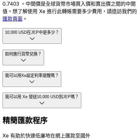
0.7403 。中間價是全球貨幣市場買入價和賣出價之間的中間
值。想了解使用 Xe 進行此轉帳需要多少費用，請造訪我們的
匯款頁面
。
10,000 USD在JEP中是多少？
如何進行貨幣兌換？
我可以用Xe設定利率提醒嗎？
我可以用 Xe 發送10,000 USD到JEP嗎？
精簡匯款程序
Xe 有助於快速低廉地在網上匯款至國外