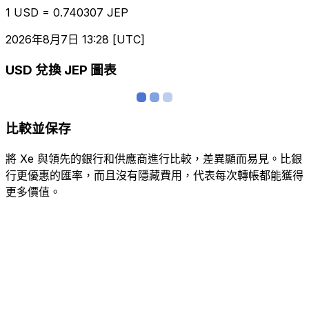
1 USD = 0.740307 JEP
2026年8月7日 13:28 [UTC]
USD 兌換 JEP 圖表
比較並保存
將 Xe 與領先的銀行和供應商進行比較，差異顯而易見。比銀
行更優惠的匯率，而且沒有隱藏費用，代表每次轉帳都能獲得
更多價值。