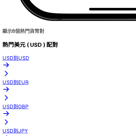
顯示8個熱門貨幣對
熱門美元 ( USD ) 配對
USD到USD
USD到EUR
USD到GBP
USD到JPY