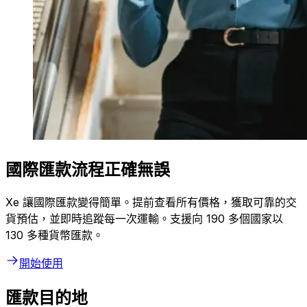
國際匯款流程正確無誤
Xe 讓國際匯款變得簡單。提前查看所有價格，獲取可靠的交
貨預估，並即時追蹤每一次運輸。支援向 190 多個國家以
130 多種貨幣匯款。
開始使用
匯款目的地