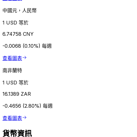
中國元，人民幣
1 USD 等於
6.74758 CNY
-0.0068 (0.10%)
每週
查看圖表
南非蘭特
1 USD 等於
16.1389 ZAR
-0.4656 (2.80%)
每週
查看圖表
貨幣資訊