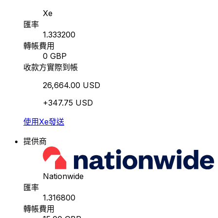
Xe
匯率
1.333200
轉帳費用
0 GBP
收款方實際到帳
26,664.00 USD
+347.75 USD
使用Xe發送
提供商
Nationwide
匯率
1.316800
轉帳費用