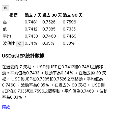
指標
過去 7 天
過去 30 天
過去 90 天
0.7481
0.7526
0.7596
高
0.7412
0.7385
0.7335
低
0.7433
0.7460
0.7469
平均
0.34%
0.35%
0.33%
波動性
USD到JEP統計數據
在過去的 7 天裡， USD到JEP在0.7412和0.7481之間移
動。平均值為0.7433 ，波動率為0.34% 。在過去的 30 天
裡， USD到JEP在0.7385和0.7526之間移動。平均值為
0.7460 ，波動率為0.35% 。在過去的 90 天裡， USD到
JEP在0.7335和0.7596之間移動。平均值為0.7469 ，波動
率為0.33% 。
匯款