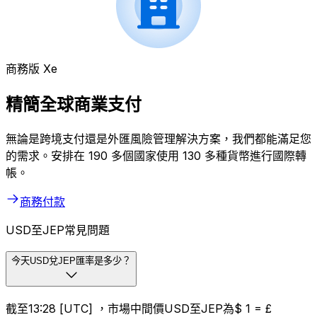
商務版 Xe
精簡全球商業支付
無論是跨境支付還是外匯風險管理解決方案，我們都能滿足您
的需求。安排在 190 多個國家使用 130 多種貨幣進行國際轉
帳。
商務付款
USD至JEP常見問題
今天USD兌JEP匯率是多少？
截至13:28 [UTC] ，市場中間價USD至JEP為$ 1 = £