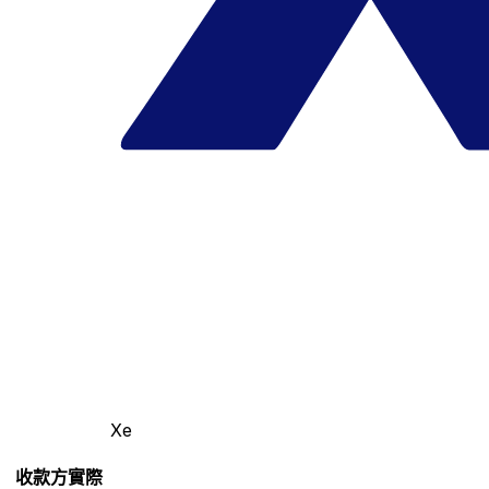
Xe
收款方實際