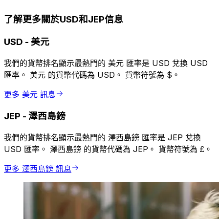
了解更多關於USD和JEP信息
USD
-
美元
我們的貨幣排名顯示最熱門的 美元 匯率是 USD 兌換 USD
匯率。 美元 的貨幣代碼為 USD。 貨幣符號為 $。
更多 美元 訊息
JEP
-
澤西島鎊
我們的貨幣排名顯示最熱門的 澤西島鎊 匯率是 JEP 兌換
USD 匯率。 澤西島鎊 的貨幣代碼為 JEP。 貨幣符號為 £。
更多 澤西島鎊 訊息