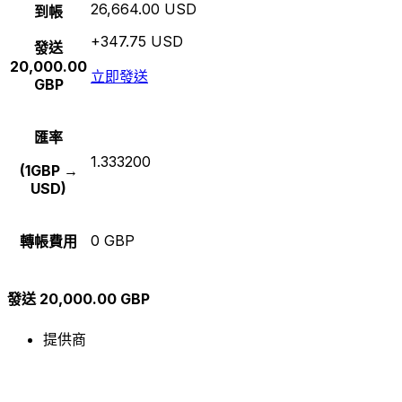
26,664.00 USD
到帳
+347.75 USD
發送
20,000.00
立即發送
GBP
匯率
1.333200
(1GBP →
USD)
0 GBP
轉帳費用
發送 20,000.00 GBP
提供商