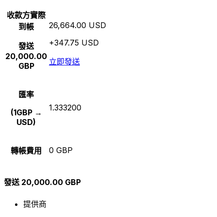
收款方實際
26,664.00 USD
到帳
+347.75 USD
發送
20,000.00
立即發送
GBP
匯率
1.333200
(1GBP →
USD)
0 GBP
轉帳費用
發送 20,000.00 GBP
提供商