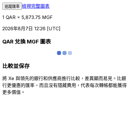
檢視完整圖表
追蹤匯率
1 QAR = 5,873.75 MGF
2026年8月7日 12:26 [UTC]
QAR 兌換 MGF 圖表
比較並保存
將 Xe 與領先的銀行和供應商進行比較，差異顯而易見。比銀
行更優惠的匯率，而且沒有隱藏費用，代表每次轉帳都能獲得
更多價值。