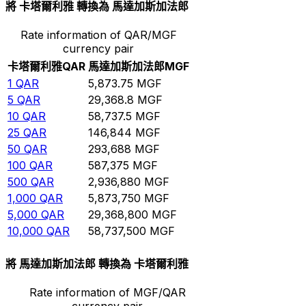
將 卡塔爾利雅 轉換為 馬達加斯加法郎
Rate information of QAR/MGF
currency pair
卡塔爾利雅
QAR
馬達加斯加法郎
MGF
1
QAR
5,873.75
MGF
5
QAR
29,368.8
MGF
10
QAR
58,737.5
MGF
25
QAR
146,844
MGF
50
QAR
293,688
MGF
100
QAR
587,375
MGF
500
QAR
2,936,880
MGF
1,000
QAR
5,873,750
MGF
5,000
QAR
29,368,800
MGF
10,000
QAR
58,737,500
MGF
將 馬達加斯加法郎 轉換為 卡塔爾利雅
Rate information of MGF/QAR
currency pair