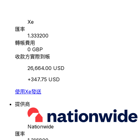
Xe
匯率
1.333200
轉帳費用
0 GBP
收款方實際到帳
26,664.00 USD
+347.75 USD
使用Xe發送
提供商
Nationwide
匯率