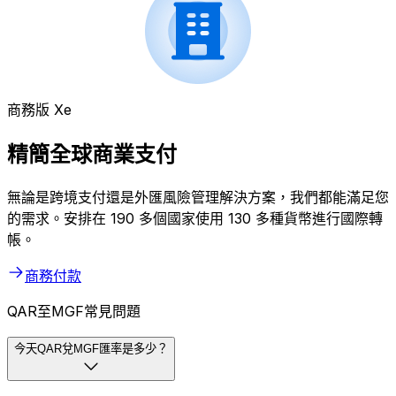
商務版 Xe
精簡全球商業支付
無論是跨境支付還是外匯風險管理解決方案，我們都能滿足您
的需求。安排在 190 多個國家使用 130 多種貨幣進行國際轉
帳。
商務付款
QAR至MGF常見問題
今天QAR兌MGF匯率是多少？