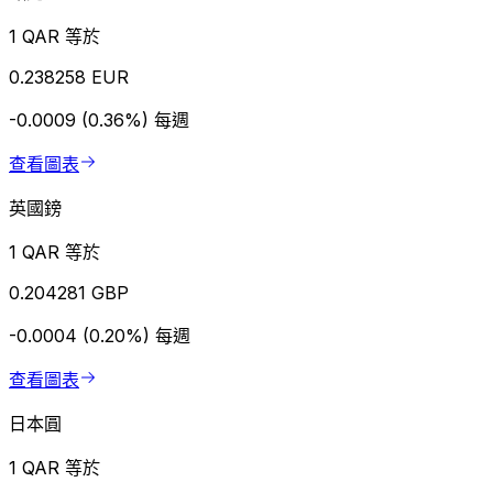
1 QAR 等於
0.238258 EUR
-0.0009 (0.36%)
每週
查看圖表
英國鎊
1 QAR 等於
0.204281 GBP
-0.0004 (0.20%)
每週
查看圖表
日本圓
1 QAR 等於