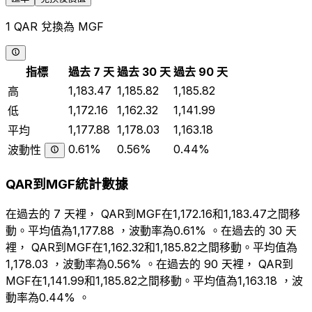
1 QAR 兌換為 MGF
指標
過去 7 天
過去 30 天
過去 90 天
1,183.47
1,185.82
1,185.82
高
1,172.16
1,162.32
1,141.99
低
1,177.88
1,178.03
1,163.18
平均
0.61%
0.56%
0.44%
波動性
QAR到MGF統計數據
在過去的 7 天裡， QAR到MGF在1,172.16和1,183.47之間移
動。平均值為1,177.88 ，波動率為0.61% 。在過去的 30 天
裡， QAR到MGF在1,162.32和1,185.82之間移動。平均值為
1,178.03 ，波動率為0.56% 。在過去的 90 天裡， QAR到
MGF在1,141.99和1,185.82之間移動。平均值為1,163.18 ，波
動率為0.44% 。