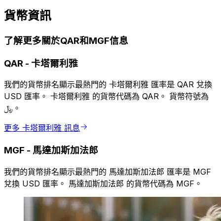
貨幣資訊
了解更多關於QAR和MGF信息
QAR
-
卡塔爾利雅
我們的貨幣排名顯示最熱門的 卡塔爾利雅 匯率是 QAR 兌換
USD 匯率。 卡塔爾利雅 的貨幣代碼為 QAR。 貨幣符號為
﷼。
更多 卡塔爾利雅 訊息
MGF
-
馬達加斯加法郎
我們的貨幣排名顯示最熱門的 馬達加斯加法郎 匯率是 MGF
兌換 USD 匯率。 馬達加斯加法郎 的貨幣代碼為 MGF。