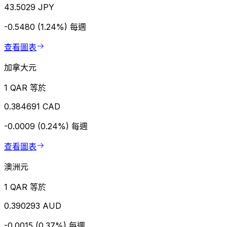
43.5029 JPY
-0.5480 (1.24%)
每週
查看圖表
加拿大元
1 QAR 等於
0.384691 CAD
-0.0009 (0.24%)
每週
查看圖表
澳洲元
1 QAR 等於
0.390293 AUD
-0.0015 (0.37%)
每週