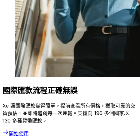
國際匯款流程正確無誤
Xe 讓國際匯款變得簡單。提前查看所有價格，獲取可靠的交
貨預估，並即時追蹤每一次運輸。支援向 190 多個國家以
130 多種貨幣匯款。
開始使用