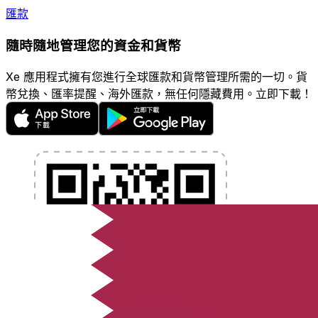
匯款
隨時隨地管理您的資金和貨幣
Xe 應用程式擁有您進行全球匯款和貨幣管理所需的一切。貨
幣兌換、匯率提醒、海外匯款，無任何隱藏費用。立即下載！