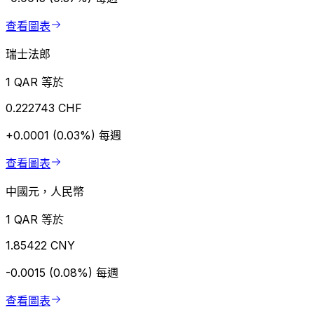
查看圖表
瑞士法郎
1 QAR 等於
0.222743 CHF
+0.0001 (0.03%)
每週
查看圖表
中國元，人民幣
1 QAR 等於
1.85422 CNY
-0.0015 (0.08%)
每週
查看圖表