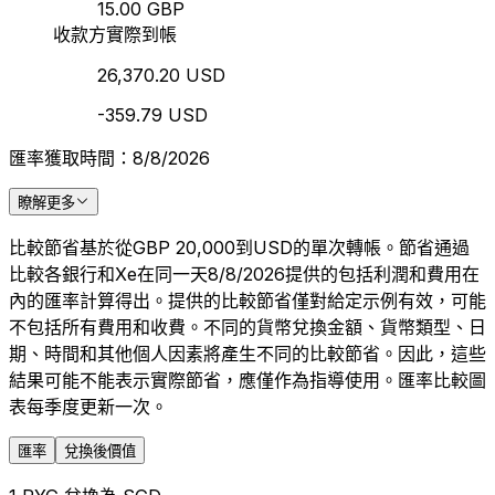
15.00 GBP
收款方實際到帳
26,370.20 USD
-359.79 USD
匯率獲取時間：8/8/2026
瞭解更多
比較節省基於從GBP 20,000到USD的單次轉帳。節省通過
比較各銀行和Xe在同一天8/8/2026提供的包括利潤和費用在
內的匯率計算得出。提供的比較節省僅對給定示例有效，可能
不包括所有費用和收費。不同的貨幣兌換金額、貨幣類型、日
期、時間和其他個人因素將產生不同的比較節省。因此，這些
結果可能不能表示實際節省，應僅作為指導使用。匯率比較圖
表每季度更新一次。
匯率
兌換後價值