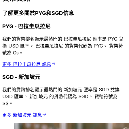
了解更多關於PYG和SGD信息
PYG
-
巴拉圭瓜拉尼
我們的貨幣排名顯示最熱門的 巴拉圭瓜拉尼 匯率是 PYG 兌
換 USD 匯率。 巴拉圭瓜拉尼 的貨幣代碼為 PYG。 貨幣符
號為 Gs。
更多 巴拉圭瓜拉尼 訊息
SGD
-
新加坡元
我們的貨幣排名顯示最熱門的 新加坡元 匯率是 SGD 兌換
USD 匯率。 新加坡元 的貨幣代碼為 SGD。 貨幣符號為
S$。
更多 新加坡元 訊息