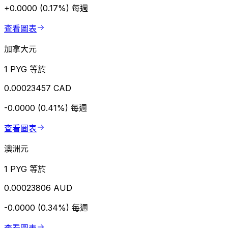
+0.0000 (0.17%)
每週
查看圖表
加拿大元
1 PYG 等於
0.00023457 CAD
-0.0000 (0.41%)
每週
查看圖表
澳洲元
1 PYG 等於
0.00023806 AUD
-0.0000 (0.34%)
每週