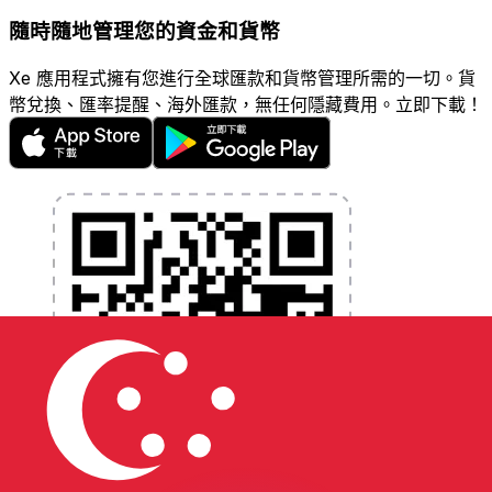
隨時隨地管理您的資金和貨幣
Xe 應用程式擁有您進行全球匯款和貨幣管理所需的一切。貨
幣兌換、匯率提醒、海外匯款，無任何隱藏費用。立即下載！