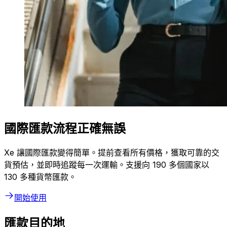
國際匯款流程正確無誤
Xe 讓國際匯款變得簡單。提前查看所有價格，獲取可靠的交
貨預估，並即時追蹤每一次運輸。支援向 190 多個國家以
130 多種貨幣匯款。
開始使用
匯款目的地