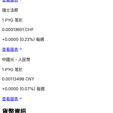
查看圖表
瑞士法郎
1 PYG 等於
0.00013601 CHF
+0.0000 (0.23%)
每週
查看圖表
中國元，人民幣
1 PYG 等於
0.00113498 CNY
+0.0000 (0.07%)
每週
查看圖表
貨幣資訊