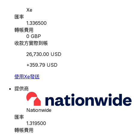
Xe
匯率
1.336500
轉帳費用
0 GBP
收款方實際到帳
26,730.00 USD
+359.79 USD
使用Xe發送
提供商
Nationwide
匯率
1.319500
轉帳費用