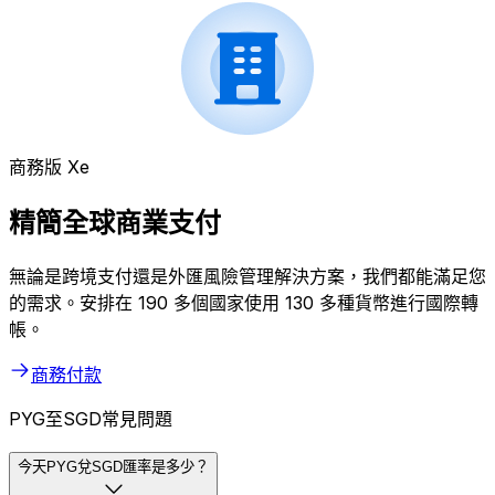
商務版 Xe
精簡全球商業支付
無論是跨境支付還是外匯風險管理解決方案，我們都能滿足您
的需求。安排在 190 多個國家使用 130 多種貨幣進行國際轉
帳。
商務付款
PYG至SGD常見問題
今天PYG兌SGD匯率是多少？