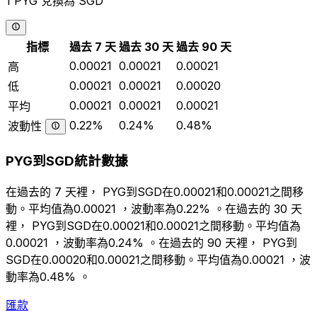
1 PYG 兌換為 SGD
指標
過去 7 天
過去 30 天
過去 90 天
0.00021
0.00021
0.00021
高
0.00021
0.00021
0.00020
低
0.00021
0.00021
0.00021
平均
0.22%
0.24%
0.48%
波動性
PYG到SGD統計數據
在過去的 7 天裡， PYG到SGD在0.00021和0.00021之間移
動。平均值為0.00021 ，波動率為0.22% 。在過去的 30 天
裡， PYG到SGD在0.00021和0.00021之間移動。平均值為
0.00021 ，波動率為0.24% 。在過去的 90 天裡， PYG到
SGD在0.00020和0.00021之間移動。平均值為0.00021 ，波
動率為0.48% 。
匯款