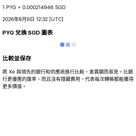
1 PYG = 0.000214946 SGD
2026年8月9日 12:32 [UTC]
PYG 兌換 SGD 圖表
比較並保存
將 Xe 與領先的銀行和供應商進行比較，差異顯而易見。比銀
行更優惠的匯率，而且沒有隱藏費用，代表每次轉帳都能獲得
更多價值。