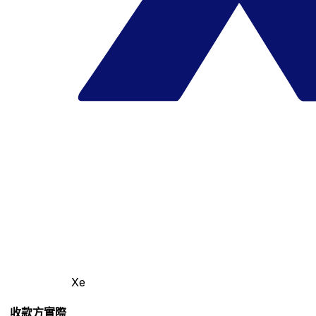
Xe
收款方實際