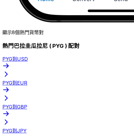
顯示8個熱門貨幣對
熱門巴拉圭瓜拉尼 ( PYG ) 配對
PYG到USD
PYG到EUR
PYG到GBP
PYG到JPY