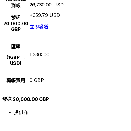
26,730.00 USD
到帳
+359.79 USD
發送
20,000.00
立即發送
GBP
匯率
1.336500
(1GBP →
USD)
0 GBP
轉帳費用
發送 20,000.00 GBP
提供商