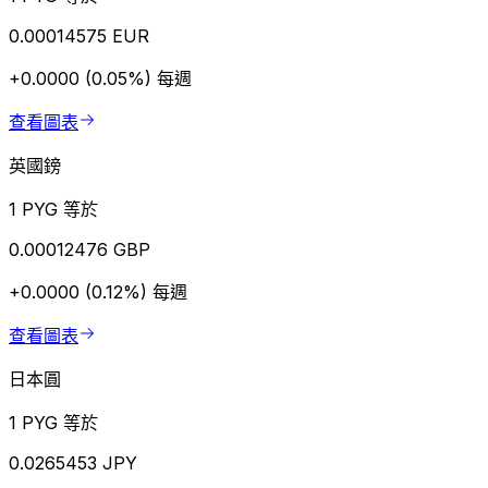
0.00014575 EUR
+0.0000 (0.05%)
每週
查看圖表
英國鎊
1 PYG 等於
0.00012476 GBP
+0.0000 (0.12%)
每週
查看圖表
日本圓
1 PYG 等於
0.0265453 JPY