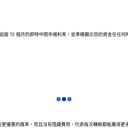
L圖表追蹤 12 個月的即時中間市場利率，並準確顯示您的資金
銀行更優惠的匯率，而且沒有隱藏費用，代表每次轉帳都能獲得更