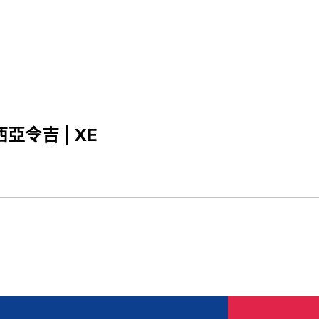
來西亞令吉 | XE