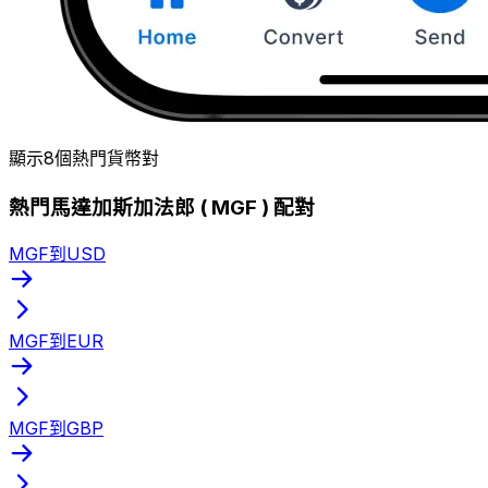
顯示8個熱門貨幣對
熱門馬達加斯加法郎 ( MGF ) 配對
MGF到USD
MGF到EUR
MGF到GBP