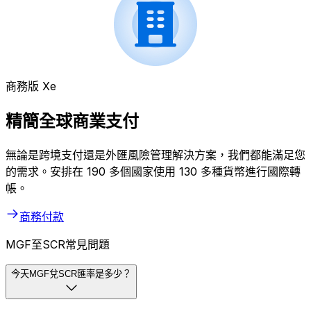
商務版 Xe
精簡全球商業支付
無論是跨境支付還是外匯風險管理解決方案，我們都能滿足您
的需求。安排在 190 多個國家使用 130 多種貨幣進行國際轉
帳。
商務付款
MGF至SCR常見問題
今天MGF兌SCR匯率是多少？