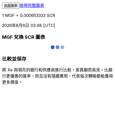
檢視完整圖表
追蹤匯率
1 MGF = 0.000653333 SCR
2026年8月6日 03:48 [UTC]
MGF 兌換 SCR 圖表
比較並保存
將 Xe 與領先的銀行和供應商進行比較，差異顯而易見。比銀
行更優惠的匯率，而且沒有隱藏費用，代表每次轉帳都能獲得
更多價值。