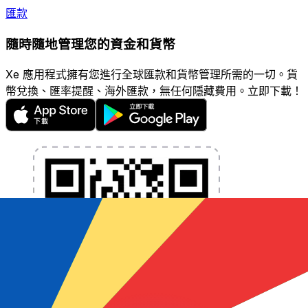
匯款
隨時隨地管理您的資金和貨幣
Xe 應用程式擁有您進行全球匯款和貨幣管理所需的一切。貨
幣兌換、匯率提醒、海外匯款，無任何隱藏費用。立即下載！