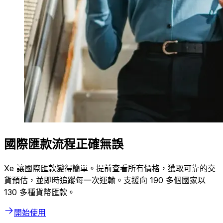
國際匯款流程正確無誤
Xe 讓國際匯款變得簡單。提前查看所有價格，獲取可靠的交
貨預估，並即時追蹤每一次運輸。支援向 190 多個國家以
130 多種貨幣匯款。
開始使用