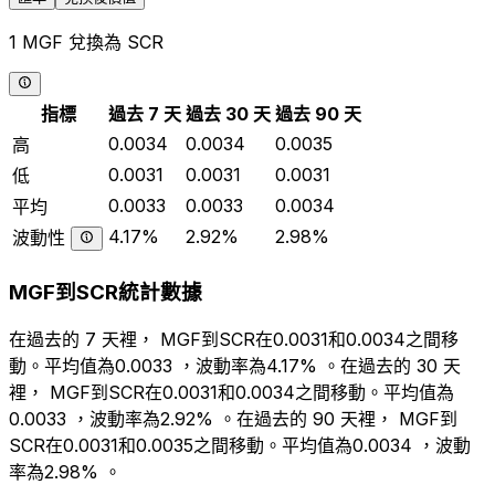
1 MGF 兌換為 SCR
指標
過去 7 天
過去 30 天
過去 90 天
0.0034
0.0034
0.0035
高
0.0031
0.0031
0.0031
低
0.0033
0.0033
0.0034
平均
4.17%
2.92%
2.98%
波動性
MGF到SCR統計數據
在過去的 7 天裡， MGF到SCR在0.0031和0.0034之間移
動。平均值為0.0033 ，波動率為4.17% 。在過去的 30 天
裡， MGF到SCR在0.0031和0.0034之間移動。平均值為
0.0033 ，波動率為2.92% 。在過去的 90 天裡， MGF到
SCR在0.0031和0.0035之間移動。平均值為0.0034 ，波動
率為2.98% 。