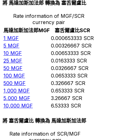
將 馬達加斯加法郎 轉換為 塞舌爾盧比
Rate information of MGF/SCR
currency pair
馬達加斯加法郎
MGF
塞舌爾盧比
SCR
1
MGF
0.000653333
SCR
5
MGF
0.00326667
SCR
10
MGF
0.00653333
SCR
25
MGF
0.0163333
SCR
50
MGF
0.0326667
SCR
100
MGF
0.0653333
SCR
500
MGF
0.326667
SCR
1,000
MGF
0.653333
SCR
5,000
MGF
3.26667
SCR
10,000
MGF
6.53333
SCR
將 塞舌爾盧比 轉換為 馬達加斯加法郎
Rate information of SCR/MGF
currency pair