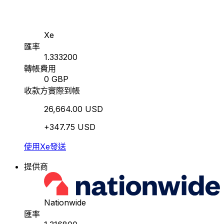
Xe
匯率
1.333200
轉帳費用
0 GBP
收款方實際到帳
26,664.00 USD
+347.75 USD
使用Xe發送
提供商
Nationwide
匯率