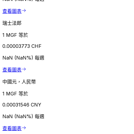
查看圖表
瑞士法郎
1 MGF 等於
0.00003773 CHF
NaN (NaN%)
每週
查看圖表
中國元，人民幣
1 MGF 等於
0.00031546 CNY
NaN (NaN%)
每週
查看圖表