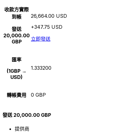
收款方實際
26,664.00 USD
到帳
+347.75 USD
發送
20,000.00
立即發送
GBP
匯率
1.333200
(1GBP →
USD)
0 GBP
轉帳費用
發送 20,000.00 GBP
提供商