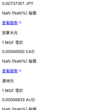
0.00737357 JPY
NaN (NaN%)
每週
查看圖表
加拿大元
1 MGF 等於
0.00006550 CAD
NaN (NaN%)
每週
查看圖表
澳洲元
1 MGF 等於
0.00006633 AUD
NaN (NaN%)
每週