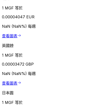
1 MGF 等於
0.00004047 EUR
NaN (NaN%)
每週
查看圖表
英國鎊
1 MGF 等於
0.00003472 GBP
NaN (NaN%)
每週
查看圖表
日本圓
1 MGF 等於