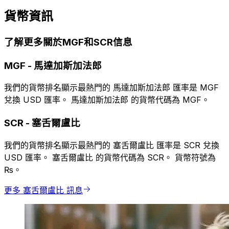
貨幣資訊
了解更多關於MGF和SCR信息
MGF
-
馬達加斯加法郎
我們的貨幣排名顯示最熱門的 馬達加斯加法郎 匯率是 MGF
兌換 USD 匯率。 馬達加斯加法郎 的貨幣代碼為 MGF。
SCR
-
塞舌爾盧比
我們的貨幣排名顯示最熱門的 塞舌爾盧比 匯率是 SCR 兌換
USD 匯率。 塞舌爾盧比 的貨幣代碼為 SCR。 貨幣符號為
₨。
更多 塞舌爾盧比 訊息