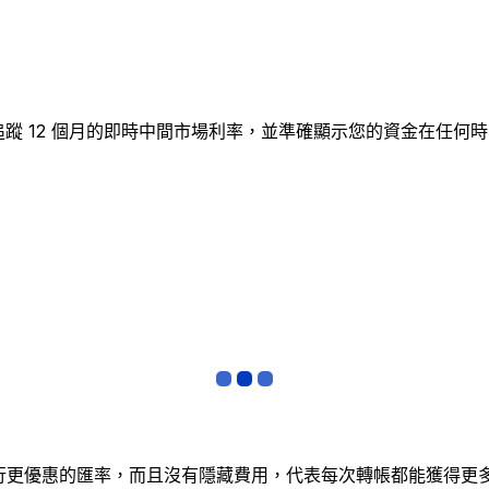
N圖表追蹤 12 個月的即時中間市場利率，並準確顯示您的資金在
銀行更優惠的匯率，而且沒有隱藏費用，代表每次轉帳都能獲得更