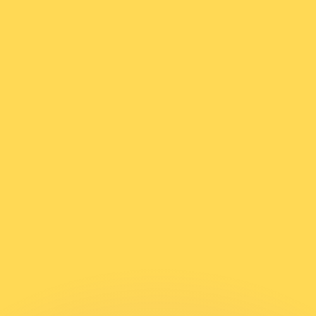
會獲得此匯率。
查看匯款匯率。