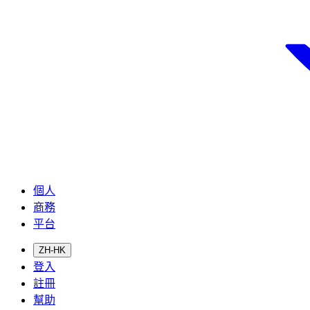
個人
商務
平台
ZH-HK
登入
註冊
幫助