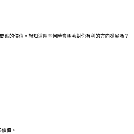
任何時間點的價值。想知道匯率何時會朝著對你有利的方向發展嗎？
多價值。