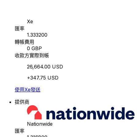
Xe
匯率
1.333200
轉帳費用
0 GBP
收款方實際到帳
26,664.00 USD
+347.75 USD
使用Xe發送
提供商
Nationwide
匯率