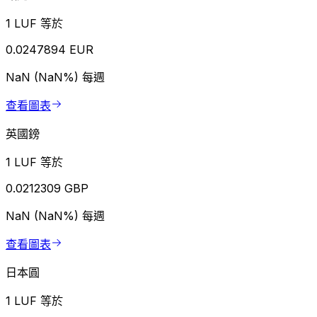
1 LUF 等於
0.0247894 EUR
NaN (NaN%)
每週
查看圖表
英國鎊
1 LUF 等於
0.0212309 GBP
NaN (NaN%)
每週
查看圖表
日本圓
1 LUF 等於