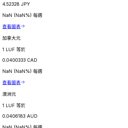
4.52328 JPY
NaN (NaN%)
每週
查看圖表
加拿大元
1 LUF 等於
0.0400333 CAD
NaN (NaN%)
每週
查看圖表
澳洲元
1 LUF 等於
0.0406183 AUD
NaN (NaN%)
每週