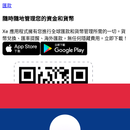
匯款
隨時隨地管理您的資金和貨幣
Xe 應用程式擁有您進行全球匯款和貨幣管理所需的一切。貨
幣兌換、匯率提醒、海外匯款，無任何隱藏費用。立即下載！