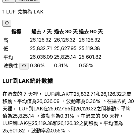
1 LUF 兌換為 LAK
指標
過去 7 天
過去 30 天
過去 90 天
26,126.32
26,126.32
26,126.32
高
25,832.71
25,627.95
25,119.38
低
26,036.09
25,825.14
25,601.82
平均
0.36%
0.31%
0.55%
波動性
LUF到LAK統計數據
在過去的 7 天裡， LUF到LAK在25,832.71和26,126.32之間
移動。平均值為26,036.09 ，波動率為0.36% 。在過去的 30
天裡， LUF到LAK在25,627.95和26,126.32之間移動。平均
值為25,825.14 ，波動率為0.31% 。在過去的 90 天裡，
LUF到LAK在25,119.38和26,126.32之間移動。平均值為
25,601.82 ，波動率為0.55% 。