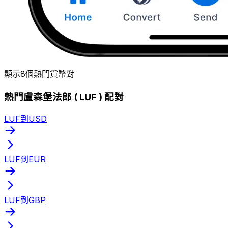
顯示8個熱門貨幣對
熱門盧森堡法郎 ( LUF ) 配對
LUF到USD
LUF到EUR
LUF到GBP