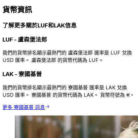
貨幣資訊
了解更多關於LUF和LAK信息
LUF
-
盧森堡法郎
我們的貨幣排名顯示最熱門的 盧森堡法郎 匯率是 LUF 兌換
USD 匯率。 盧森堡法郎 的貨幣代碼為 LUF。
LAK
-
寮國基普
我們的貨幣排名顯示最熱門的 寮國基普 匯率是 LAK 兌換
USD 匯率。 寮國基普 的貨幣代碼為 LAK。 貨幣符號為 ₭。
更多 寮國基普 訊息