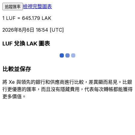
檢視完整圖表
追蹤匯率
1 LUF = 645.179 LAK
2026年8月6日 18:54 [UTC]
LUF 兌換 LAK 圖表
比較並保存
將 Xe 與領先的銀行和供應商進行比較，差異顯而易見。比銀
行更優惠的匯率，而且沒有隱藏費用，代表每次轉帳都能獲得
更多價值。