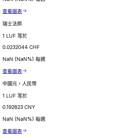
查看圖表
瑞士法郎
1 LUF 等於
0.0232044 CHF
NaN (NaN%)
每週
查看圖表
中國元，人民幣
1 LUF 等於
0.192823 CNY
NaN (NaN%)
每週
查看圖表