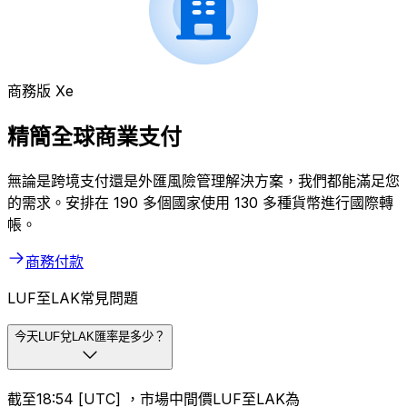
商務版 Xe
精簡全球商業支付
無論是跨境支付還是外匯風險管理解決方案，我們都能滿足您
的需求。安排在 190 多個國家使用 130 多種貨幣進行國際轉
帳。
商務付款
LUF至LAK常見問題
今天LUF兌LAK匯率是多少？
截至18:54 [UTC] ，市場中間價LUF至LAK為