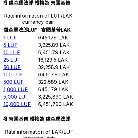
將 盧森堡法郎 轉換為 寮國基普
Rate information of LUF/LAK
currency pair
盧森堡法郎
LUF
寮國基普
LAK
1
LUF
645.179
LAK
5
LUF
3,225.89
LAK
10
LUF
6,451.79
LAK
25
LUF
16,129.5
LAK
50
LUF
32,258.9
LAK
100
LUF
64,517.9
LAK
500
LUF
322,589
LAK
1,000
LUF
645,179
LAK
5,000
LUF
3,225,890
LAK
10,000
LUF
6,451,790
LAK
將 寮國基普 轉換為 盧森堡法郎
Rate information of LAK/LUF
currency pair