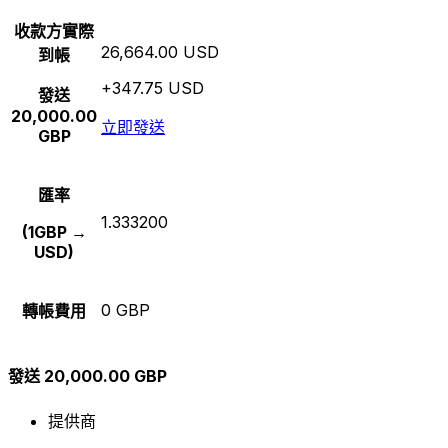
收款方實際
26,664.00 USD
到帳
+347.75 USD
發送
20,000.00
立即發送
GBP
匯率
1.333200
(1GBP →
USD)
0 GBP
轉帳費用
發送 20,000.00 GBP
提供商