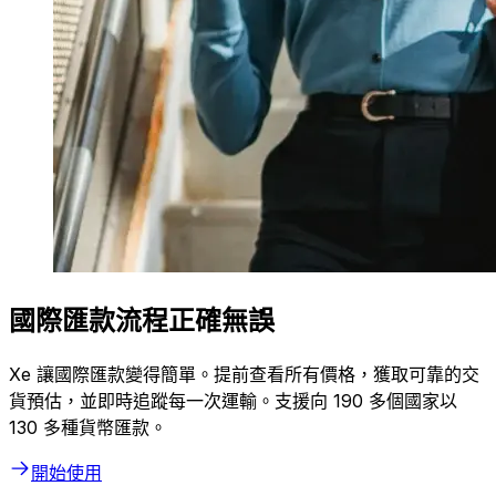
國際匯款流程正確無誤
Xe 讓國際匯款變得簡單。提前查看所有價格，獲取可靠的交
貨預估，並即時追蹤每一次運輸。支援向 190 多個國家以
130 多種貨幣匯款。
開始使用