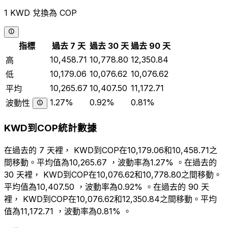
1 KWD 兌換為 COP
指標
過去 7 天
過去 30 天
過去 90 天
10,458.71
10,778.80
12,350.84
高
10,179.06
10,076.62
10,076.62
低
10,265.67
10,407.50
11,172.71
平均
1.27%
0.92%
0.81%
波動性
KWD到COP統計數據
在過去的 7 天裡， KWD到COP在10,179.06和10,458.71之
間移動。平均值為10,265.67 ，波動率為1.27% 。在過去的
30 天裡， KWD到COP在10,076.62和10,778.80之間移動。
平均值為10,407.50 ，波動率為0.92% 。在過去的 90 天
裡， KWD到COP在10,076.62和12,350.84之間移動。平均
值為11,172.71 ，波動率為0.81% 。