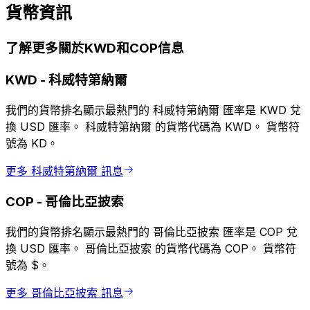
貨幣資訊
了解更多關於KWD和COP信息
KWD
-
科威特第納爾
我們的貨幣排名顯示最熱門的 科威特第納爾 匯率是 KWD 兌
換 USD 匯率。 科威特第納爾 的貨幣代碼為 KWD。 貨幣符
號為 KD。
更多 科威特第納爾 訊息
COP
-
哥倫比亞披索
我們的貨幣排名顯示最熱門的 哥倫比亞披索 匯率是 COP 兌
換 USD 匯率。 哥倫比亞披索 的貨幣代碼為 COP。 貨幣符
號為 $。
更多 哥倫比亞披索 訊息