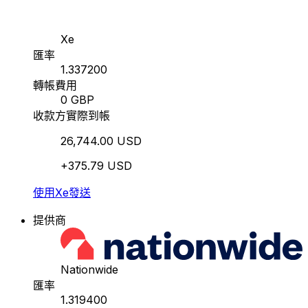
Xe
匯率
1.337200
轉帳費用
0 GBP
收款方實際到帳
26,744.00 USD
+375.79 USD
使用Xe發送
提供商
Nationwide
匯率
1.319400