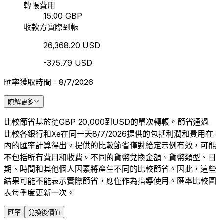
轉帳費用
15.00 GBP
收款方實際到帳
26,368.20 USD
-375.79 USD
匯率獲取時間：8/7/2026
瞭解更多
比較節省基於從GBP 20,000到USD的單次轉帳。節省通過
比較各銀行和Xe在同一天8/7/2026提供的包括利潤和費用在
內的匯率計算得出。提供的比較節省僅對給定示例有效，可能
不包括所有費用和收費。不同的貨幣兌換金額、貨幣類型、日
期、時間和其他個人因素將產生不同的比較節省。因此，這些
結果可能不能表示實際節省，應僅作為指導使用。匯率比較圖
表每季度更新一次。
匯率
兌換後價值