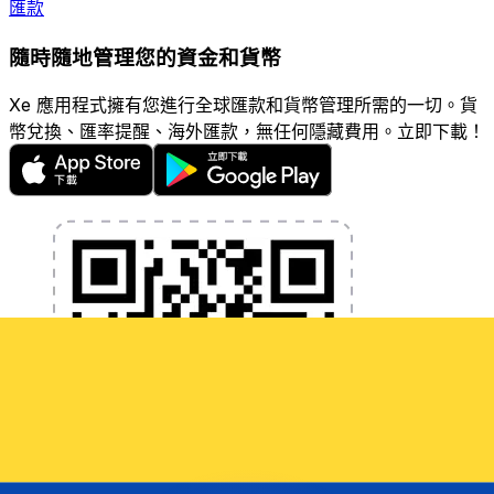
匯款
隨時隨地管理您的資金和貨幣
Xe 應用程式擁有您進行全球匯款和貨幣管理所需的一切。貨
幣兌換、匯率提醒、海外匯款，無任何隱藏費用。立即下載！