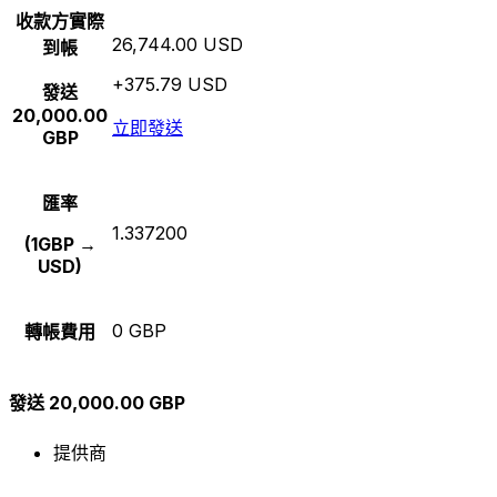
收款方實際
26,744.00 USD
到帳
+375.79 USD
發送
20,000.00
立即發送
GBP
匯率
1.337200
(1GBP →
USD)
0 GBP
轉帳費用
發送 20,000.00 GBP
提供商