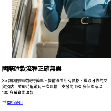
國際匯款流程正確無誤
Xe 讓國際匯款變得簡單。提前查看所有價格，獲取可靠的交
貨預估，並即時追蹤每一次運輸。支援向 190 多個國家以
130 多種貨幣匯款。
開始使用