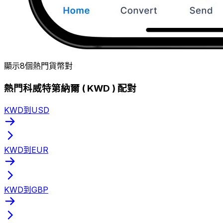
顯示8個熱門貨幣對
熱門科威特第納爾 ( KWD ) 配對
KWD到USD
KWD到EUR
KWD到GBP