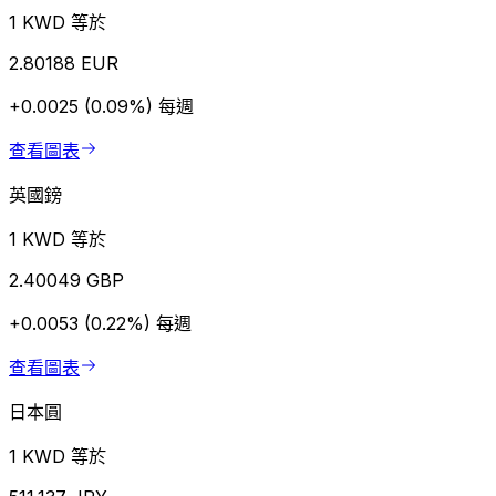
1 KWD 等於
2.80188 EUR
+0.0025 (0.09%)
每週
查看圖表
英國鎊
1 KWD 等於
2.40049 GBP
+0.0053 (0.22%)
每週
查看圖表
日本圓
1 KWD 等於