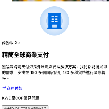
商務版 Xe
精簡全球商業支付
無論是跨境支付還是外匯風險管理解決方案，我們都能滿足您
的需求。安排在 190 多個國家使用 130 多種貨幣進行國際轉
帳。
商務付款
KWD至COP常見問題
今天KWD兌COP匯率是多少？