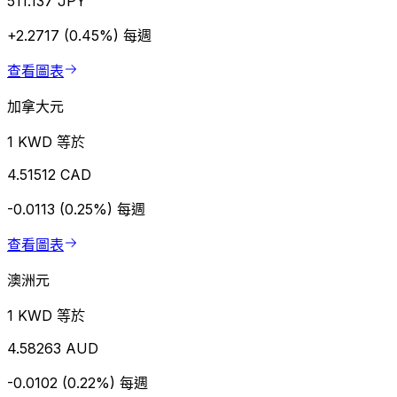
511.137 JPY
+2.2717 (0.45%)
每週
查看圖表
加拿大元
1 KWD 等於
4.51512 CAD
-0.0113 (0.25%)
每週
查看圖表
澳洲元
1 KWD 等於
4.58263 AUD
-0.0102 (0.22%)
每週