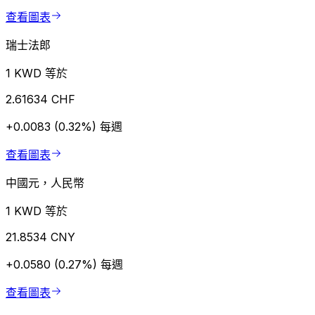
查看圖表
瑞士法郎
1 KWD 等於
2.61634 CHF
+0.0083 (0.32%)
每週
查看圖表
中國元，人民幣
1 KWD 等於
21.8534 CNY
+0.0580 (0.27%)
每週
查看圖表