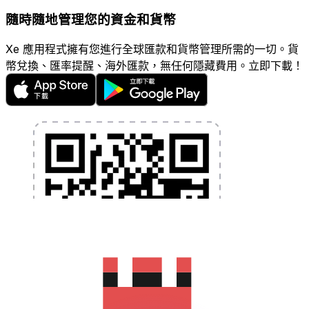
隨時隨地管理您的資金和貨幣
Xe 應用程式擁有您進行全球匯款和貨幣管理所需的一切。貨
幣兌換、匯率提醒、海外匯款，無任何隱藏費用。立即下載！