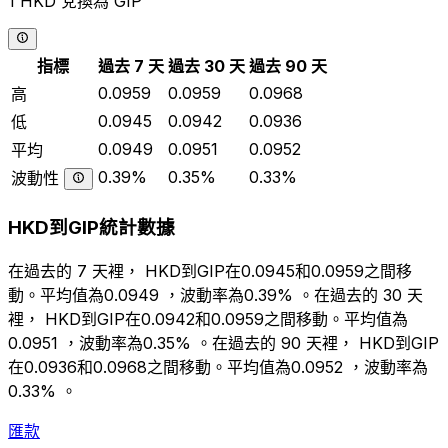
1 HKD 兌換為 GIP
指標
過去 7 天
過去 30 天
過去 90 天
0.0959
0.0959
0.0968
高
0.0945
0.0942
0.0936
低
0.0949
0.0951
0.0952
平均
0.39%
0.35%
0.33%
波動性
HKD到GIP統計數據
在過去的 7 天裡， HKD到GIP在0.0945和0.0959之間移
動。平均值為0.0949 ，波動率為0.39% 。在過去的 30 天
裡， HKD到GIP在0.0942和0.0959之間移動。平均值為
0.0951 ，波動率為0.35% 。在過去的 90 天裡， HKD到GIP
在0.0936和0.0968之間移動。平均值為0.0952 ，波動率為
0.33% 。
匯款