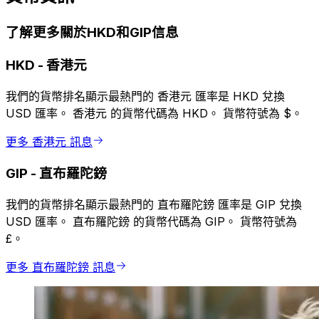
了解更多關於HKD和GIP信息
HKD
-
香港元
我們的貨幣排名顯示最熱門的 香港元 匯率是 HKD 兌換
USD 匯率。 香港元 的貨幣代碼為 HKD。 貨幣符號為 $。
更多 香港元 訊息
GIP
-
直布羅陀鎊
我們的貨幣排名顯示最熱門的 直布羅陀鎊 匯率是 GIP 兌換
USD 匯率。 直布羅陀鎊 的貨幣代碼為 GIP。 貨幣符號為
£。
更多 直布羅陀鎊 訊息