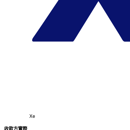
Xe
收款方實際