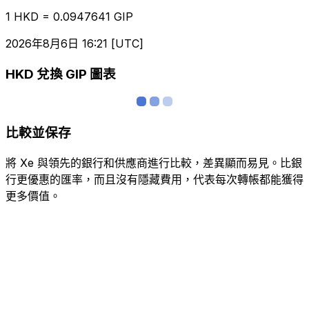
1 HKD = 0.0947641 GIP
2026年8月6日 16:21 [UTC]
HKD 兌換 GIP 圖表
比較並保存
將 Xe 與領先的銀行和供應商進行比較，差異顯而易見。比銀
行更優惠的匯率，而且沒有隱藏費用，代表每次轉帳都能獲得
更多價值。