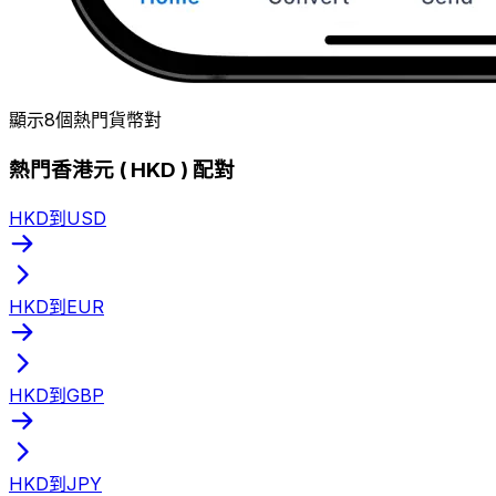
顯示8個熱門貨幣對
熱門香港元 ( HKD ) 配對
HKD到USD
HKD到EUR
HKD到GBP
HKD到JPY