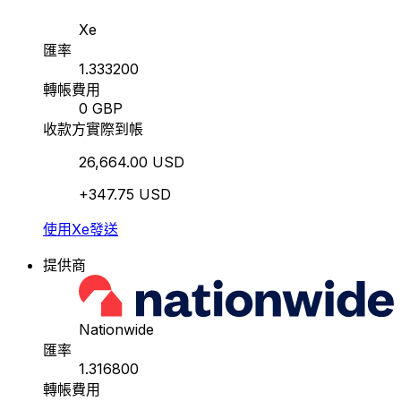
Xe
匯率
1.333200
轉帳費用
0 GBP
收款方實際到帳
26,664.00 USD
+347.75 USD
使用Xe發送
提供商
Nationwide
匯率
1.316800
轉帳費用