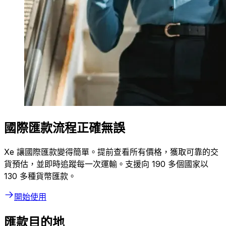
國際匯款流程正確無誤
Xe 讓國際匯款變得簡單。提前查看所有價格，獲取可靠的交
貨預估，並即時追蹤每一次運輸。支援向 190 多個國家以
130 多種貨幣匯款。
開始使用
匯款目的地