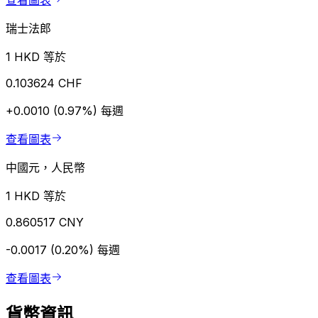
查看圖表
瑞士法郎
1 HKD 等於
0.103624 CHF
+0.0010 (0.97%)
每週
查看圖表
中國元，人民幣
1 HKD 等於
0.860517 CNY
-0.0017 (0.20%)
每週
查看圖表
貨幣資訊