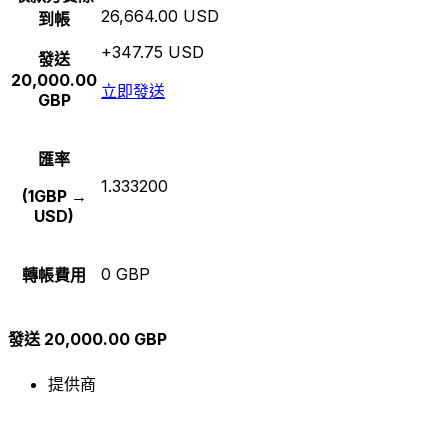
26,664.00 USD
到帳
+347.75 USD
發送
20,000.00
立即發送
GBP
匯率
1.333200
(1GBP →
USD)
0 GBP
轉帳費用
發送 20,000.00 GBP
提供商