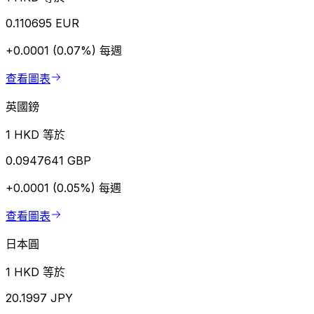
0.110695 EUR
+0.0001 (0.07%)
每週
查看圖表
英國鎊
1 HKD 等於
0.0947641 GBP
+0.0001 (0.05%)
每週
查看圖表
日本圓
1 HKD 等於
20.1997 JPY