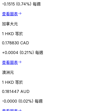
-0.1515 (0.74%)
每週
查看圖表
加拿大元
1 HKD 等於
0.178830 CAD
+0.0004 (0.21%)
每週
查看圖表
澳洲元
1 HKD 等於
0.181447 AUD
-0.0000 (0.02%)
每週