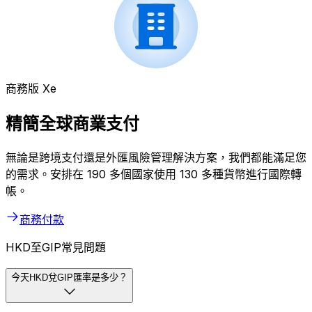
商務版 Xe
精簡全球商業支付
無論是跨境支付還是外匯風險管理解決方案，我們都能滿足您
的需求。安排在 190 多個國家使用 130 多種貨幣進行國際轉
帳。
商務付款
HKD至GIP常見問題
今天HKD兌GIP匯率是多少？