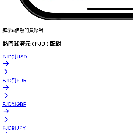
顯示8個熱門貨幣對
熱門斐濟元 ( FJD ) 配對
FJD到USD
FJD到EUR
FJD到GBP
FJD到JPY