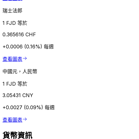
瑞士法郎
1 FJD 等於
0.365616 CHF
+0.0006 (0.16%)
每週
查看圖表
中國元，人民幣
1 FJD 等於
3.05431 CNY
+0.0027 (0.09%)
每週
查看圖表
貨幣資訊