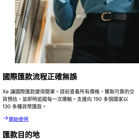
國際匯款流程正確無誤
Xe 讓國際匯款變得簡單。提前查看所有價格，獲取可靠的交
貨預估，並即時追蹤每一次運輸。支援向 190 多個國家以
130 多種貨幣匯款。
開始使用
匯款目的地