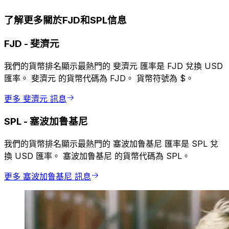
了解更多關於FJD和SPL信息
FJD
-
斐濟元
我們的貨幣排名顯示最熱門的 斐濟元 匯率是 FJD 兌換 USD
匯率。 斐濟元 的貨幣代碼為 FJD。 貨幣符號為 $。
更多 斐濟元 訊息
SPL
-
塞波加鲁基尼
我們的貨幣排名顯示最熱門的 塞波加鲁基尼 匯率是 SPL 兌
換 USD 匯率。 塞波加鲁基尼 的貨幣代碼為 SPL。
更多 塞波加鲁基尼 訊息