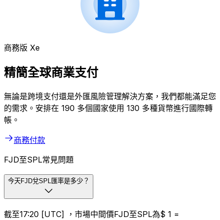
商務版 Xe
精簡全球商業支付
無論是跨境支付還是外匯風險管理解決方案，我們都能滿足您
的需求。安排在 190 多個國家使用 130 多種貨幣進行國際轉
帳。
商務付款
FJD至SPL常見問題
今天FJD兌SPL匯率是多少？
截至17:20 [UTC] ，市場中間價FJD至SPL為$ 1 =