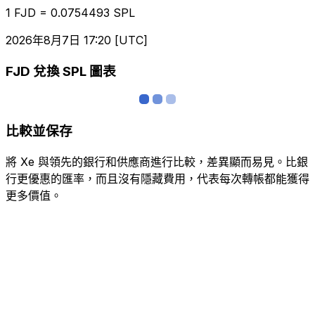
1 FJD = 0.0754493 SPL
2026年8月7日 17:20 [UTC]
FJD 兌換 SPL 圖表
比較並保存
將 Xe 與領先的銀行和供應商進行比較，差異顯而易見。比銀
行更優惠的匯率，而且沒有隱藏費用，代表每次轉帳都能獲得
更多價值。