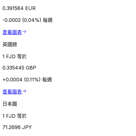
0.391584 EUR
-0.0002 (0.04%)
每週
查看圖表
英國鎊
1 FJD 等於
0.335445 GBP
+0.0004 (0.11%)
每週
查看圖表
日本圓
1 FJD 等於
71.2696 JPY