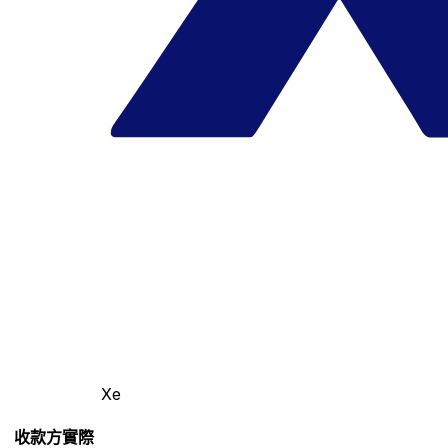
Xe
收款方實際