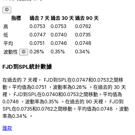
指標
過去 7 天
過去 30 天
過去 90 天
0.0753
0.0753
0.0762
高
0.0747
0.0740
0.0735
低
0.0751
0.0746
0.0748
平均
0.28%
0.35%
0.34%
波動性
FJD到SPL統計數據
在過去的 7 天裡， FJD到SPL在0.0747和0.0753之間移
動。平均值為0.0751 ，波動率為0.28% 。在過去的 30 天
裡， FJD到SPL在0.0740和0.0753之間移動。平均值為
0.0746 ，波動率為0.35% 。在過去的 90 天裡， FJD到
SPL在0.0735和0.0762之間移動。平均值為0.0748 ，波動
率為0.34% 。
匯款