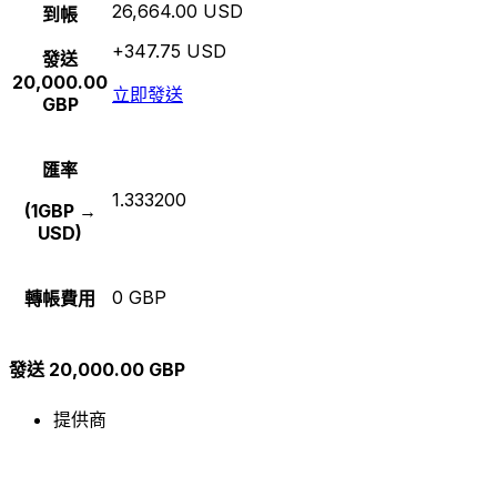
26,664.00 USD
到帳
+347.75 USD
發送
20,000.00
立即發送
GBP
匯率
1.333200
(1GBP →
USD)
0 GBP
轉帳費用
發送 20,000.00 GBP
提供商