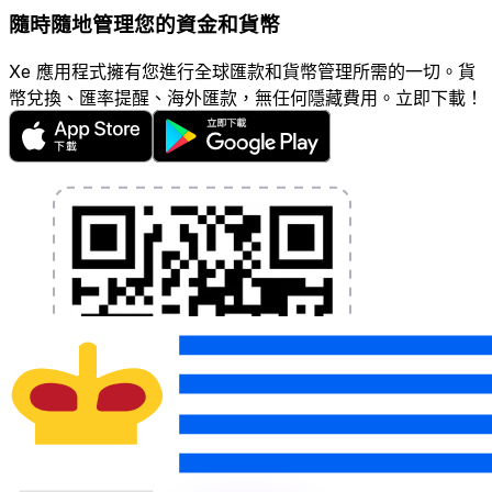
隨時隨地管理您的資金和貨幣
Xe 應用程式擁有您進行全球匯款和貨幣管理所需的一切。貨
幣兌換、匯率提醒、海外匯款，無任何隱藏費用。立即下載！