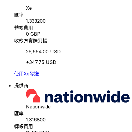
Xe
匯率
1.333200
轉帳費用
0 GBP
收款方實際到帳
26,664.00 USD
+347.75 USD
使用Xe發送
提供商
Nationwide
匯率
1.316800
轉帳費用