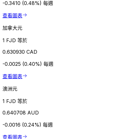
-0.3410 (0.48%)
每週
查看圖表
加拿大元
1 FJD 等於
0.630930 CAD
-0.0025 (0.40%)
每週
查看圖表
澳洲元
1 FJD 等於
0.640708 AUD
-0.0016 (0.24%)
每週
查看圖表