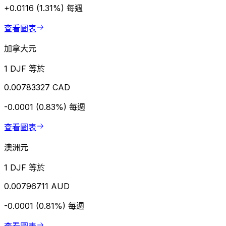
+0.0116 (1.31%)
每週
查看圖表
加拿大元
1 DJF 等於
0.00783327 CAD
-0.0001 (0.83%)
每週
查看圖表
澳洲元
1 DJF 等於
0.00796711 AUD
-0.0001 (0.81%)
每週