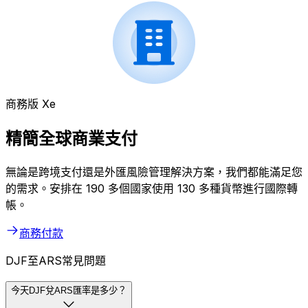
商務版 Xe
精簡全球商業支付
無論是跨境支付還是外匯風險管理解決方案，我們都能滿足您
的需求。安排在 190 多個國家使用 130 多種貨幣進行國際轉
帳。
商務付款
DJF至ARS常見問題
今天DJF兌ARS匯率是多少？