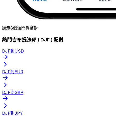
顯示8個熱門貨幣對
熱門吉布提法郎 ( DJF ) 配對
DJF到USD
DJF到EUR
DJF到GBP
DJF到JPY