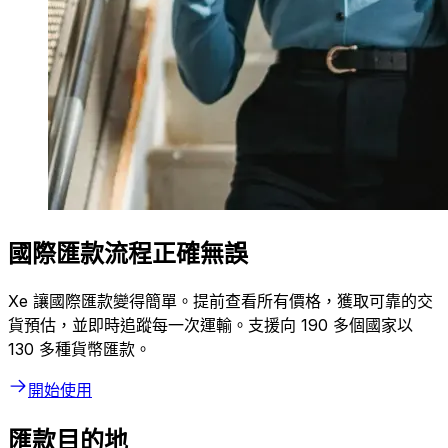
國際匯款流程正確無誤
Xe 讓國際匯款變得簡單。提前查看所有價格，獲取可靠的交
貨預估，並即時追蹤每一次運輸。支援向 190 多個國家以
130 多種貨幣匯款。
開始使用
匯款目的地