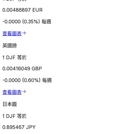
0.00486897 EUR
-0.0000 (0.35%)
每週
查看圖表
英國鎊
1 DJF 等於
0.00416049 GBP
-0.0000 (0.60%)
每週
查看圖表
日本圓
1 DJF 等於
0.895467 JPY