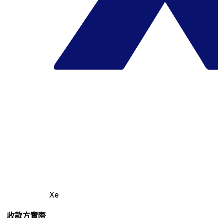
Xe
收款方實際