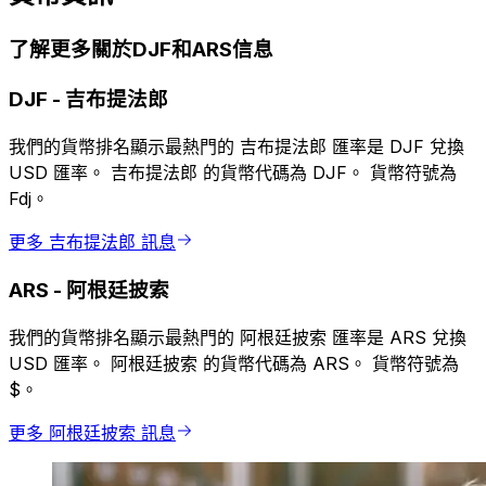
了解更多關於DJF和ARS信息
DJF
-
吉布提法郎
我們的貨幣排名顯示最熱門的 吉布提法郎 匯率是 DJF 兌換
USD 匯率。 吉布提法郎 的貨幣代碼為 DJF。 貨幣符號為
Fdj。
更多 吉布提法郎 訊息
ARS
-
阿根廷披索
我們的貨幣排名顯示最熱門的 阿根廷披索 匯率是 ARS 兌換
USD 匯率。 阿根廷披索 的貨幣代碼為 ARS。 貨幣符號為
$。
更多 阿根廷披索 訊息