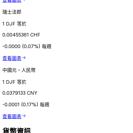
查看圖表
瑞士法郎
1 DJF 等於
0.00455361 CHF
-0.0000 (0.07%)
每週
查看圖表
中國元，人民幣
1 DJF 等於
0.0379133 CNY
-0.0001 (0.17%)
每週
查看圖表
貨幣資訊