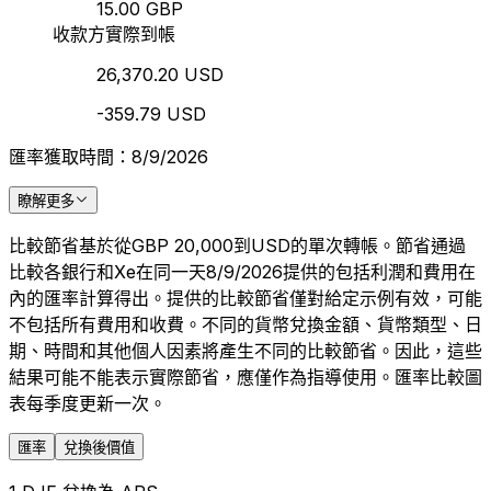
15.00 GBP
收款方實際到帳
26,370.20 USD
-359.79 USD
匯率獲取時間：8/9/2026
瞭解更多
比較節省基於從GBP 20,000到USD的單次轉帳。節省通過
比較各銀行和Xe在同一天8/9/2026提供的包括利潤和費用在
內的匯率計算得出。提供的比較節省僅對給定示例有效，可能
不包括所有費用和收費。不同的貨幣兌換金額、貨幣類型、日
期、時間和其他個人因素將產生不同的比較節省。因此，這些
結果可能不能表示實際節省，應僅作為指導使用。匯率比較圖
表每季度更新一次。
匯率
兌換後價值