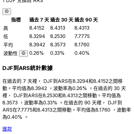
1 DJF 兌換為 ARS
指標
過去 7 天
過去 30 天
過去 90 天
8.4152
8.4313
8.4313
高
8.3294
8.2530
7.7775
低
8.3942
8.3573
8.1760
平均
0.26%
0.33%
0.40%
波動性
DJF到ARS統計數據
在過去的 7 天裡， DJF到ARS在8.3294和8.4152之間移
動。平均值為8.3942 ，波動率為0.26% 。在過去的 30 天
裡， DJF到ARS在8.2530和8.4313之間移動。平均值為
8.3573 ，波動率為0.33% 。在過去的 90 天裡， DJF到
ARS在7.7775和8.4313之間移動。平均值為8.1760 ，波動率
為0.40% 。
匯款