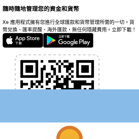
隨時隨地管理您的資金和貨幣
Xe 應用程式擁有您進行全球匯款和貨幣管理所需的一切。貨
幣兌換、匯率提醒、海外匯款，無任何隱藏費用。立即下載！