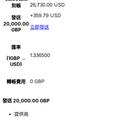
26,730.00 USD
到帳
+359.79 USD
發送
20,000.00
立即發送
GBP
匯率
1.336500
(1GBP →
USD)
0 GBP
轉帳費用
發送 20,000.00 GBP
提供商