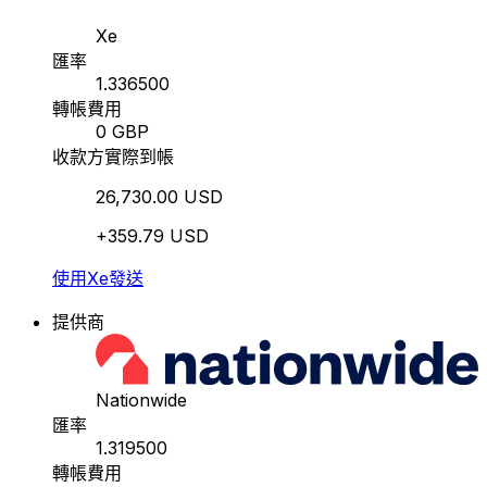
Xe
匯率
1.336500
轉帳費用
0 GBP
收款方實際到帳
26,730.00 USD
+359.79 USD
使用Xe發送
提供商
Nationwide
匯率
1.319500
轉帳費用