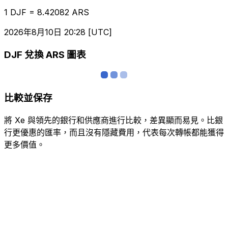
1 DJF = 8.42082 ARS
2026年8月10日 20:28 [UTC]
DJF 兌換 ARS 圖表
比較並保存
將 Xe 與領先的銀行和供應商進行比較，差異顯而易見。比銀
行更優惠的匯率，而且沒有隱藏費用，代表每次轉帳都能獲得
更多價值。