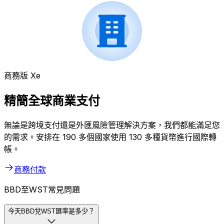
商務版 Xe
精簡全球商業支付
無論是跨境支付還是外匯風險管理解決方案，我們都能滿足您
的需求。安排在 190 多個國家使用 130 多種貨幣進行國際轉
帳。
商務付款
BBD至WST常見問題
今天BBD兌WST匯率是多少？