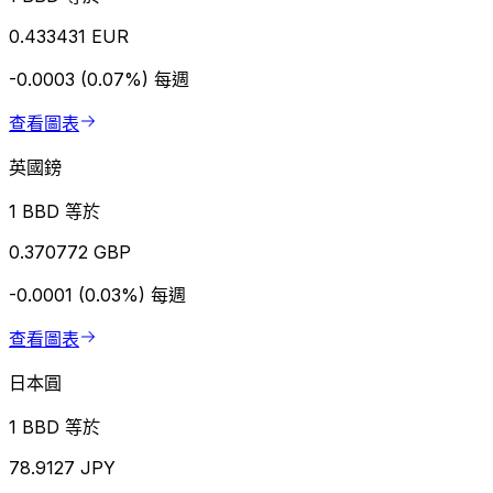
0.433431 EUR
-0.0003 (0.07%)
每週
查看圖表
英國鎊
1 BBD 等於
0.370772 GBP
-0.0001 (0.03%)
每週
查看圖表
日本圓
1 BBD 等於
78.9127 JPY