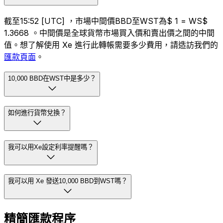
截至15:52 [UTC] ，市場中間價BBD至WST為$ 1 = WS$
1.3668 。中間價是全球貨幣市場買入價和賣出價之間的中間
值。想了解使用 Xe 進行此轉帳需要多少費用，請造訪我們的
匯款頁面
。
10,000 BBD在WST中是多少？
如何進行貨幣兌換？
我可以用Xe設定利率提醒嗎？
我可以用 Xe 發送10,000 BBD到WST嗎？
精簡匯款程序