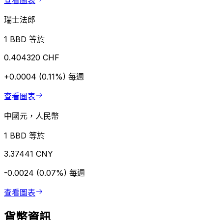
查看圖表
瑞士法郎
1 BBD 等於
0.404320 CHF
+0.0004 (0.11%)
每週
查看圖表
中國元，人民幣
1 BBD 等於
3.37441 CNY
-0.0024 (0.07%)
每週
查看圖表
貨幣資訊