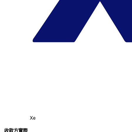
Xe
收款方實際