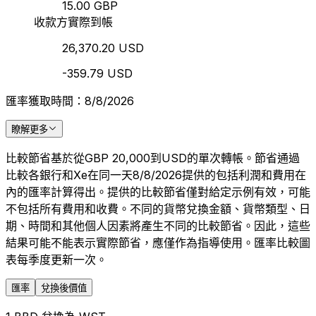
15.00 GBP
收款方實際到帳
26,370.20 USD
-359.79 USD
匯率獲取時間：8/8/2026
瞭解更多
比較節省基於從GBP 20,000到USD的單次轉帳。節省通過
比較各銀行和Xe在同一天8/8/2026提供的包括利潤和費用在
內的匯率計算得出。提供的比較節省僅對給定示例有效，可能
不包括所有費用和收費。不同的貨幣兌換金額、貨幣類型、日
期、時間和其他個人因素將產生不同的比較節省。因此，這些
結果可能不能表示實際節省，應僅作為指導使用。匯率比較圖
表每季度更新一次。
匯率
兌換後價值