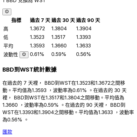
1 BBD 兌換為 WST
指標
過去 7 天
過去 30 天
過去 90 天
1.3672
1.3804
1.3904
高
1.3523
1.3517
1.3393
低
1.3593
1.3660
1.3633
平均
0.61%
0.59%
0.56%
波動性
BBD到WST統計數據
在過去的 7 天裡， BBD到WST在1.3523和1.3672之間移
動。平均值為1.3593 ，波動率為0.61% 。在過去的 30 天
裡， BBD到WST在1.3517和1.3804之間移動。平均值為
1.3660 ，波動率為0.59% 。在過去的 90 天裡， BBD到
WST在1.3393和1.3904之間移動。平均值為1.3633 ，波動率
為0.56% 。
匯款