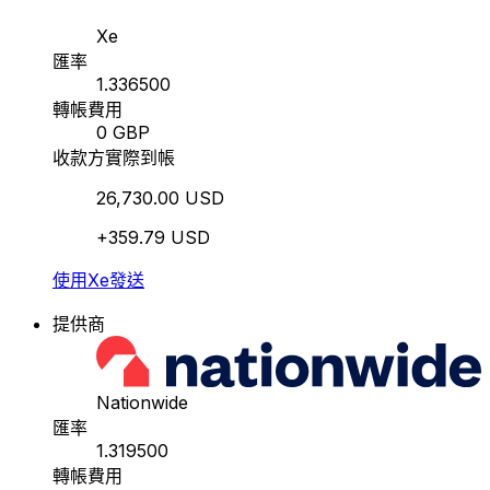
Xe
匯率
1.336500
轉帳費用
0 GBP
收款方實際到帳
26,730.00 USD
+359.79 USD
使用Xe發送
提供商
Nationwide
匯率
1.319500
轉帳費用