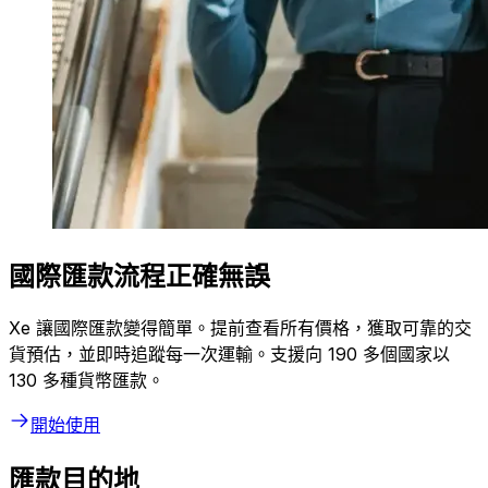
國際匯款流程正確無誤
Xe 讓國際匯款變得簡單。提前查看所有價格，獲取可靠的交
貨預估，並即時追蹤每一次運輸。支援向 190 多個國家以
130 多種貨幣匯款。
開始使用
匯款目的地