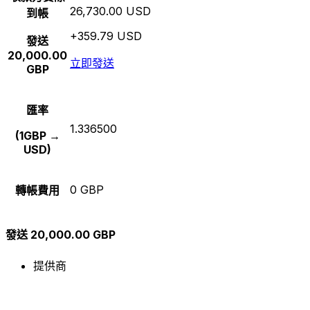
26,730.00 USD
到帳
+359.79 USD
發送
20,000.00
立即發送
GBP
匯率
1.336500
(1GBP →
USD)
0 GBP
轉帳費用
發送 20,000.00 GBP
提供商