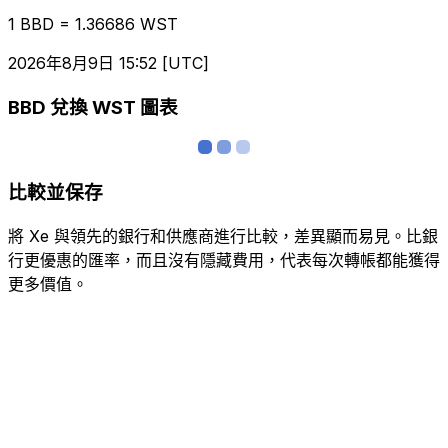
1 BBD = 1.36686 WST
2026年8月9日 15:52 [UTC]
BBD 兌換 WST 圖表
比較並保存
將 Xe 與領先的銀行和供應商進行比較，差異顯而易見。比銀
行更優惠的匯率，而且沒有隱藏費用，代表每次轉帳都能獲得
更多價值。