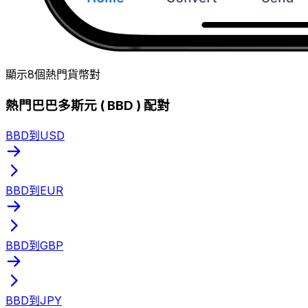
顯示8個熱門貨幣對
熱門巴巴多斯元 ( BBD ) 配對
BBD到USD
BBD到EUR
BBD到GBP
BBD到JPY