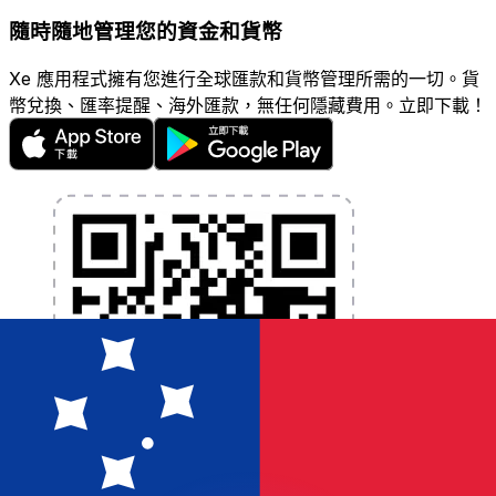
隨時隨地管理您的資金和貨幣
Xe 應用程式擁有您進行全球匯款和貨幣管理所需的一切。貨
幣兌換、匯率提醒、海外匯款，無任何隱藏費用。立即下載！