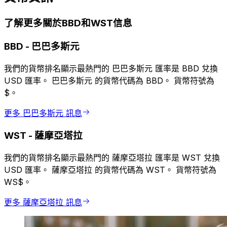
了解更多關於BBD和WST信息
BBD
-
巴巴多斯元
我們的貨幣排名顯示最熱門的 巴巴多斯元 匯率是 BBD 兌換
USD 匯率。 巴巴多斯元 的貨幣代碼為 BBD。 貨幣符號為
$。
更多 巴巴多斯元 訊息
WST
-
薩摩亞塔拉
我們的貨幣排名顯示最熱門的 薩摩亞塔拉 匯率是 WST 兌換
USD 匯率。 薩摩亞塔拉 的貨幣代碼為 WST。 貨幣符號為
WS$。
更多 薩摩亞塔拉 訊息