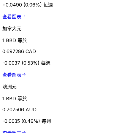
+0.0490 (0.06%)
每週
查看圖表
加拿大元
1 BBD 等於
0.697286 CAD
-0.0037 (0.53%)
每週
查看圖表
澳洲元
1 BBD 等於
0.707506 AUD
-0.0035 (0.49%)
每週