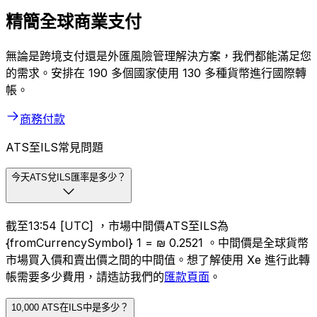
商務版 Xe
精簡全球商業支付
無論是跨境支付還是外匯風險管理解決方案，我們都能滿足您
的需求。安排在 190 多個國家使用 130 多種貨幣進行國際轉
帳。
商務付款
ATS至ILS常見問題
今天ATS兌ILS匯率是多少？
截至13:54 [UTC] ，市場中間價ATS至ILS為