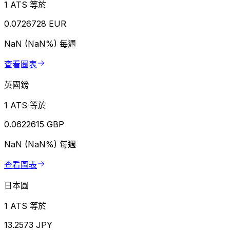
1 ATS 等於
0.0726728 EUR
NaN (NaN%)
每週
查看圖表
英國鎊
1 ATS 等於
0.0622615 GBP
NaN (NaN%)
每週
查看圖表
日本圓
1 ATS 等於
13.2573 JPY