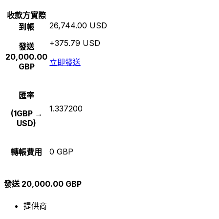
收款方實際
26,744.00 USD
到帳
+375.79 USD
發送
20,000.00
立即發送
GBP
匯率
1.337200
(1GBP →
USD)
0 GBP
轉帳費用
發送 20,000.00 GBP
提供商