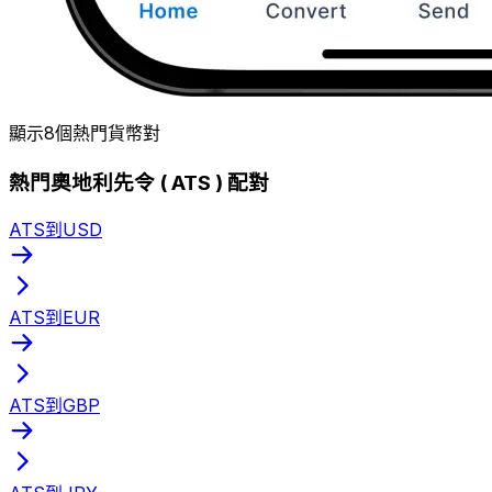
顯示8個熱門貨幣對
熱門奧地利先令 ( ATS ) 配對
ATS到USD
ATS到EUR
ATS到GBP