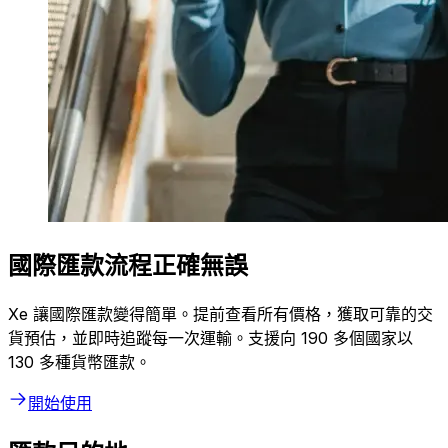
國際匯款流程正確無誤
Xe 讓國際匯款變得簡單。提前查看所有價格，獲取可靠的交
貨預估，並即時追蹤每一次運輸。支援向 190 多個國家以
130 多種貨幣匯款。
開始使用