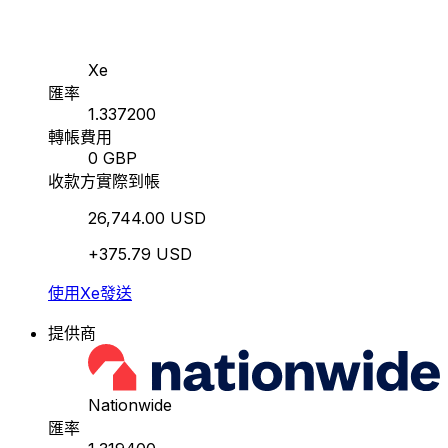
Xe
匯率
1.337200
轉帳費用
0 GBP
收款方實際到帳
26,744.00 USD
+375.79 USD
使用Xe發送
提供商
Nationwide
匯率