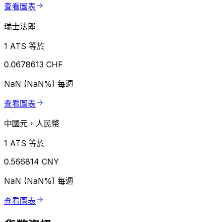
查看圖表
瑞士法郎
1 ATS 等於
0.0678613 CHF
NaN (NaN%)
每週
查看圖表
中國元，人民幣
1 ATS 等於
0.566814 CNY
NaN (NaN%)
每週
查看圖表