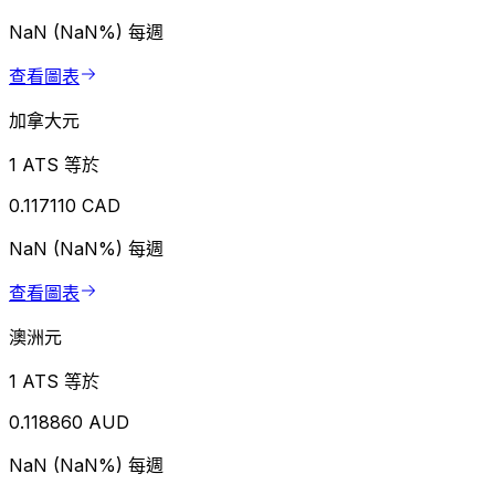
NaN (NaN%)
每週
查看圖表
加拿大元
1 ATS 等於
0.117110 CAD
NaN (NaN%)
每週
查看圖表
澳洲元
1 ATS 等於
0.118860 AUD
NaN (NaN%)
每週