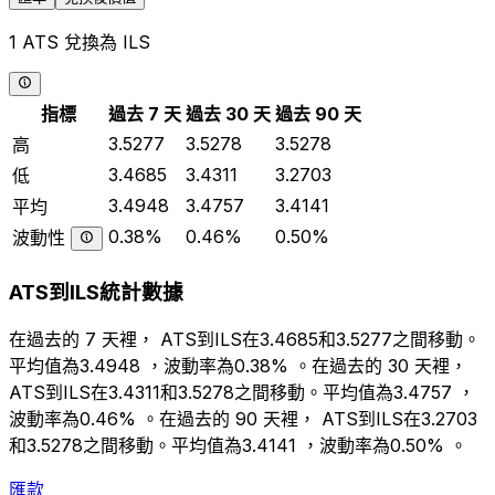
1 ATS 兌換為 ILS
指標
過去 7 天
過去 30 天
過去 90 天
3.5277
3.5278
3.5278
高
3.4685
3.4311
3.2703
低
3.4948
3.4757
3.4141
平均
0.38%
0.46%
0.50%
波動性
ATS到ILS統計數據
在過去的 7 天裡， ATS到ILS在3.4685和3.5277之間移動。
平均值為3.4948 ，波動率為0.38% 。在過去的 30 天裡，
ATS到ILS在3.4311和3.5278之間移動。平均值為3.4757 ，
波動率為0.46% 。在過去的 90 天裡， ATS到ILS在3.2703
和3.5278之間移動。平均值為3.4141 ，波動率為0.50% 。
匯款