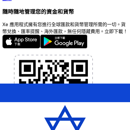
隨時隨地管理您的資金和貨幣
Xe 應用程式擁有您進行全球匯款和貨幣管理所需的一切。貨
幣兌換、匯率提醒、海外匯款，無任何隱藏費用。立即下載！