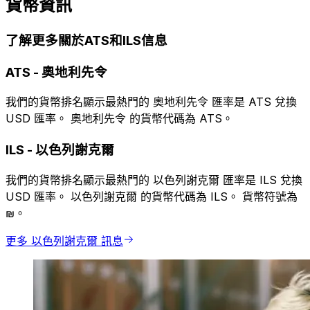
貨幣資訊
了解更多關於ATS和ILS信息
ATS
-
奧地利先令
我們的貨幣排名顯示最熱門的 奧地利先令 匯率是 ATS 兌換
USD 匯率。 奧地利先令 的貨幣代碼為 ATS。
ILS
-
以色列謝克爾
我們的貨幣排名顯示最熱門的 以色列謝克爾 匯率是 ILS 兌換
USD 匯率。 以色列謝克爾 的貨幣代碼為 ILS。 貨幣符號為
₪。
更多 以色列謝克爾 訊息