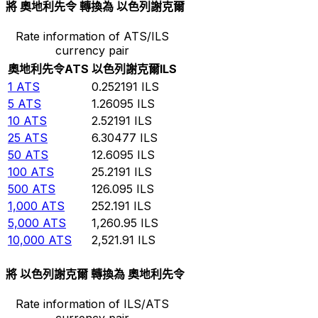
將 奧地利先令 轉換為 以色列謝克爾
Rate information of ATS/ILS
currency pair
奧地利先令
ATS
以色列謝克爾
ILS
1
ATS
0.252191
ILS
5
ATS
1.26095
ILS
10
ATS
2.52191
ILS
25
ATS
6.30477
ILS
50
ATS
12.6095
ILS
100
ATS
25.2191
ILS
500
ATS
126.095
ILS
1,000
ATS
252.191
ILS
5,000
ATS
1,260.95
ILS
10,000
ATS
2,521.91
ILS
將 以色列謝克爾 轉換為 奧地利先令
Rate information of ILS/ATS
currency pair