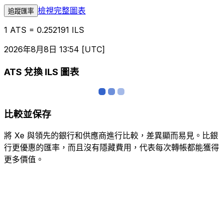
檢視完整圖表
追蹤匯率
1 ATS = 0.252191 ILS
2026年8月8日 13:54 [UTC]
ATS 兌換 ILS 圖表
比較並保存
將 Xe 與領先的銀行和供應商進行比較，差異顯而易見。比銀
行更優惠的匯率，而且沒有隱藏費用，代表每次轉帳都能獲得
更多價值。