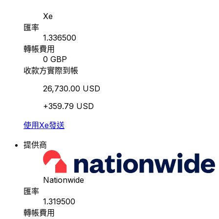
Xe
匯率
1.336500
轉帳費用
0 GBP
收款方實際到帳
26,730.00 USD
+359.79 USD
使用Xe發送
提供商
Nationwide
匯率
1.319500
轉帳費用