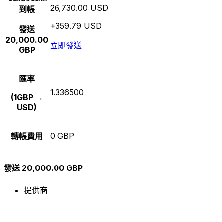
26,730.00 USD
到帳
+359.79 USD
發送
20,000.00
立即發送
GBP
匯率
1.336500
(1GBP →
USD)
0 GBP
轉帳費用
發送 20,000.00 GBP
提供商