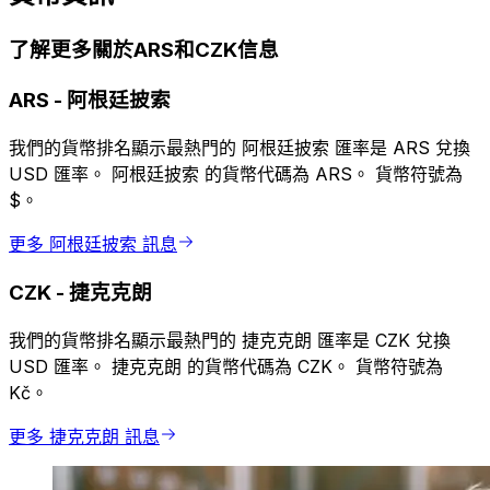
了解更多關於ARS和CZK信息
ARS
-
阿根廷披索
我們的貨幣排名顯示最熱門的 阿根廷披索 匯率是 ARS 兌換
USD 匯率。 阿根廷披索 的貨幣代碼為 ARS。 貨幣符號為
$。
更多 阿根廷披索 訊息
CZK
-
捷克克朗
我們的貨幣排名顯示最熱門的 捷克克朗 匯率是 CZK 兌換
USD 匯率。 捷克克朗 的貨幣代碼為 CZK。 貨幣符號為
Kč。
更多 捷克克朗 訊息