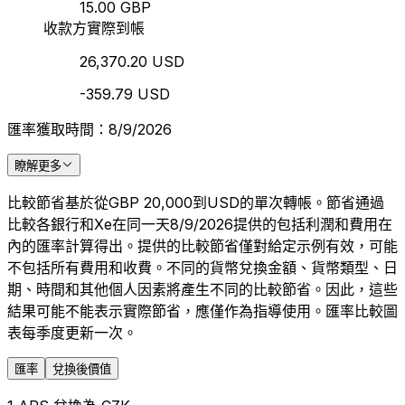
15.00 GBP
收款方實際到帳
26,370.20 USD
-359.79 USD
匯率獲取時間：8/9/2026
瞭解更多
比較節省基於從GBP 20,000到USD的單次轉帳。節省通過
比較各銀行和Xe在同一天8/9/2026提供的包括利潤和費用在
內的匯率計算得出。提供的比較節省僅對給定示例有效，可能
不包括所有費用和收費。不同的貨幣兌換金額、貨幣類型、日
期、時間和其他個人因素將產生不同的比較節省。因此，這些
結果可能不能表示實際節省，應僅作為指導使用。匯率比較圖
表每季度更新一次。
匯率
兌換後價值