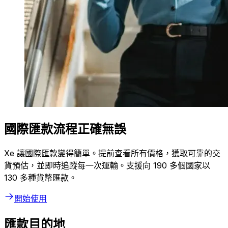
國際匯款流程正確無誤
Xe 讓國際匯款變得簡單。提前查看所有價格，獲取可靠的交
貨預估，並即時追蹤每一次運輸。支援向 190 多個國家以
130 多種貨幣匯款。
開始使用
匯款目的地