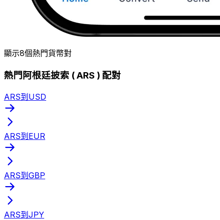
顯示8個熱門貨幣對
熱門阿根廷披索 ( ARS ) 配對
ARS到USD
ARS到EUR
ARS到GBP
ARS到JPY