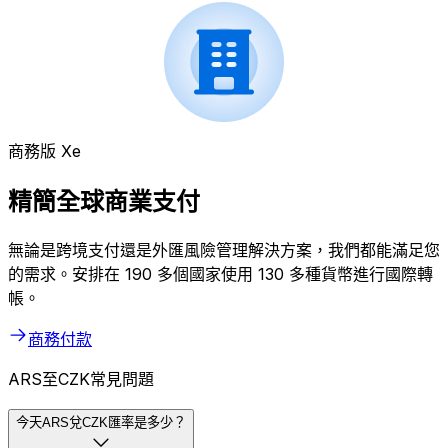
商務版 Xe
精簡全球商業支付
無論是跨境支付還是外匯風險管理解決方案，我們都能滿足您
的需求。安排在 190 多個國家使用 130 多種貨幣進行國際轉
帳。
商務付款
ARS至CZK常見問題
今天ARS兌CZK匯率是多少？