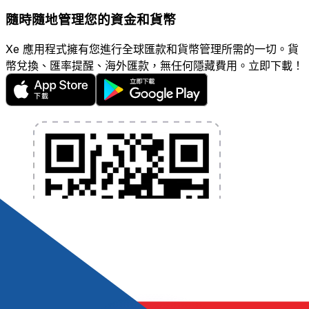
隨時隨地管理您的資金和貨幣
Xe 應用程式擁有您進行全球匯款和貨幣管理所需的一切。貨
幣兌換、匯率提醒、海外匯款，無任何隱藏費用。立即下載！