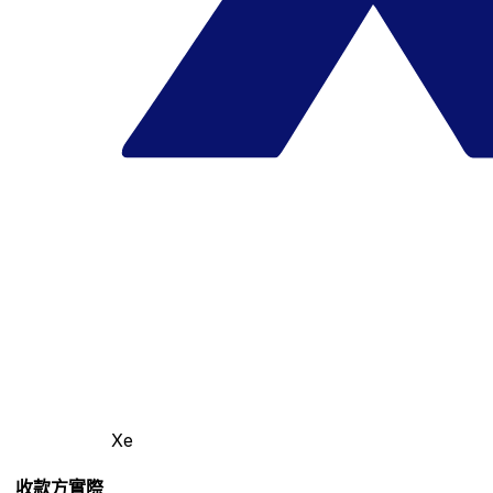
Xe
收款方實際