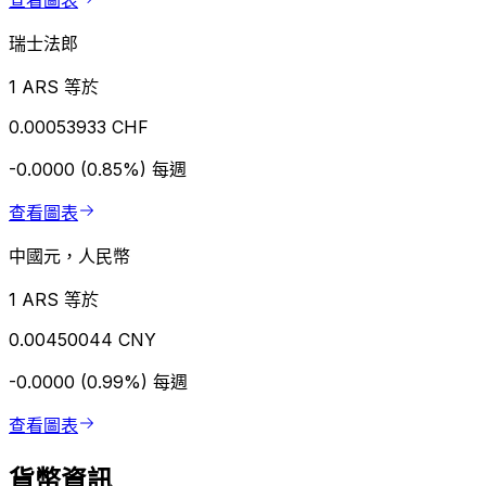
查看圖表
瑞士法郎
1 ARS 等於
0.00053933 CHF
-0.0000 (0.85%)
每週
查看圖表
中國元，人民幣
1 ARS 等於
0.00450044 CNY
-0.0000 (0.99%)
每週
查看圖表
貨幣資訊