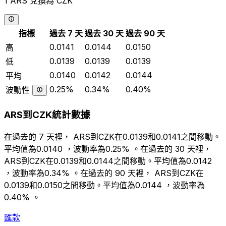
1 ARS 兌換為 CZK
指標
過去 7 天
過去 30 天
過去 90 天
0.0141
0.0144
0.0150
高
0.0139
0.0139
0.0139
低
0.0140
0.0142
0.0144
平均
0.25%
0.34%
0.40%
波動性
ARS到CZK統計數據
在過去的 7 天裡， ARS到CZK在0.0139和0.0141之間移動。
平均值為0.0140 ，波動率為0.25% 。在過去的 30 天裡，
ARS到CZK在0.0139和0.0144之間移動。平均值為0.0142
，波動率為0.34% 。在過去的 90 天裡， ARS到CZK在
0.0139和0.0150之間移動。平均值為0.0144 ，波動率為
0.40% 。
匯款