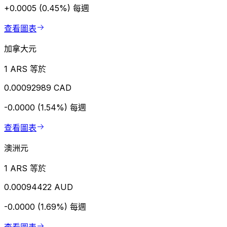
+0.0005 (0.45%)
每週
查看圖表
加拿大元
1 ARS 等於
0.00092989 CAD
-0.0000 (1.54%)
每週
查看圖表
澳洲元
1 ARS 等於
0.00094422 AUD
-0.0000 (1.69%)
每週