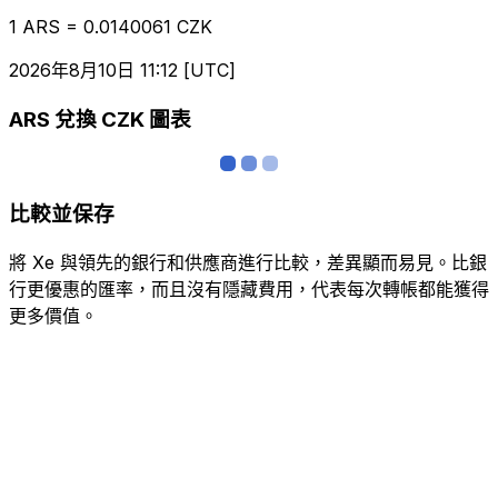
1 ARS = 0.0140061 CZK
2026年8月10日 11:12 [UTC]
ARS 兌換 CZK 圖表
比較並保存
將 Xe 與領先的銀行和供應商進行比較，差異顯而易見。比銀
行更優惠的匯率，而且沒有隱藏費用，代表每次轉帳都能獲得
更多價值。