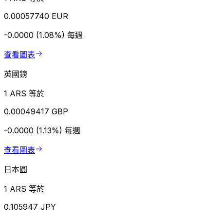
0.00057740 EUR
-0.0000 (1.08%)
每週
查看圖表
英國鎊
1 ARS 等於
0.00049417 GBP
-0.0000 (1.13%)
每週
查看圖表
日本圓
1 ARS 等於
0.105947 JPY